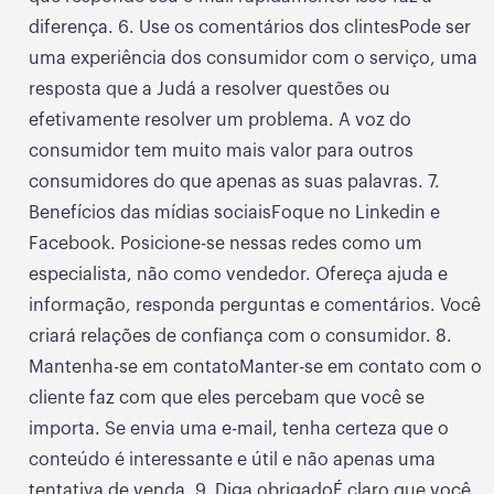
diferença. 6. Use os comentários dos clintesPode ser
uma experiência dos consumidor com o serviço, uma
resposta que a Judá a resolver questões ou
efetivamente resolver um problema. A voz do
consumidor tem muito mais valor para outros
consumidores do que apenas as suas palavras. 7.
Benefícios das mídias sociaisFoque no Linkedin e
Facebook. Posicione-se nessas redes como um
especialista, não como vendedor. Ofereça ajuda e
informação, responda perguntas e comentários. Você
criará relações de confiança com o consumidor. 8.
Mantenha-se em contatoManter-se em contato com o
cliente faz com que eles percebam que você se
importa. Se envia uma e-mail, tenha certeza que o
conteúdo é interessante e útil e não apenas uma
tentativa de venda. 9. Diga obrigadoÉ claro que você