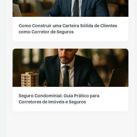
Como Construir uma Carteira Sólida de Clientes
como Corretor de Seguros
Seguro Condominial: Guia Prático para
Corretores de Imóveis e Seguros