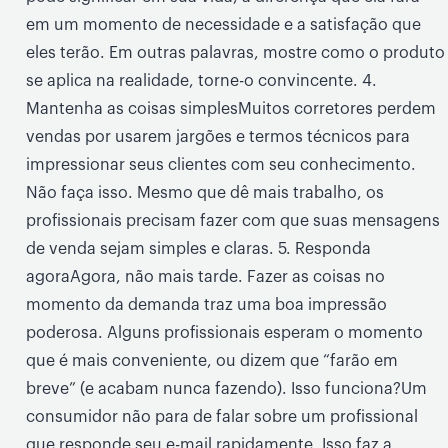
em um momento de necessidade e a satisfação que
eles terão. Em outras palavras, mostre como o produto
se aplica na realidade, torne-o convincente. 4.
Mantenha as coisas simplesMuitos corretores perdem
vendas por usarem jargões e termos técnicos para
impressionar seus clientes com seu conhecimento.
Não faça isso. Mesmo que dê mais trabalho, os
profissionais precisam fazer com que suas mensagens
de venda sejam simples e claras. 5. Responda
agoraAgora, não mais tarde. Fazer as coisas no
momento da demanda traz uma boa impressão
poderosa. Alguns profissionais esperam o momento
que é mais conveniente, ou dizem que “farão em
breve” (e acabam nunca fazendo). Isso funciona?Um
consumidor não para de falar sobre um profissional
que responde seu e-mail rapidamente. Isso faz a