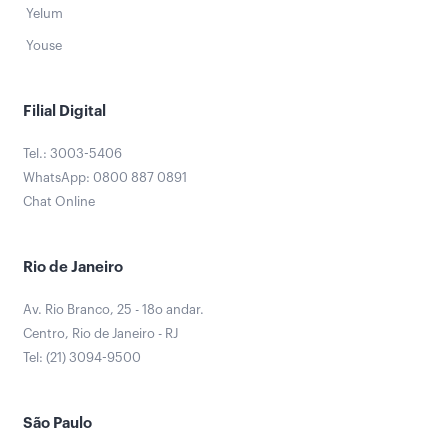
Yelum
Youse
Filial Digital
Tel.: 3003-5406
WhatsApp: 0800 887 0891
Chat Online
Rio de Janeiro
Av. Rio Branco, 25 - 18o andar.
Centro, Rio de Janeiro - RJ
Tel: (21) 3094-9500
São Paulo