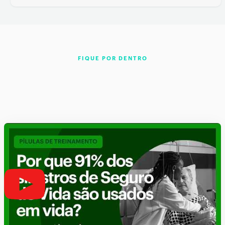
FIQUE POR DENTRO