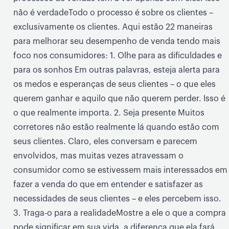
não é verdadeTodo o processo é sobre os clientes –
exclusivamente os clientes. Aqui estão 22 maneiras
para melhorar seu desempenho de venda tendo mais
foco nos consumidores: 1. Olhe para as dificuldades e
para os sonhos Em outras palavras, esteja alerta para
os medos e esperanças de seus clientes – o que eles
querem ganhar e aquilo que não querem perder. Isso é
o que realmente importa. 2. Seja presente Muitos
corretores não estão realmente lá quando estão com
seus clientes. Claro, eles conversam e parecem
envolvidos, mas muitas vezes atravessam o
consumidor como se estivessem mais interessados em
fazer a venda do que em entender e satisfazer as
necessidades de seus clientes – e eles percebem isso.
3. Traga-o para a realidadeMostre a ele o que a compra
pode significar em sua vida, a diferença que ela fará