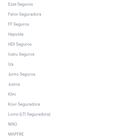
Ezze Seguros
Fator Seguradora
FF Seguros
Hapvida
HDI Seguros
Icatu Seguros
Iza
Junto Seguros
Justos
Klini
Kovr Seguradora
Loovi (LTI Seguradora)
MAG
MAPFRE