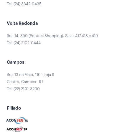
Tel: (24) 3342-0435
Volta Redonda
Rua 14, 350 (Pontual Shopping). Salas 417,418 e 419
Tel: (24) 2102-0444
Campos
Rua 13 de Maio, 110 - Loja 9
Centro, Campos - RJ
Tel: (22) 2101-3200
Filiado