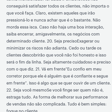
conseguirá satisfazer todos os clientes, não importa o
que você faça. Claro, existem aqueles que irão
pressioná-lo e nunca achar que é o bastante. Não
morda essa isca. Caso não haja uma boa interação,
saiba encerrar, amigavelmente, os negócios com
determinado cliente. 20. Seja precisoExagerar ou
minimizar os riscos não adianta. Cedo ou tarde os
clientes descobrirão que você não foi honesto e isso
será o fim da linha. Seja altamente cuidadoso e preciso
com o que diz. 21. Vá em frente“Eu confio em meu
corretor porque ele é alguém que é confiante e segue
em frente”. Isso é algo que se quer ouvir de um cliente.
22. Seja você mesmoSe você finge ser quem não é,
estraga tudo. As forma de melhorar sua performance
de vendas não são complicada. Tudo é bem simples:
foque no cliente.