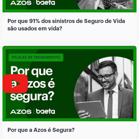
Por que 91% dos sinistros de Seguro de Vida
são usados em vida?
Por que a Azos é Segura?