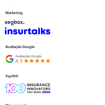
Marketing
Avaliação Google
Top100