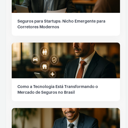
Seguros para Startups: Nicho Emergente para
Corretores Modernos
Como a Tecnologia Está Transformando o
Mercado de Seguros no Brasil