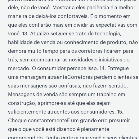
dele, não de você. Mostrar a eles paciência é a melhor
maneira de deixá-los confortáveis. É o momento em
que eles confiarão mais em dividir as expectativas com
você. 13. Atualize-seQuer se trate de tecnologia,
habilidade de venda ou conhecimento de produto, não
demora muito tempo para os corretores ficarem para
trás, sem acompanhar as novidades e iniciativas do
mercado. O consumidor percebe isso. 14. Entregue
uma mensagem atraenteCorretores perdem clientes se
suas mensagens são confusas, não fazem sentido.
Mensagens de venda são sempre um trabalho em
construção, aprimore-as até que elas sejam
suficientemente atraentes aos consumidores. 15.
Cheque constantementeÉ um grande erro presumir
que o que você está dizendo é plenamente
compreendido. Tenha certeza que você e seus clientes