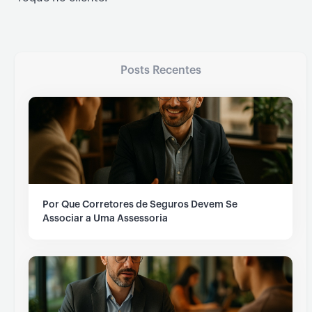
Posts Recentes
Por Que Corretores de Seguros Devem Se
Associar a Uma Assessoria