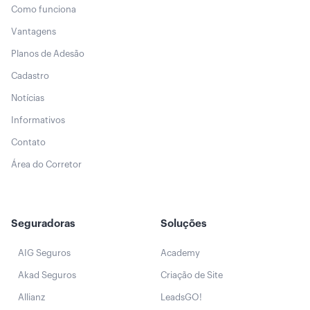
Como funciona
Vantagens
Planos de Adesão
Cadastro
Notícias
Informativos
Contato
Área do Corretor
Seguradoras
Soluções
AIG Seguros
Academy
Akad Seguros
Criação de Site
Allianz
LeadsGO!