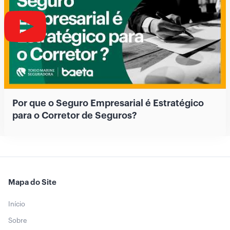
Por que o Seguro Empresarial é Estratégico
para o Corretor de Seguros?
Mapa do Site
Início
Sobre