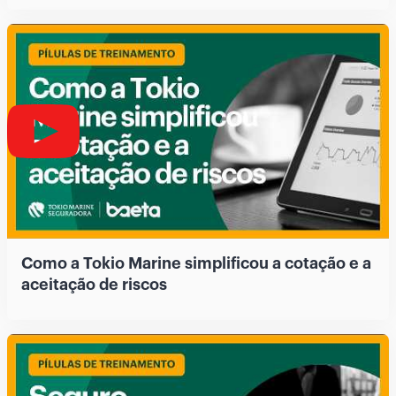
Como a Tokio Marine simplificou a cotação e a
aceitação de riscos