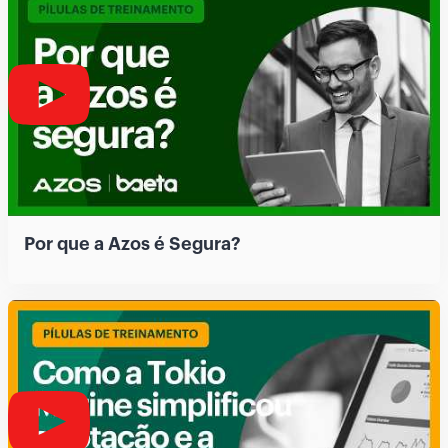
Por que a Azos é Segura?