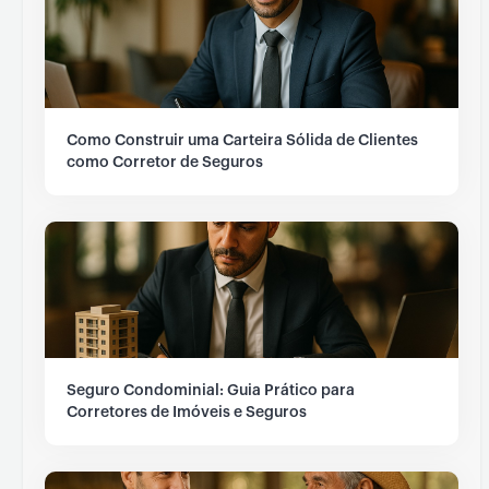
Como Construir uma Carteira Sólida de Clientes
como Corretor de Seguros
Seguro Condominial: Guia Prático para
Corretores de Imóveis e Seguros