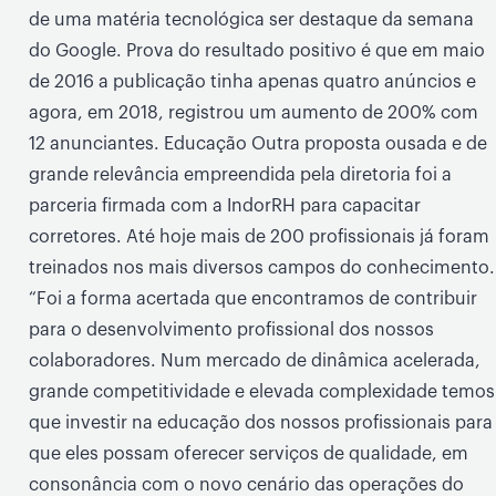
de uma matéria tecnológica ser destaque da semana
do Google. Prova do resultado positivo é que em maio
de 2016 a publicação tinha apenas quatro anúncios e
agora, em 2018, registrou um aumento de 200% com
12 anunciantes. Educação Outra proposta ousada e de
grande relevância empreendida pela diretoria foi a
parceria firmada com a IndorRH para capacitar
corretores. Até hoje mais de 200 profissionais já foram
treinados nos mais diversos campos do conhecimento.
“Foi a forma acertada que encontramos de contribuir
para o desenvolvimento profissional dos nossos
colaboradores. Num mercado de dinâmica acelerada,
grande competitividade e elevada complexidade temos
que investir na educação dos nossos profissionais para
que eles possam oferecer serviços de qualidade, em
consonância com o novo cenário das operações do