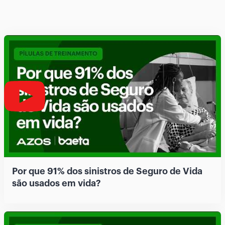
Por que 91% dos sinistros de Seguro de Vida
são usados em vida?