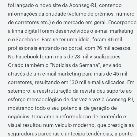
foi lançado o novo site da Aconseg-RJ, contendo
informações da entidade (volume de prêmios, número
de corretores etc.) e do mercado em geral. Encorpando
a linha digital foram desenvolvidos o e-mail marketing
e o Facebook. Para se ter uma ideia, foram 46 mil
profissionais entrando no portal, com 76 mil acessos.
No Facebook foram mais de 23 mil visualizações.
Criado também o “Notícias da Semana”, enviado
através de um e-mail marketing para mais de 45 mil
corretores, resultando em 130 mil e-mails clicados. Em
setembro, a reestruturação da revista deu suporte ao
esforço mercadológico de dar vez e voz à Aconseg-RJ,
mostrando todo o seu potencial de geração de
negócios. Uma ampla reformulação de conteúdo e
visual resultou num veículo moderno, que prestigia as
seguradoras parceiras e antecipa tendências, a ponto