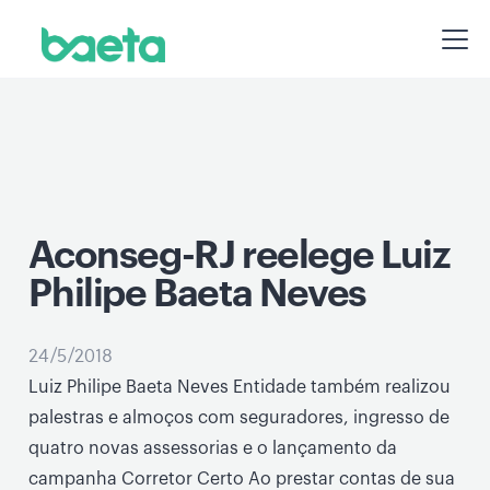
Aconseg-RJ reelege Luiz
Philipe Baeta Neves
24/5/2018
Luiz Philipe Baeta Neves Entidade também realizou
palestras e almoços com seguradores, ingresso de
quatro novas assessorias e o lançamento da
campanha Corretor Certo Ao prestar contas de sua