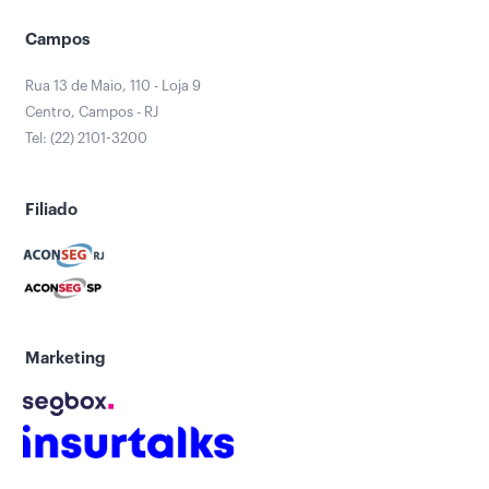
Campos
Rua 13 de Maio, 110 - Loja 9
Centro, Campos - RJ
Tel: (22) 2101-3200
Filiado
Marketing