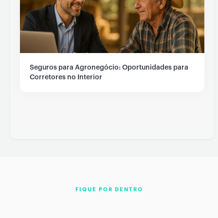
Seguros para Agronegócio: Oportunidades para
Corretores no Interior
FIQUE POR DENTRO