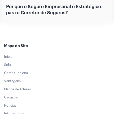
Por que o Seguro Empresarial é Estratégico
para o Corretor de Seguros?
Mapa do Site
Início
Sobre
Como funciona
Vantagens
Planos de Adesão
Cadastro
Notícias
Informativos