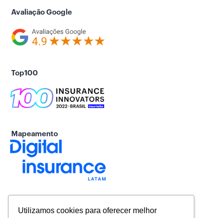
Avaliação Google
Top100
Mapeamento
Utilizamos cookies para oferecer melhor