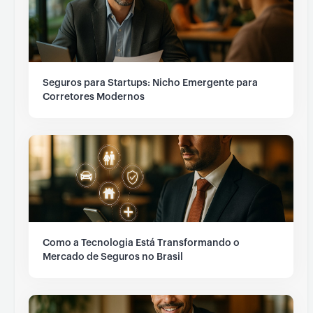
Seguros para Startups: Nicho Emergente para
Corretores Modernos
Como a Tecnologia Está Transformando o
Mercado de Seguros no Brasil