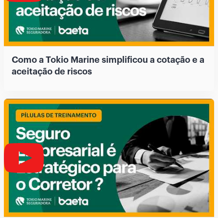
Como a Tokio Marine simplificou a cotação e a
aceitação de riscos