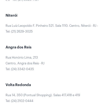
Niterói
Rua Luiz Leopoldo F. Pinheiro 521. Sala 1110. Centro, Niterói - RJ -
Tel: (21) 2629-3025
Angra dos Reis
Rua Honório Lima, 213
Centro, Angra dos Reis - RJ
Tel: (24) 3342-0435
Volta Redonda
Rua 14, 350 (Pontual Shopping). Salas 417,418 e 419
Tel: (24) 2102-0444