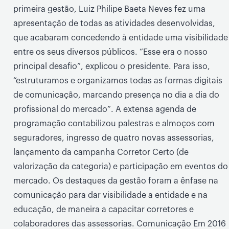
primeira gestão, Luiz Philipe Baeta Neves fez uma
apresentação de todas as atividades desenvolvidas,
que acabaram concedendo à entidade uma visibilidade
entre os seus diversos públicos. “Esse era o nosso
principal desafio”, explicou o presidente. Para isso,
“estruturamos e organizamos todas as formas digitais
de comunicação, marcando presença no dia a dia do
profissional do mercado”. A extensa agenda de
programação contabilizou palestras e almoços com
seguradores, ingresso de quatro novas assessorias,
lançamento da campanha Corretor Certo (de
valorização da categoria) e participação em eventos do
mercado. Os destaques da gestão foram a ênfase na
comunicação para dar visibilidade a entidade e na
educação, de maneira a capacitar corretores e
colaboradores das assessorias. Comunicação Em 2016