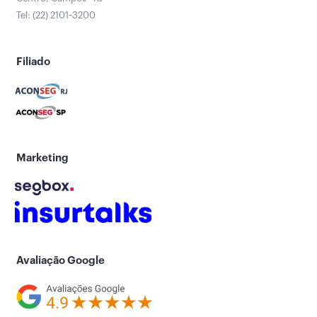
Tel: (22) 2101-3200
Filiado
Marketing
Avaliação Google