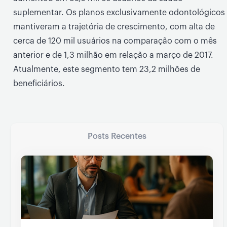
suplementar. Os planos exclusivamente odontológicos
mantiveram a trajetória de crescimento, com alta de
cerca de 120 mil usuários na comparação com o mês
anterior e de 1,3 milhão em relação a março de 2017.
Atualmente, este segmento tem 23,2 milhões de
beneficiários.
Posts Recentes