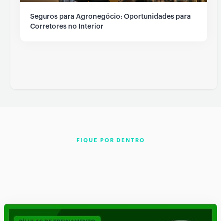
Seguros para Agronegócio: Oportunidades para
Corretores no Interior
FIQUE POR DENTRO