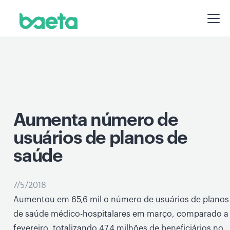
Aumenta número de
usuários de planos de
saúde
7/5/2018
Aumentou em 65,6 mil o número de usuários de planos
de saúde médico-hospitalares em março, comparado a
fevereiro, totalizando 47,4 milhões de beneficiários no