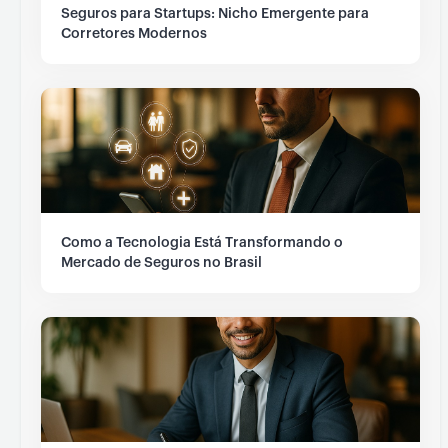
Seguros para Startups: Nicho Emergente para
Corretores Modernos
Como a Tecnologia Está Transformando o
Mercado de Seguros no Brasil