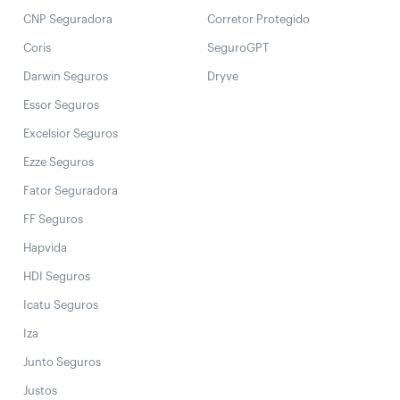
CNP Seguradora
Corretor Protegido
Coris
SeguroGPT
Darwin Seguros
Dryve
Essor Seguros
Excelsior Seguros
Ezze Seguros
Fator Seguradora
FF Seguros
Hapvida
HDI Seguros
Icatu Seguros
Iza
Junto Seguros
Justos