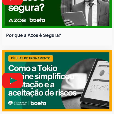
Por que a Azos é Segura?