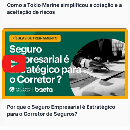
Como a Tokio Marine simplificou a cotação e a
aceitação de riscos
Por que o Seguro Empresarial é Estratégico
para o Corretor de Seguros?