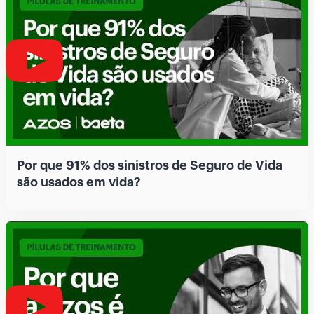
Por que 91% dos sinistros de Seguro de Vida
são usados em vida?