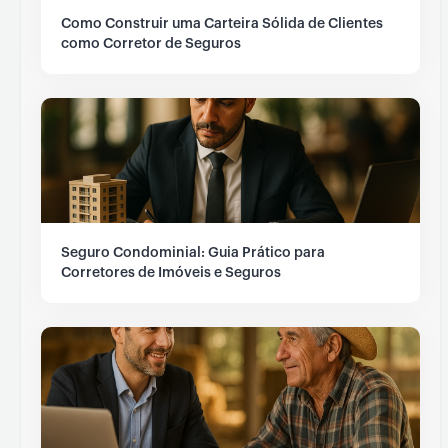
Como Construir uma Carteira Sólida de Clientes
como Corretor de Seguros
Seguro Condominial: Guia Prático para
Corretores de Imóveis e Seguros