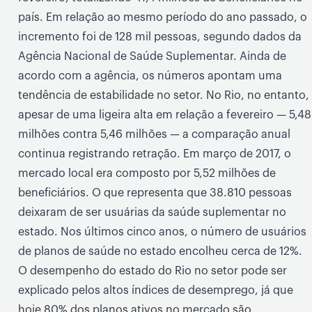
país. Em relação ao mesmo período do ano passado, o
incremento foi de 128 mil pessoas, segundo dados da
Agência Nacional de Saúde Suplementar. Ainda de
acordo com a agência, os números apontam uma
tendência de estabilidade no setor. No Rio, no entanto,
apesar de uma ligeira alta em relação a fevereiro — 5,48
milhões contra 5,46 milhões — a comparação anual
continua registrando retração. Em março de 2017, o
mercado local era composto por 5,52 milhões de
beneficiários. O que representa que 38.810 pessoas
deixaram de ser usuárias da saúde suplementar no
estado. Nos últimos cinco anos, o número de usuários
de planos de saúde no estado encolheu cerca de 12%.
O desempenho do estado do Rio no setor pode ser
explicado pelos altos índices de desemprego, já que
hoje 80% dos planos ativos no mercado são