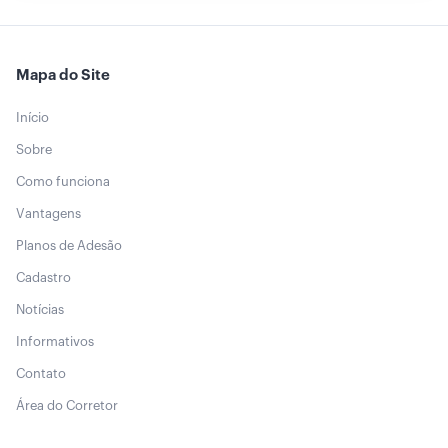
Mapa do Site
Início
Sobre
Como funciona
Vantagens
Planos de Adesão
Cadastro
Notícias
Informativos
Contato
Área do Corretor