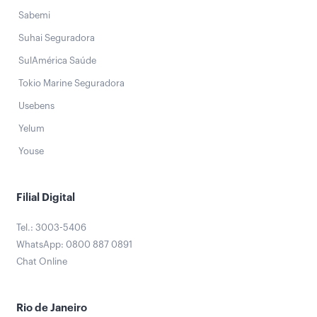
Sabemi
Suhai Seguradora
SulAmérica Saúde
Tokio Marine Seguradora
Usebens
Yelum
Youse
Filial Digital
Tel.: 3003-5406
WhatsApp: 0800 887 0891
Chat Online
Rio de Janeiro