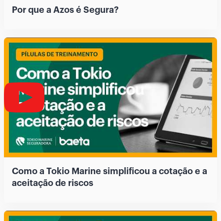
Por que a Azos é Segura?
Como a Tokio Marine simplificou a cotação e a
aceitação de riscos