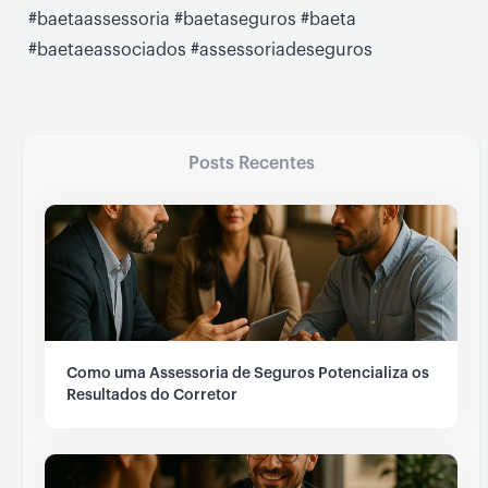
Posts Recentes
Como uma Assessoria de Seguros Potencializa os
Resultados do Corretor