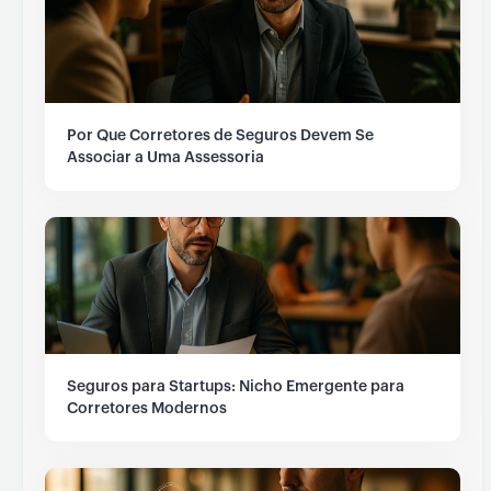
Por Que Corretores de Seguros Devem Se
Associar a Uma Assessoria
Seguros para Startups: Nicho Emergente para
Corretores Modernos