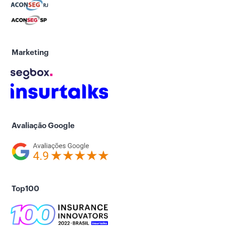
Marketing
Avaliação Google
Top100