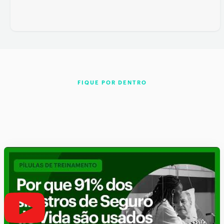
FIQUE POR DENTRO