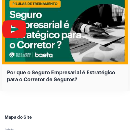
Por que o Seguro Empresarial é Estratégico
para o Corretor de Seguros?
Mapa do Site
Início