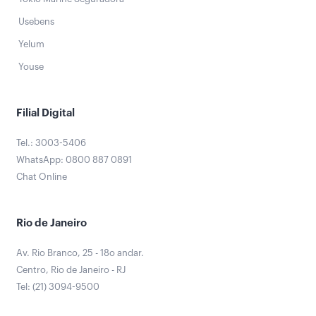
Usebens
Yelum
Youse
Filial Digital
Tel.: 3003-5406
WhatsApp: 0800 887 0891
Chat Online
Rio de Janeiro
Av. Rio Branco, 25 - 18o andar.
Centro, Rio de Janeiro - RJ
Tel: (21) 3094-9500