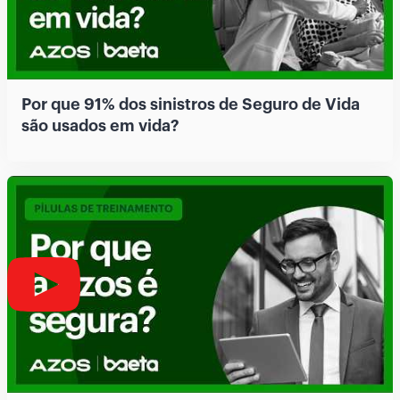
Por que 91% dos sinistros de Seguro de Vida
são usados em vida?