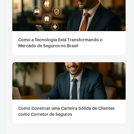
Como a Tecnologia Está Transformando o
Mercado de Seguros no Brasil
Como Construir uma Carteira Sólida de Clientes
como Corretor de Seguros