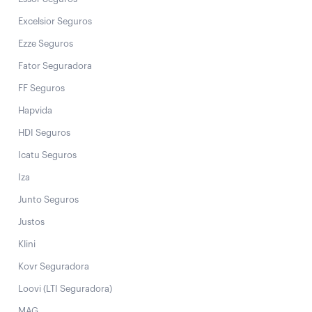
Excelsior Seguros
Ezze Seguros
Fator Seguradora
FF Seguros
Hapvida
HDI Seguros
Icatu Seguros
Iza
Junto Seguros
Justos
Klini
Kovr Seguradora
Loovi (LTI Seguradora)
MAG