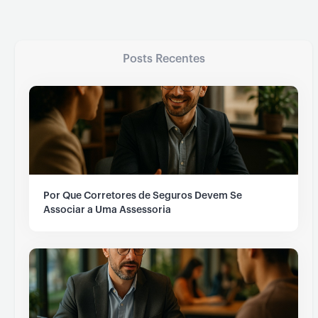
Posts Recentes
Por Que Corretores de Seguros Devem Se
Associar a Uma Assessoria