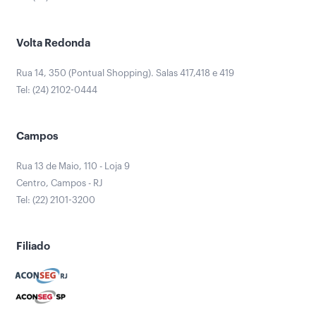
Volta Redonda
Rua 14, 350 (Pontual Shopping). Salas 417,418 e 419
Tel: (24) 2102-0444
Campos
Rua 13 de Maio, 110 - Loja 9
Centro, Campos - RJ
Tel: (22) 2101-3200
Filiado