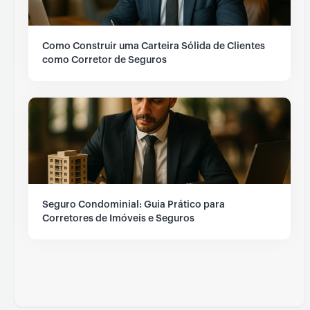
Como Construir uma Carteira Sólida de Clientes
como Corretor de Seguros
Seguro Condominial: Guia Prático para
Corretores de Imóveis e Seguros