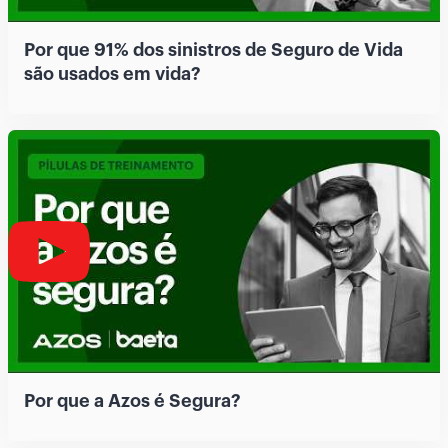
Por que 91% dos sinistros de Seguro de Vida
são usados em vida?
Por que a Azos é Segura?