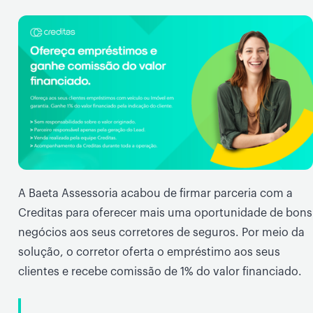
A Baeta Assessoria acabou de firmar parceria com a
Creditas para oferecer mais uma oportunidade de bons
negócios aos seus corretores de seguros. Por meio da
solução, o corretor oferta o empréstimo aos seus
clientes e recebe comissão de 1% do valor financiado.