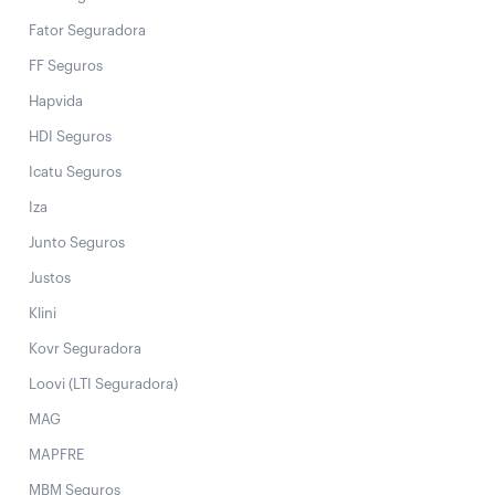
Fator Seguradora
FF Seguros
Hapvida
HDI Seguros
Icatu Seguros
Iza
Junto Seguros
Justos
Klini
Kovr Seguradora
Loovi (LTI Seguradora)
MAG
MAPFRE
MBM Seguros