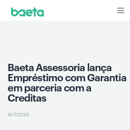
Baeta Assessoria lança
Empréstimo com Garantia
em parceria com a
Creditas
16/7/2020