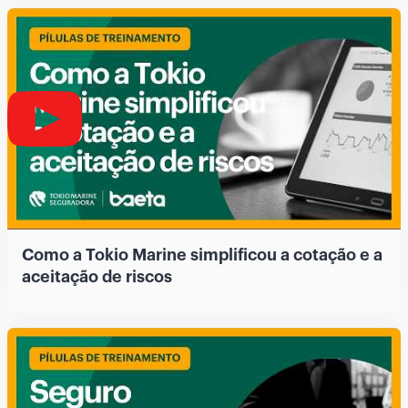
Como a Tokio Marine simplificou a cotação e a
aceitação de riscos