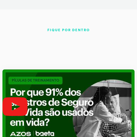
FIQUE POR DENTRO