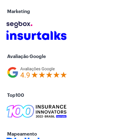
Marketing
Avaliação Google
Top100
Mapeamento