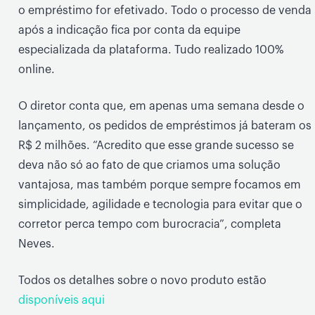
o empréstimo for efetivado. Todo o processo de venda
após a indicação fica por conta da equipe
especializada da plataforma. Tudo realizado 100%
online.
O diretor conta que, em apenas uma semana desde o
lançamento, os pedidos de empréstimos já bateram os
R$ 2 milhões. “Acredito que esse grande sucesso se
deva não só ao fato de que criamos uma solução
vantajosa, mas também porque sempre focamos em
simplicidade, agilidade e tecnologia para evitar que o
corretor perca tempo com burocracia”, completa
Neves.
Todos os detalhes sobre o novo produto estão
disponíveis aqui