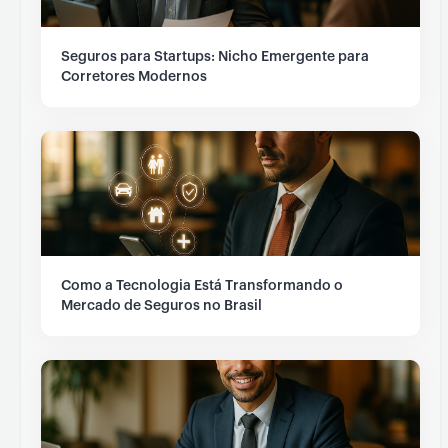
Seguros para Startups: Nicho Emergente para
Corretores Modernos
Como a Tecnologia Está Transformando o
Mercado de Seguros no Brasil