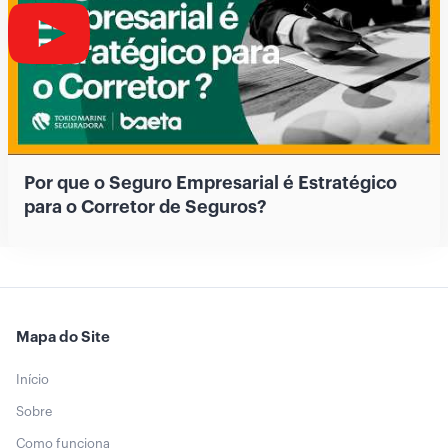
Por que o Seguro Empresarial é Estratégico
para o Corretor de Seguros?
Mapa do Site
Início
Sobre
Como funciona