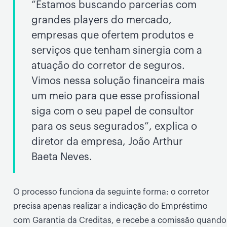
“Estamos buscando parcerias com
grandes players do mercado,
empresas que ofertem produtos e
serviços que tenham sinergia com a
atuação do corretor de seguros.
Vimos nessa solução financeira mais
um meio para que esse profissional
siga com o seu papel de consultor
para os seus segurados”, explica o
diretor da empresa, João Arthur
Baeta Neves.
O processo funciona da seguinte forma: o corretor
precisa apenas realizar a indicação do Empréstimo
com Garantia da Creditas, e recebe a comissão quando