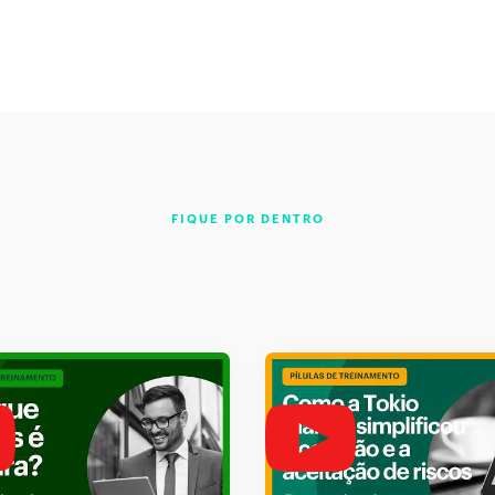
FIQUE POR DENTRO