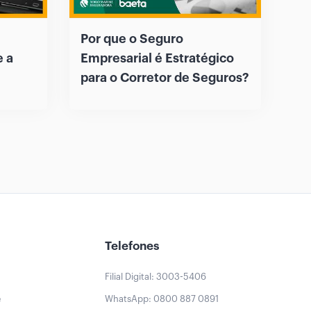
Por que o Seguro
e a
Empresarial é Estratégico
para o Corretor de Seguros?
Telefones
Filial Digital: 3003-5406
e
WhatsApp: 0800 887 0891