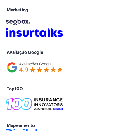
Marketing
Avaliação Google
Top100
Mapeamento