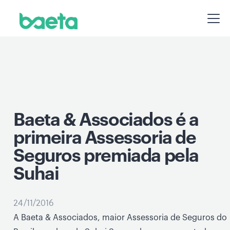
Baeta & Associados é a
primeira Assessoria de
Seguros premiada pela
Suhai
24/11/2016
A Baeta & Associados, maior Assessoria de Seguros do