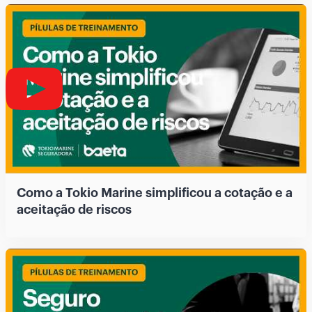
Como a Tokio Marine simplificou a cotação e a
aceitação de riscos