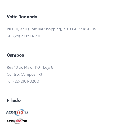
Volta Redonda
Rua 14, 350 (Pontual Shopping). Salas 417,418 e 419
Tel: (24) 2102-0444
Campos
Rua 13 de Maio, 110 - Loja 9
Centro, Campos - RJ
Tel: (22) 2101-3200
Filiado