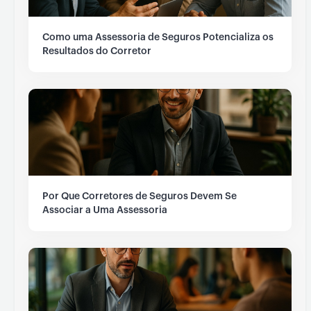
Como uma Assessoria de Seguros Potencializa os
Resultados do Corretor
Por Que Corretores de Seguros Devem Se
Associar a Uma Assessoria