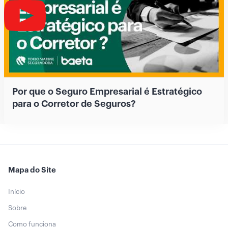
Por que o Seguro Empresarial é Estratégico
para o Corretor de Seguros?
Mapa do Site
Início
Sobre
Como funciona