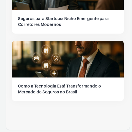
Seguros para Startups: Nicho Emergente para
Corretores Modernos
Como a Tecnologia Está Transformando o
Mercado de Seguros no Brasil