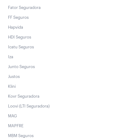
Fator Seguradora
FF Seguros
Hapvida
HDI Seguros
Icatu Seguros
Iza
Junto Seguros
Justos
Klini
Kovr Seguradora
Loovi (LTI Seguradora)
MAG
MAPFRE
MBM Seguros