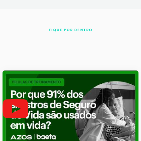
FIQUE POR DENTRO