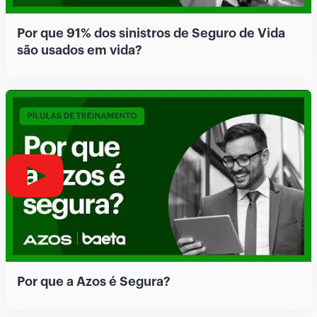
Por que 91% dos sinistros de Seguro de Vida
são usados em vida?
Por que a Azos é Segura?