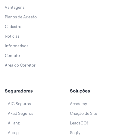
Vantagens
Planos de Adesão
Cadastro
Notícias
Informativos
Contato
Área do Corretor
Seguradoras
Soluções
AIG Seguros
Academy
Akad Seguros
Criação de Site
Allianz
LeadsGO!
Allseg
Segfy