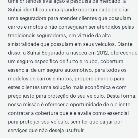
uma criteriosa avaliação e pesquisa de mercado, a
Suhai identificou uma grande oportunidade de criar
uma seguradora para atender clientes que possuíam
carros e motos e não conseguiam ser atendidos pelas
tradicionais seguradoras, em virtude da alta
sinistralidade que possuíam em seus veículos. Diante
disso, a Suhai Seguradora nasceu em 2012, oferecendo
um seguro específico de furto e roubo, cobertura
essencial de um seguro automotivo, para todos os
modelos de carros e motos, proporcionando para
estes clientes uma solução mais econômica e com
preço justo para proteção do seu veículo. Desta forma,
nossa missão é oferecer a oportunidade de o cliente
contratar a cobertura que ele avalia como essencial
para proteger seu veículo, sem ter que pagar por
serviços que não deseja usufruir.