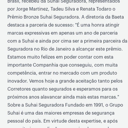
Brasil, recebeu da Suhai Seguradora, representados
por Jorge Martinez, Tadeu Silva e Renata Todaro o
Prêmio Bronze Suhai Seguradora. A diretoria da Baeta
destaca a parceria de sucesso: "É uma honra atingir
marcas expressivas em apenas um ano de parceria
com a Suhai e ainda por cima ser a primeira parceira da
Seguradora no Rio de Janeiro a alcançar este prêmio.
Estamos muito felizes em poder contar com esta
importante Companhia que conseguiu, com muita
competência, entrar no mercado com um produto
inovador. Vemos hoje a grande aceitação tanto pelos
Corretores quanto segurados e esperamos para os
próximos anos alavancar ainda mais estas marcas."
Sobre a Suhai Seguradora Fundado em 1991, o Grupo
Suhai é uma das maiores empresas de segurança
pessoal do país. Em virtude desta expertise, e após