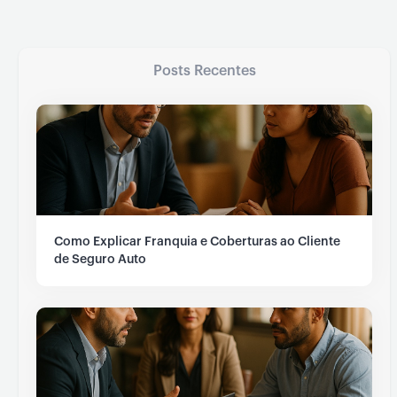
Posts Recentes
Como Explicar Franquia e Coberturas ao Cliente
de Seguro Auto