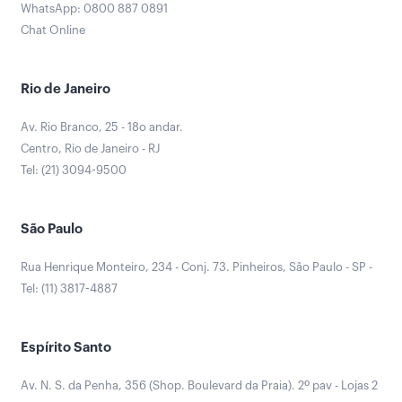
WhatsApp: 0800 887 0891
Chat Online
Rio de Janeiro
Av. Rio Branco, 25 - 18o andar.
Centro, Rio de Janeiro - RJ
Tel: (21) 3094-9500
São Paulo
Rua Henrique Monteiro, 234 - Conj. 73. Pinheiros, São Paulo - SP -
Tel: (11) 3817-4887
Espírito Santo
Av. N. S. da Penha, 356 (Shop. Boulevard da Praia). 2º pav - Lojas 2