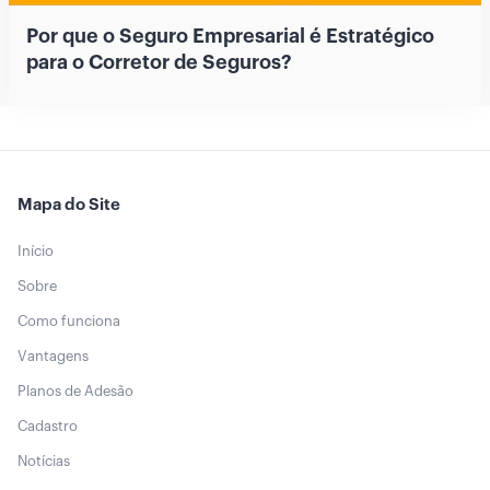
Por que o Seguro Empresarial é Estratégico
para o Corretor de Seguros?
Mapa do Site
Início
Sobre
Como funciona
Vantagens
Planos de Adesão
Cadastro
Notícias