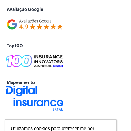
Avaliação Google
Top100
Mapeamento
Utilizamos cookies para oferecer melhor