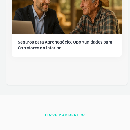
Seguros para Agronegócio: Oportunidades para
Corretores no Interior
FIQUE POR DENTRO