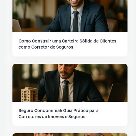
Como Construir uma Carteira Sólida de Clientes
como Corretor de Seguros
Seguro Condominial: Guia Prático para
Corretores de Imóveis e Seguros