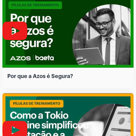
Por que a Azos é Segura?