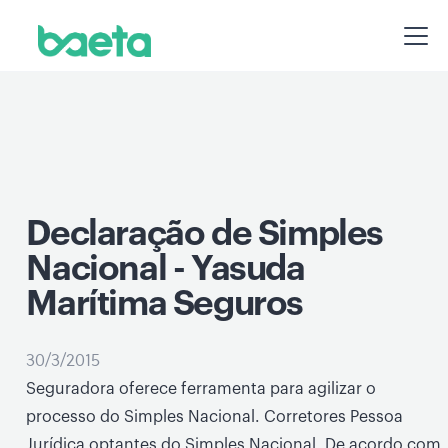
Declaração de Simples
Nacional - Yasuda
Marítima Seguros
30/3/2015
Seguradora oferece ferramenta para agilizar o
processo do Simples Nacional. Corretores Pessoa
Jurídica optantes do Simples Nacional. De acordo com