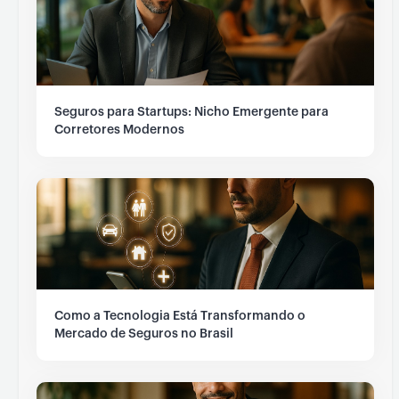
Seguros para Startups: Nicho Emergente para
Corretores Modernos
Como a Tecnologia Está Transformando o
Mercado de Seguros no Brasil