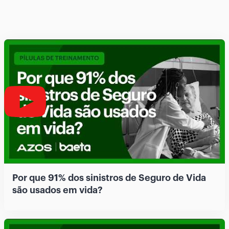
Por que 91% dos sinistros de Seguro de Vida
são usados em vida?