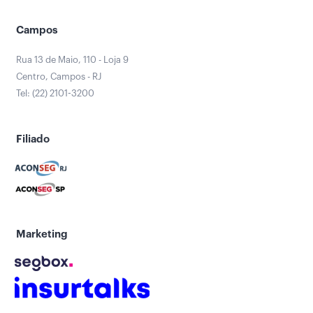
Campos
Rua 13 de Maio, 110 - Loja 9
Centro, Campos - RJ
Tel: (22) 2101-3200
Filiado
Marketing