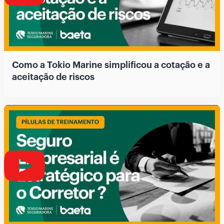
Como a Tokio Marine simplificou a cotação e a
aceitação de riscos