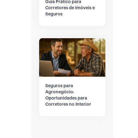
Guia Prático para
Corretores de Imóveis e
Seguros
Seguros para
Agronegócio:
Oportunidades para
Corretores no Interior