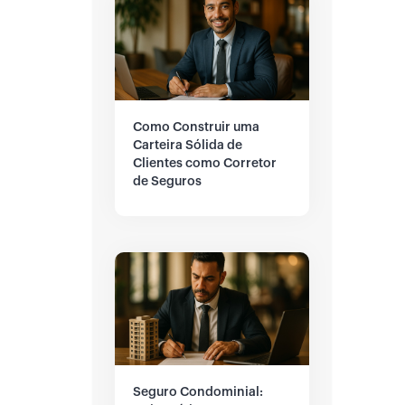
Como Construir uma
Carteira Sólida de
Clientes como Corretor
de Seguros
Seguro Condominial: