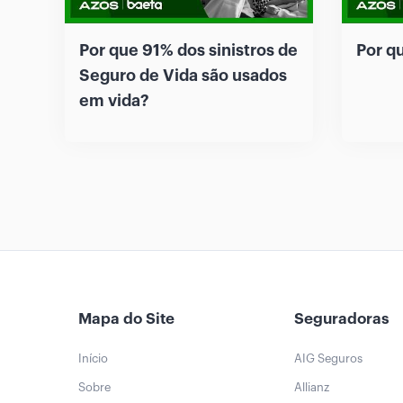
Por que 91% dos sinistros de
Por q
Seguro de Vida são usados
em vida?
Mapa do Site
Seguradoras
Início
AIG Seguros
Sobre
Allianz