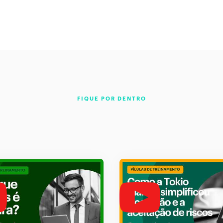
FIQUE POR DENTRO