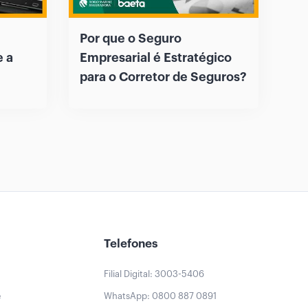
Por que o Seguro
e a
Empresarial é Estratégico
para o Corretor de Seguros?
Telefones
Filial Digital: 3003-5406
e
WhatsApp: 0800 887 0891