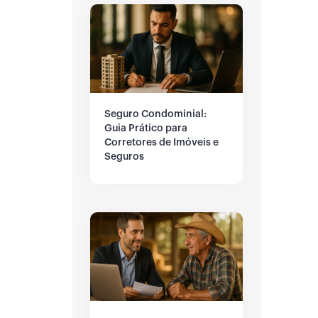
Seguro Condominial:
Guia Prático para
Corretores de Imóveis e
Seguros