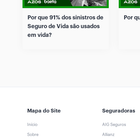
Por que 91% dos sinistros de
Por q
Seguro de Vida são usados
em vida?
Mapa do Site
Seguradoras
Início
AIG Seguros
Sobre
Allianz