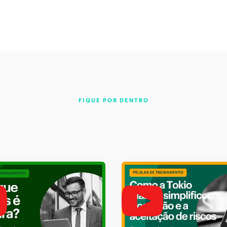
FIQUE POR DENTRO