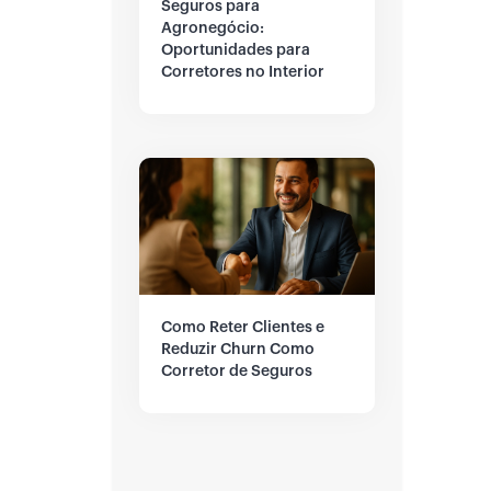
Seguros para
Agronegócio:
Oportunidades para
Corretores no Interior
Como Reter Clientes e
Reduzir Churn Como
Corretor de Seguros