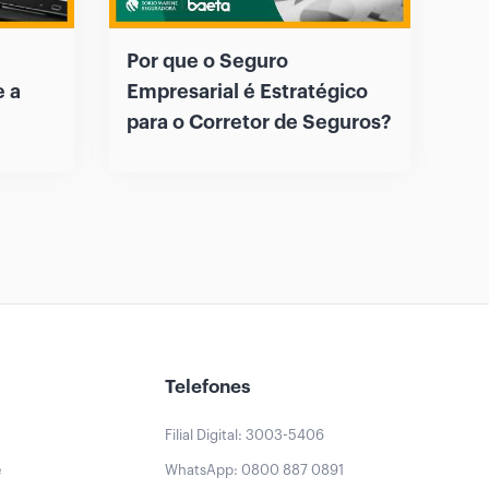
Por que o Seguro
e a
Empresarial é Estratégico
para o Corretor de Seguros?
Telefones
Filial Digital: 3003-5406
e
WhatsApp: 0800 887 0891