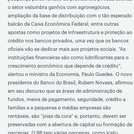
o setor vislumbra ganhos com agronegócios,
ampliação da base de distribuição com o tão esperado
balcão da Caixa Econômica Federal, entre outras
apostas como projetos de infraestrutura e proteção ao
crédito nos bancos privados, uma vez que os bancos
oficiais vão se dedicar mais aos projetos sociais. “As
instituições financeiras são como lubrificantes para o
crescimento econômico que depende de crédito”,
alertou o ministro da Economia, Paulo Guedes. O novo
presidente do Banco do Brasil, Rubem Novaes, afirmou
em seu discurso que as áreas de administração de
fundos, meios de pagamento, seguridade, crédito a
famílias e a pequenas e médias empresas são
rentáveis, são “joias da cora” e, portanto, devem ser
preservadas com a abertura de capital ou formação de
parcerias. O BB tem várias parceiras, como Icatu,