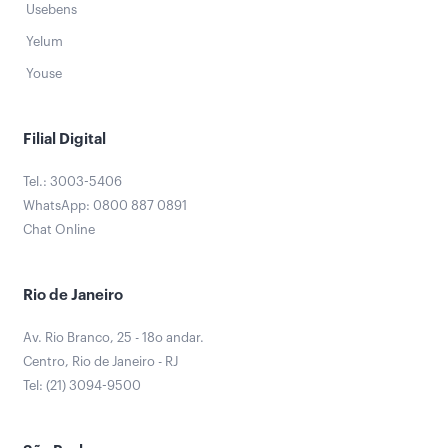
Usebens
Yelum
Youse
Filial Digital
Tel.: 3003-5406
WhatsApp: 0800 887 0891
Chat Online
Rio de Janeiro
Av. Rio Branco, 25 - 18o andar.
Centro, Rio de Janeiro - RJ
Tel: (21) 3094-9500