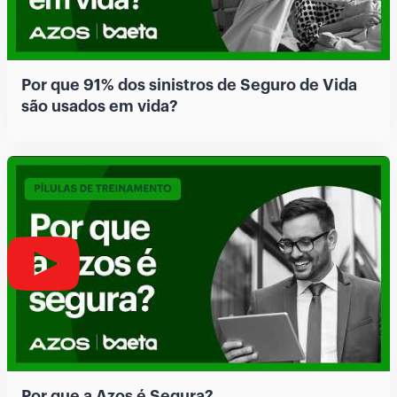
Por que 91% dos sinistros de Seguro de Vida
são usados em vida?
Por que a Azos é Segura?