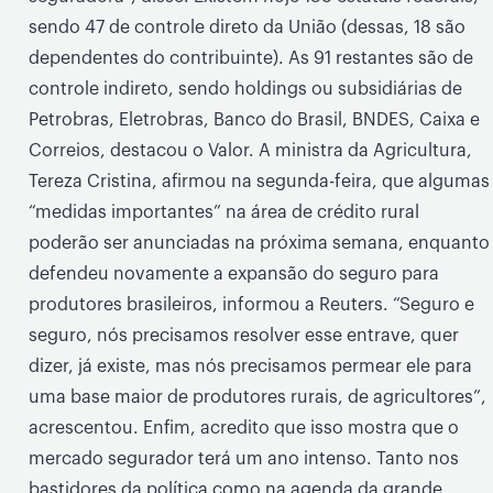
sendo 47 de controle direto da União (dessas, 18 são
dependentes do contribuinte). As 91 restantes são de
controle indireto, sendo holdings ou subsidiárias de
Petrobras, Eletrobras, Banco do Brasil, BNDES, Caixa e
Correios, destacou o Valor. A ministra da Agricultura,
Tereza Cristina, afirmou na segunda-feira, que algumas
“medidas importantes” na área de crédito rural
poderão ser anunciadas na próxima semana, enquanto
defendeu novamente a expansão do seguro para
produtores brasileiros, informou a Reuters. “Seguro e
seguro, nós precisamos resolver esse entrave, quer
dizer, já existe, mas nós precisamos permear ele para
uma base maior de produtores rurais, de agricultores”,
acrescentou. Enfim, acredito que isso mostra que o
mercado segurador terá um ano intenso. Tanto nos
bastidores da política como na agenda da grande