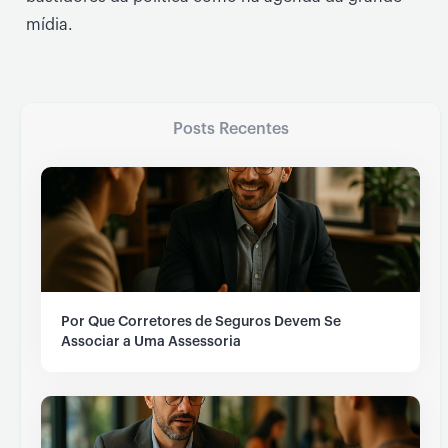
mídia.
Posts Recentes
Por Que Corretores de Seguros Devem Se
Associar a Uma Assessoria