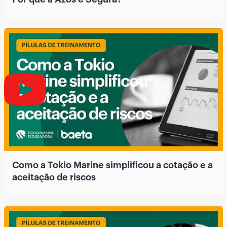
Como a Tokio Marine simplificou a cotação e a
aceitação de riscos