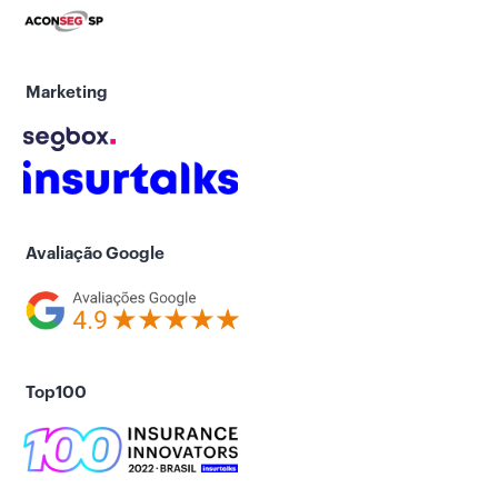
Marketing
Avaliação Google
Top100