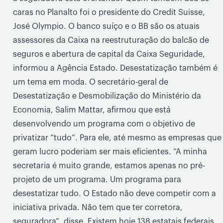
caras no Planalto foi o presidente do Credit Suisse,
José Olympio. O banco suíço e o BB são os atuais
assessores da Caixa na reestruturação do balcão de
seguros e abertura de capital da Caixa Seguridade,
informou a Agência Estado. Desestatização também é
um tema em moda. O secretário-geral de
Desestatização e Desmobilização do Ministério da
Economia, Salim Mattar, afirmou que está
desenvolvendo um programa com o objetivo de
privatizar “tudo”. Para ele, até mesmo as empresas que
geram lucro poderiam ser mais eficientes. “A minha
secretaria é muito grande, estamos apenas no pré-
projeto de um programa. Um programa para
desestatizar tudo. O Estado não deve competir com a
iniciativa privada. Não tem que ter corretora,
seguradora”, disse. Existem hoje 138 estatais federais,