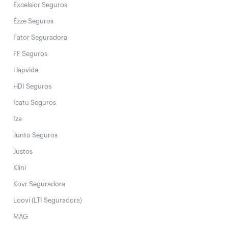
Excelsior Seguros
Ezze Seguros
Fator Seguradora
FF Seguros
Hapvida
HDI Seguros
Icatu Seguros
Iza
Junto Seguros
Justos
Klini
Kovr Seguradora
Loovi (LTI Seguradora)
MAG