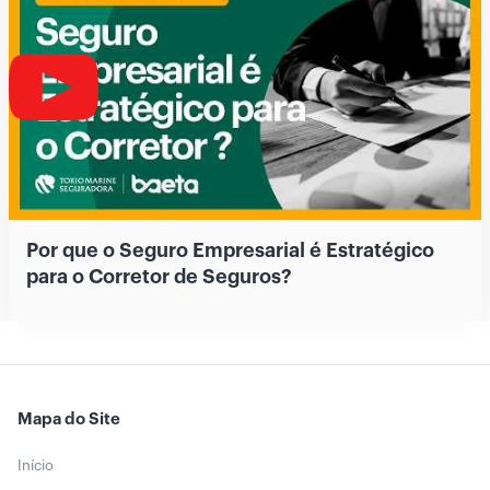
Por que o Seguro Empresarial é Estratégico
para o Corretor de Seguros?
Mapa do Site
Início