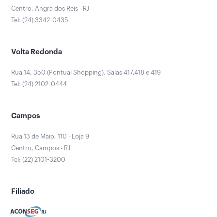
Centro, Angra dos Reis - RJ
Tel: (24) 3342-0435
Volta Redonda
Rua 14, 350 (Pontual Shopping). Salas 417,418 e 419
Tel: (24) 2102-0444
Campos
Rua 13 de Maio, 110 - Loja 9
Centro, Campos - RJ
Tel: (22) 2101-3200
Filiado