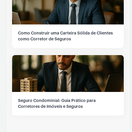
Como Construir uma Carteira Sólida de Clientes
como Corretor de Seguros
Seguro Condominial: Guia Prático para
Corretores de Imóveis e Seguros