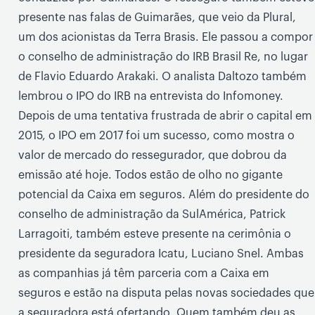
presente nas falas de Guimarães, que veio da Plural,
um dos acionistas da Terra Brasis. Ele passou a compor
o conselho de administração do IRB Brasil Re, no lugar
de Flavio Eduardo Arakaki. O analista Daltozo também
lembrou o IPO do IRB na entrevista do Infomoney.
Depois de uma tentativa frustrada de abrir o capital em
2015, o IPO em 2017 foi um sucesso, como mostra o
valor de mercado do ressegurador, que dobrou da
emissão até hoje. Todos estão de olho no gigante
potencial da Caixa em seguros. Além do presidente do
conselho de administração da SulAmérica, Patrick
Larragoiti, também esteve presente na cerimônia o
presidente da seguradora Icatu, Luciano Snel. Ambas
as companhias já têm parceria com a Caixa em
seguros e estão na disputa pelas novas sociedades que
a seguradora está ofertando. Quem também deu as