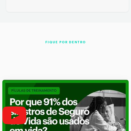
FIQUE POR DENTRO