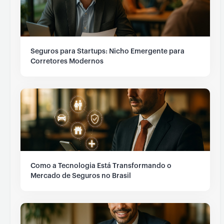
Seguros para Startups: Nicho Emergente para
Corretores Modernos
Como a Tecnologia Está Transformando o
Mercado de Seguros no Brasil