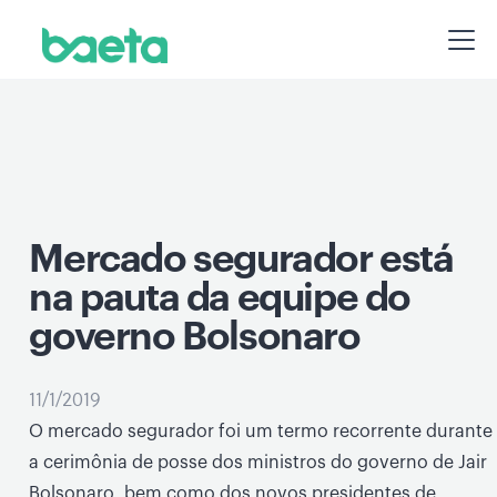
Mercado segurador está
na pauta da equipe do
governo Bolsonaro
11/1/2019
O mercado segurador foi um termo recorrente durante
a cerimônia de posse dos ministros do governo de Jair
Bolsonaro, bem como dos novos presidentes de