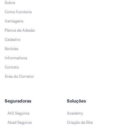
Sobre
Como funciona
Vantagens
Planos de Adesão
Cadastro
Notícias
Informativos
Contato
Área do Corretor
Seguradoras
Soluções
AIG Seguros
Academy
Akad Seguros
Criação de Site