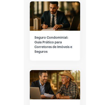
Seguro Condominial:
Guia Prático para
Corretores de Imóveis e
Seguros