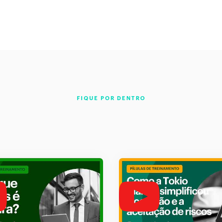
FIQUE POR DENTRO