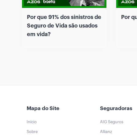
Por que 91% dos sinistros de
Por q
Seguro de Vida são usados
em vida?
Mapa do Site
Seguradoras
Início
AIG Seguros
Sobre
Allianz