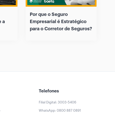
Por que o Seguro
e a
Empresarial é Estratégico
para o Corretor de Seguros?
Telefones
Filial Digital: 3003-5406
e
WhatsApp: 0800 887 0891