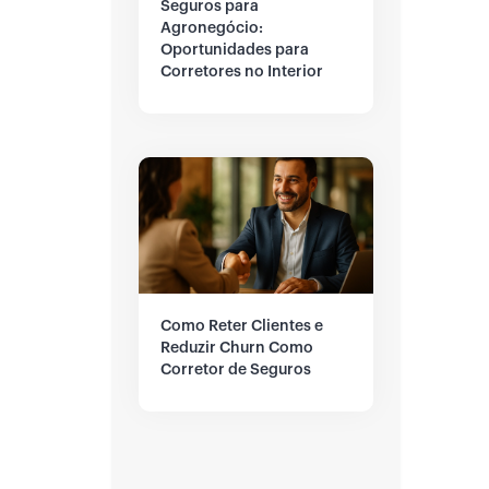
Seguros para
Agronegócio:
Oportunidades para
Corretores no Interior
Como Reter Clientes e
Reduzir Churn Como
Corretor de Seguros