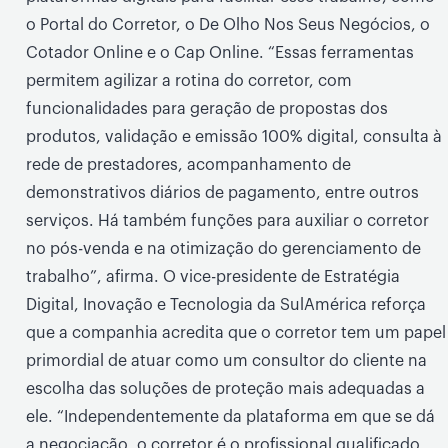
o Portal do Corretor, o De Olho Nos Seus Negócios, o
Cotador Online e o Cap Online. “Essas ferramentas
permitem agilizar a rotina do corretor, com
funcionalidades para geração de propostas dos
produtos, validação e emissão 100% digital, consulta à
rede de prestadores, acompanhamento de
demonstrativos diários de pagamento, entre outros
serviços. Há também funções para auxiliar o corretor
no pós-venda e na otimização do gerenciamento de
trabalho”, afirma. O vice-presidente de Estratégia
Digital, Inovação e Tecnologia da SulAmérica reforça
que a companhia acredita que o corretor tem um papel
primordial de atuar como um consultor do cliente na
escolha das soluções de proteção mais adequadas a
ele. “Independentemente da plataforma em que se dá
a negociação, o corretor é o profissional qualificado