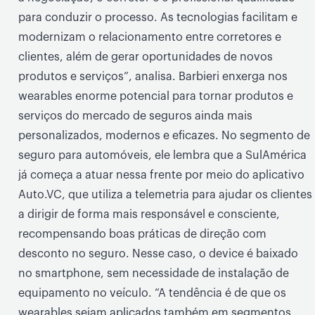
para conduzir o processo. As tecnologias facilitam e
modernizam o relacionamento entre corretores e
clientes, além de gerar oportunidades de novos
produtos e serviços”, analisa. Barbieri enxerga nos
wearables enorme potencial para tornar produtos e
serviços do mercado de seguros ainda mais
personalizados, modernos e eficazes. No segmento de
seguro para automóveis, ele lembra que a SulAmérica
já começa a atuar nessa frente por meio do aplicativo
Auto.VC, que utiliza a telemetria para ajudar os clientes
a dirigir de forma mais responsável e consciente,
recompensando boas práticas de direção com
desconto no seguro. Nesse caso, o device é baixado
no smartphone, sem necessidade de instalação de
equipamento no veículo. “A tendência é de que os
wearables sejam aplicados também em segmentos