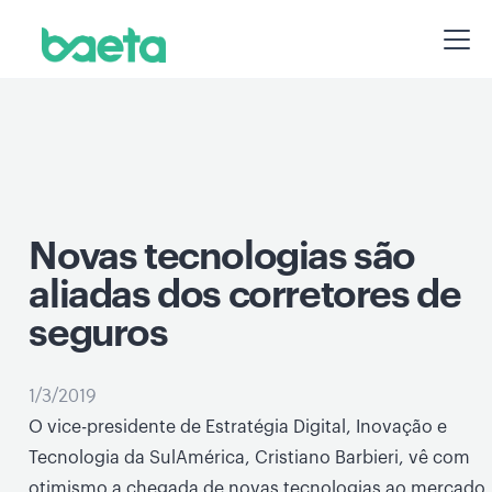
Novas tecnologias são
aliadas dos corretores de
seguros
1/3/2019
O vice-presidente de Estratégia Digital, Inovação e
Tecnologia da SulAmérica, Cristiano Barbieri, vê com
otimismo a chegada de novas tecnologias ao mercado