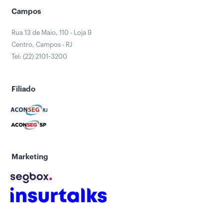
Campos
Rua 13 de Maio, 110 - Loja 9
Centro, Campos - RJ
Tel: (22) 2101-3200
Filiado
Marketing