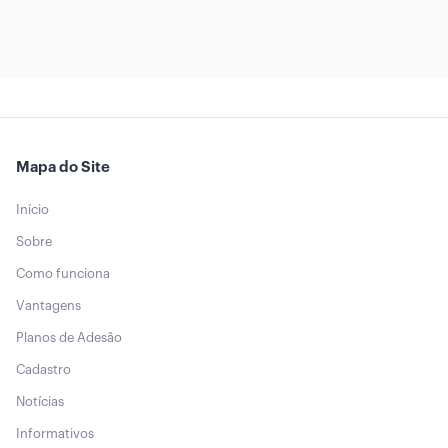
Mapa do Site
Início
Sobre
Como funciona
Vantagens
Planos de Adesão
Cadastro
Notícias
Informativos