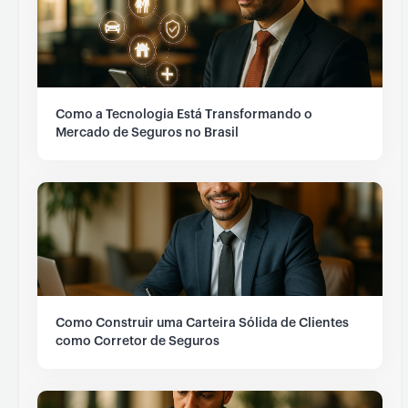
Como a Tecnologia Está Transformando o
Mercado de Seguros no Brasil
Como Construir uma Carteira Sólida de Clientes
como Corretor de Seguros