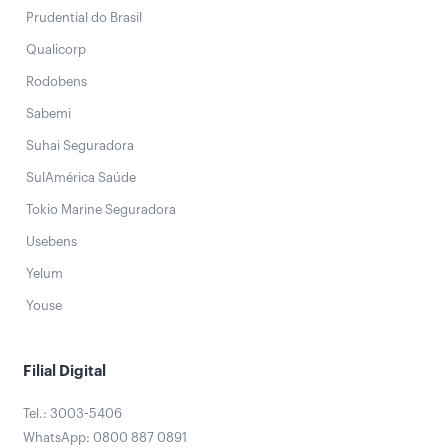
Prudential do Brasil
Qualicorp
Rodobens
Sabemi
Suhai Seguradora
SulAmérica Saúde
Tokio Marine Seguradora
Usebens
Yelum
Youse
Filial Digital
Tel.: 3003-5406
WhatsApp: 0800 887 0891