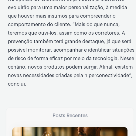
evoluirão para uma maior personalização, à medida
que houver mais insumos para compreender o
comportamento do cliente. “Mais do que nunca,
teremos que ouvi-los, assim como os corretores. A
prevenção também terá grande destaque, já que será
possível monitorar, acompanhar e identificar situações
de risco de forma eficaz por meio da tecnologia. Nesse
cenário, novos produtos podem surgir. Afinal, existem
novas necessidades criadas pela hiperconectividade”,
conclui.
Posts Recentes