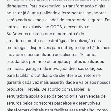
de seguros. Para o executivo, a transformação digital
no setor já é uma realidade e ferramentas inovadoras
serão cada vez mais aliadas do corretor de seguros. Em
entrevista exclusiva ao CQCS, o executivo da
SulAmérica destaca que o momento é de
amadurecimento das estratégias de utilização das
tecnologias disponíveis para entregar o que há de mais
inovador e personalizado aos clientes. “Estamos
estudando, por meio de projetos pilotos idealizados
em nossa garagem de inovação, diversas soluções
para facilitar o cotidiano de clientes e corretores e
garantir cada vez mais assertividade e valor aos nossos
produtos”, revela. De acordo com Barbieri, a
seguradora apoia o uso da tecnologia nas vendas de
seguros pelos corretores parceiros e desenvolveu
plataformas digitais para facilitar esse trabalho, como