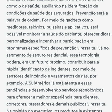
como o de saúde, auxiliando na identificação de
condições de saúde dos segurados. Prevenção será a
palavra de ordem. Por meio de gadgets como
medidores, relógios, pulseiras e aplicativos, será
possível monitorar a saúde do paciente, oferecer dicas
personalizadas e incentivar a participação em
programas específicos de prevenção”, ressalta. “Já no
segmento de seguro residencial, essa tecnologia
poderá, em um futuro próximo, contribuir para a
rápida identificação de incidentes, por meio de
sensores de incêndio e vazamentos de gás, por
exemplo. A SulAmérica já está atenta a essas
tendências e desenvolvendo serviços tecnológicos
para oferecer a melhor experiência para clientes,
corretores, prestadores e demais públicos”, ressalta.
Na opinião do executivo, os produtos já existentes