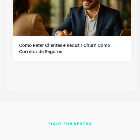
Como Reter Clientes e Reduzir Churn Como
Corretor de Seguros
FIQUE POR DENTRO