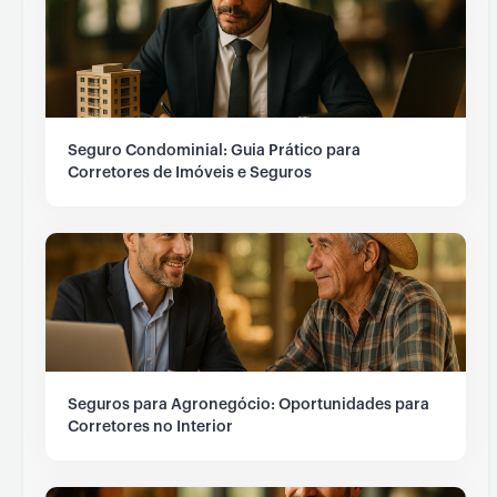
Seguro Condominial: Guia Prático para
Corretores de Imóveis e Seguros
Seguros para Agronegócio: Oportunidades para
Corretores no Interior