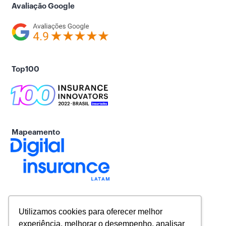
Avaliação Google
Top100
Mapeamento
Utilizamos cookies para oferecer melhor
experiência, melhorar o desempenho, analisar