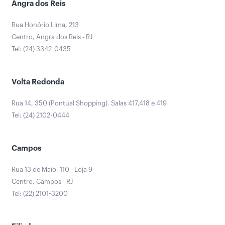
Angra dos Reis
Rua Honório Lima, 213
Centro, Angra dos Reis - RJ
Tel: (24) 3342-0435
Volta Redonda
Rua 14, 350 (Pontual Shopping). Salas 417,418 e 419
Tel: (24) 2102-0444
Campos
Rua 13 de Maio, 110 - Loja 9
Centro, Campos - RJ
Tel: (22) 2101-3200