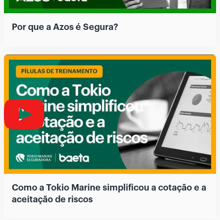
Por que a Azos é Segura?
Como a Tokio Marine simplificou a cotação e a
aceitação de riscos