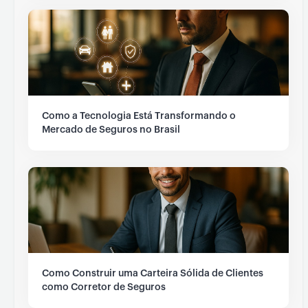
Como a Tecnologia Está Transformando o
Mercado de Seguros no Brasil
Como Construir uma Carteira Sólida de Clientes
como Corretor de Seguros