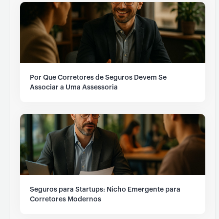
Por Que Corretores de Seguros Devem Se
Associar a Uma Assessoria
Seguros para Startups: Nicho Emergente para
Corretores Modernos