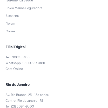
SulAmérica Saúde
Tokio Marine Seguradora
Usebens
Yelum
Youse
Filial Digital
Tel.: 3003-5406
WhatsApp: 0800 887 0891
Chat Online
Rio de Janeiro
Av. Rio Branco, 25 - 18o andar.
Centro, Rio de Janeiro - RJ
Tel: (21) 3094-9500