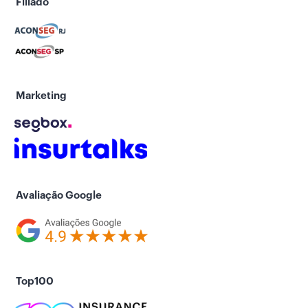
Filiado
Marketing
Avaliação Google
Top100