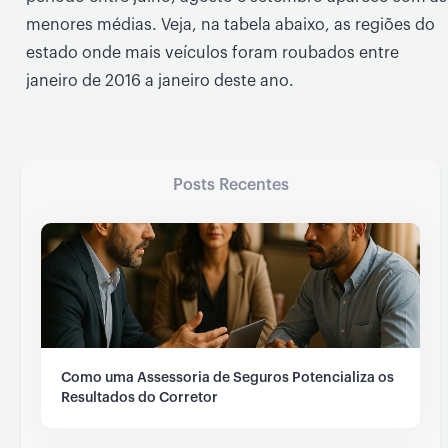
menores médias. Veja, na tabela abaixo, as regiões do
estado onde mais veículos foram roubados entre
janeiro de 2016 a janeiro deste ano.
Posts Recentes
Como uma Assessoria de Seguros Potencializa os
Resultados do Corretor