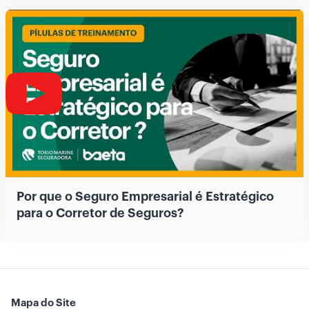
Por que o Seguro Empresarial é Estratégico
para o Corretor de Seguros?
Mapa do Site