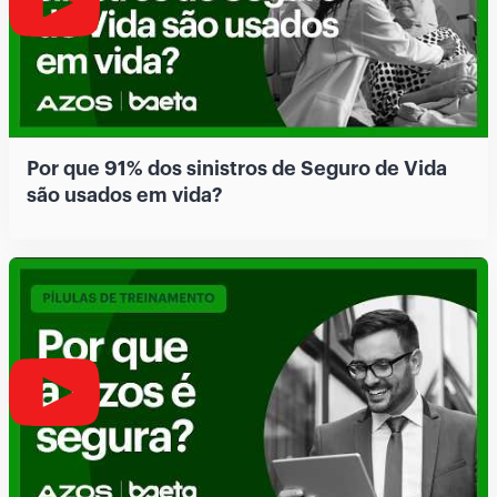
Por que 91% dos sinistros de Seguro de Vida
são usados em vida?