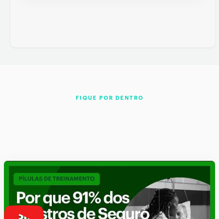
FIQUE POR DENTRO