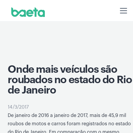
Onde mais veículos são
roubados no estado do Rio
de Janeiro
14/3/2017
De janeiro de 2016 a janeiro de 2017, mais de 45,9 mil
roubos de motos e carros foram registrados no estado
do Rio de Janeiro. Em comparação com o mesmo