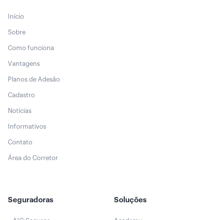
Início
Sobre
Como funciona
Vantagens
Planos de Adesão
Cadastro
Notícias
Informativos
Contato
Área do Corretor
Seguradoras
Soluções