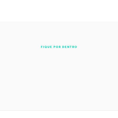
FIQUE POR DENTRO