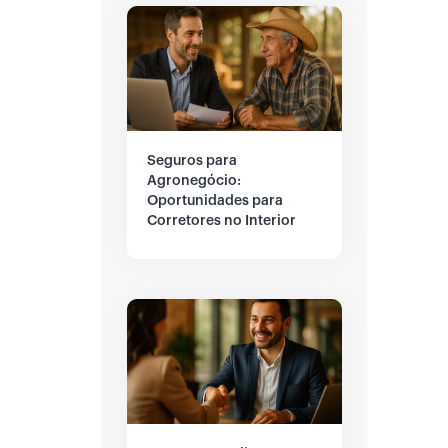
Seguros para
Agronegócio:
Oportunidades para
Corretores no Interior