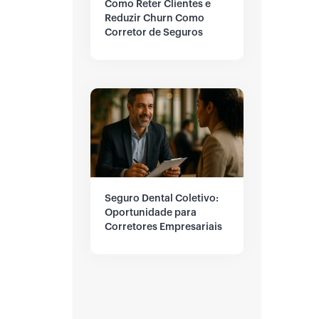
Como Reter Clientes e
Reduzir Churn Como
Corretor de Seguros
Seguro Dental Coletivo:
Oportunidade para
Corretores Empresariais