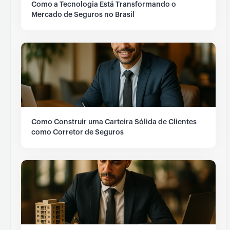
Como a Tecnologia Está Transformando o
Mercado de Seguros no Brasil
Como Construir uma Carteira Sólida de Clientes
como Corretor de Seguros