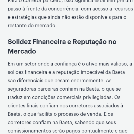
Para o corretor parceiro, isso significa estar sempre um
passo à frente da concorrência, com acesso a recursos
e estratégias que ainda não estão disponíveis para o
restante do mercado.
Solidez Financeira e Reputação no
Mercado
Em um setor onde a confiança é o ativo mais valioso, a
solidez financeira e a reputação impecável da Baeta
são diferenciais que pesam enormemente. As
seguradoras parceiras confiam na Baeta, o que se
traduz em condições comerciais privilegiadas. Os
clientes finais confiam nos corretores associados à
Baeta, o que facilita o processo de venda. E os
corretores confiam na Baeta, sabendo que seus
comissionamentos serão pagos pontualmente e que