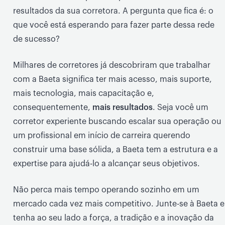
resultados da sua corretora. A pergunta que fica é: o
que você está esperando para fazer parte dessa rede
de sucesso?
Milhares de corretores já descobriram que trabalhar
com a Baeta significa ter mais acesso, mais suporte,
mais tecnologia, mais capacitação e,
consequentemente,
mais resultados
. Seja você um
corretor experiente buscando escalar sua operação ou
um profissional em início de carreira querendo
construir uma base sólida, a Baeta tem a estrutura e a
expertise para ajudá-lo a alcançar seus objetivos.
Não perca mais tempo operando sozinho em um
mercado cada vez mais competitivo. Junte-se à Baeta e
tenha ao seu lado a força, a tradição e a inovação da