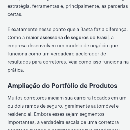
estratégia, ferramentas e, principalmente, as parcerias
certas.
É exatamente nesse ponto que a Baeta faz a diferença.
Como a
maior assessoria de seguros do Brasil
, a
empresa desenvolveu um modelo de negócio que
funciona como um verdadeiro acelerador de
resultados para corretores. Veja como isso funciona na
prática:
Ampliação do Portfólio de Produtos
Muitos corretores iniciam sua carreira focados em um
ou dois ramos de seguro, geralmente automóvel e
residencial. Embora esses sejam segmentos
importantes, a verdadeira escala de uma corretora