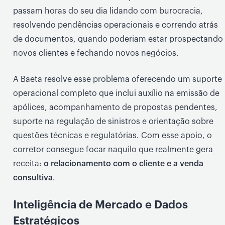
passam horas do seu dia lidando com burocracia,
resolvendo pendências operacionais e correndo atrás
de documentos, quando poderiam estar prospectando
novos clientes e fechando novos negócios.
A Baeta resolve esse problema oferecendo um suporte
operacional completo que inclui auxílio na emissão de
apólices, acompanhamento de propostas pendentes,
suporte na regulação de sinistros e orientação sobre
questões técnicas e regulatórias. Com esse apoio, o
corretor consegue focar naquilo que realmente gera
receita:
o relacionamento com o cliente e a venda
consultiva
.
Inteligência de Mercado e Dados
Estratégicos