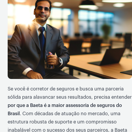
Se você é corretor de seguros e busca uma parceria
sólida para alavancar seus resultados, precisa entender
por que a Baeta é a maior assessoria de seguros do
Brasil
. Com décadas de atuação no mercado, uma
estrutura robusta de suporte e um compromisso
inabalável com o sucesso dos seus parceiros, a Baeta