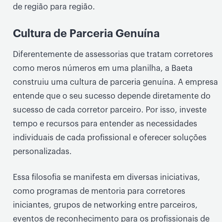
de região para região.
Cultura de Parceria Genuína
Diferentemente de assessorias que tratam corretores
como meros números em uma planilha, a Baeta
construiu uma cultura de parceria genuína. A empresa
entende que o seu sucesso depende diretamente do
sucesso de cada corretor parceiro. Por isso, investe
tempo e recursos para entender as necessidades
individuais de cada profissional e oferecer soluções
personalizadas.
Essa filosofia se manifesta em diversas iniciativas,
como programas de mentoria para corretores
iniciantes, grupos de networking entre parceiros,
eventos de reconhecimento para os profissionais de