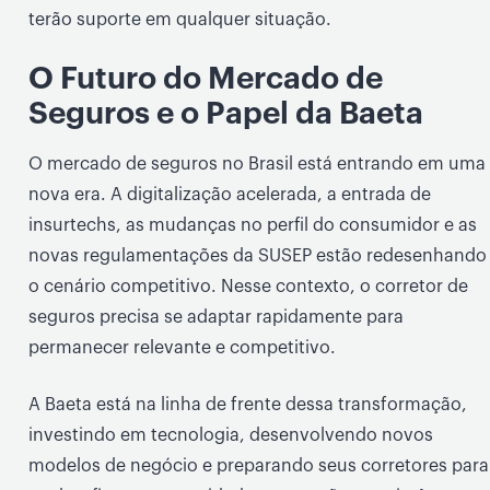
terão suporte em qualquer situação.
O Futuro do Mercado de
Seguros e o Papel da Baeta
O mercado de seguros no Brasil está entrando em uma
nova era. A digitalização acelerada, a entrada de
insurtechs, as mudanças no perfil do consumidor e as
novas regulamentações da SUSEP estão redesenhando
o cenário competitivo. Nesse contexto, o corretor de
seguros precisa se adaptar rapidamente para
permanecer relevante e competitivo.
A Baeta está na linha de frente dessa transformação,
investindo em tecnologia, desenvolvendo novos
modelos de negócio e preparando seus corretores para