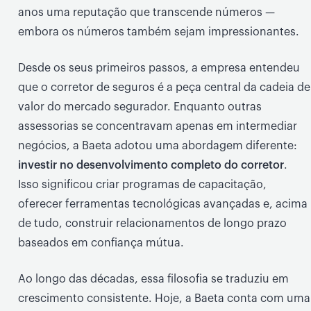
anos uma reputação que transcende números —
embora os números também sejam impressionantes.
Desde os seus primeiros passos, a empresa entendeu
que o corretor de seguros é a peça central da cadeia de
valor do mercado segurador. Enquanto outras
assessorias se concentravam apenas em intermediar
negócios, a Baeta adotou uma abordagem diferente:
investir no desenvolvimento completo do corretor
.
Isso significou criar programas de capacitação,
oferecer ferramentas tecnológicas avançadas e, acima
de tudo, construir relacionamentos de longo prazo
baseados em confiança mútua.
Ao longo das décadas, essa filosofia se traduziu em
crescimento consistente. Hoje, a Baeta conta com uma