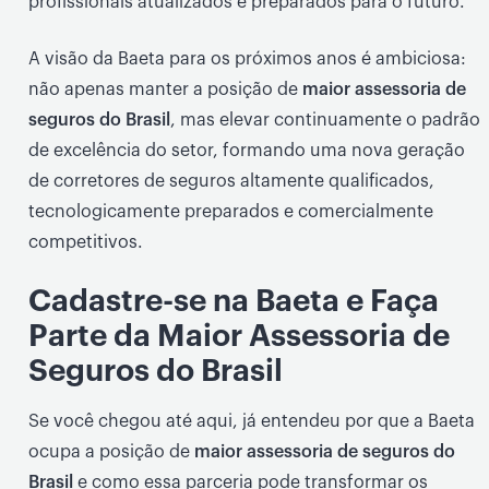
profissionais atualizados e preparados para o futuro.
A visão da Baeta para os próximos anos é ambiciosa:
não apenas manter a posição de
maior assessoria de
seguros do Brasil
, mas elevar continuamente o padrão
de excelência do setor, formando uma nova geração
de corretores de seguros altamente qualificados,
tecnologicamente preparados e comercialmente
competitivos.
Cadastre-se na Baeta e Faça
Parte da Maior Assessoria de
Seguros do Brasil
Se você chegou até aqui, já entendeu por que a Baeta
ocupa a posição de
maior assessoria de seguros do
Brasil
e como essa parceria pode transformar os