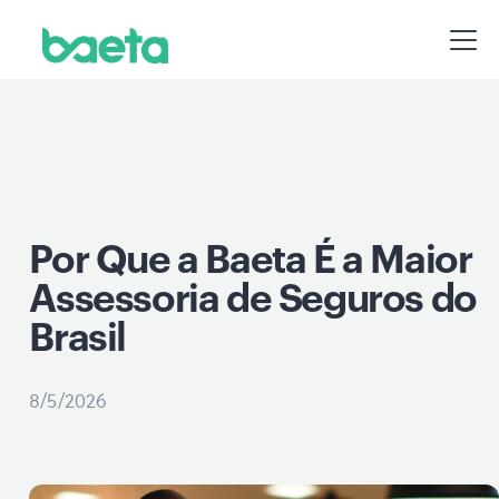
Por Que a Baeta É a Maior
Assessoria de Seguros do
Brasil
8/5/2026