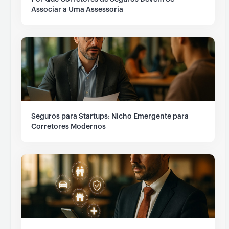
Associar a Uma Assessoria
Seguros para Startups: Nicho Emergente para
Corretores Modernos