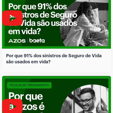
Por que 91% dos sinistros de Seguro de Vida
são usados em vida?