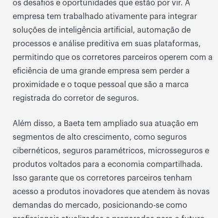
os desafios e oportunidades que estão por vir. A
empresa tem trabalhado ativamente para integrar
soluções de inteligência artificial, automação de
processos e análise preditiva em suas plataformas,
permitindo que os corretores parceiros operem com a
eficiência de uma grande empresa sem perder a
proximidade e o toque pessoal que são a marca
registrada do corretor de seguros.
Além disso, a Baeta tem ampliado sua atuação em
segmentos de alto crescimento, como seguros
cibernéticos, seguros paramétricos, microsseguros e
produtos voltados para a economia compartilhada.
Isso garante que os corretores parceiros tenham
acesso a produtos inovadores que atendem às novas
demandas do mercado, posicionando-se como