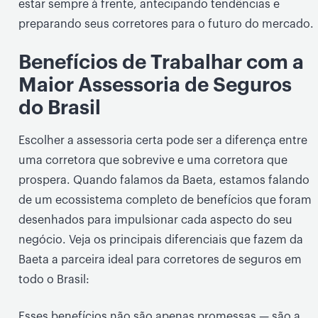
estar sempre à frente, antecipando tendências e
preparando seus corretores para o futuro do mercado.
Benefícios de Trabalhar com a
Maior Assessoria de Seguros
do Brasil
Escolher a assessoria certa pode ser a diferença entre
uma corretora que sobrevive e uma corretora que
prospera. Quando falamos da Baeta, estamos falando
de um ecossistema completo de benefícios que foram
desenhados para impulsionar cada aspecto do seu
negócio. Veja os principais diferenciais que fazem da
Baeta a parceira ideal para corretores de seguros em
todo o Brasil:
Esses benefícios não são apenas promessas — são a