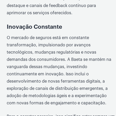
destaque e canais de feedback contínuo para
aprimorar os serviços oferecidos.
Inovação Constante
O mercado de seguros está em constante
transformação, impulsionado por avanços
tecnológicos, mudanças regulatórias e novas
demandas dos consumidores. A Baeta se mantém na
vanguarda dessas mudanças, investindo
continuamente em inovação. Isso inclui o
desenvolvimento de novas ferramentas digitais, a
exploração de canais de distribuição emergentes, a
adoção de metodologias ágeis e a experimentação
com novas formas de engajamento e capacitação.