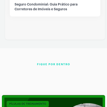
Seguro Condominial: Guia Prático para
Corretores de Imóveis e Seguros
FIQUE POR DENTRO