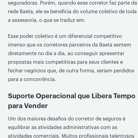
seguradoras. Porém, quando esse corretor faz parte da
rede Baeta, ele se beneficia do volume coletivo de toda
a assessoria, o que se traduz em:
Esse poder coletivo é um diferencial competitivo
imenso que os corretores parceiros da Baeta sentem
diretamente no dia a dia, ao conseguir apresentar
propostas mais competitivas para seus clientes e
fechar negócios que, de outra forma, seriam perdidos
para a concorrência.
Suporte Operacional que Libera Tempo
para Vender
Um dos maiores desafios do corretor de seguros é
equilibrar as atividades administrativas com as
atividades comerciais. Muitos profissionais talentosos