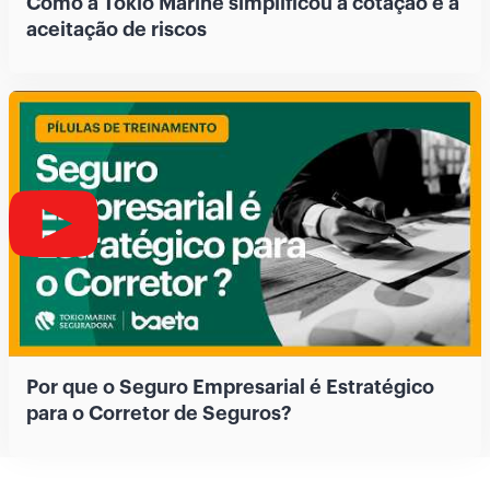
Como a Tokio Marine simplificou a cotação e a
aceitação de riscos
Por que o Seguro Empresarial é Estratégico
para o Corretor de Seguros?