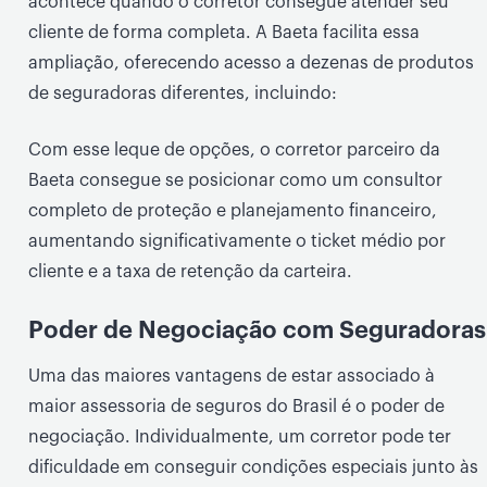
acontece quando o corretor consegue atender seu
cliente de forma completa. A Baeta facilita essa
ampliação, oferecendo acesso a dezenas de produtos
de seguradoras diferentes, incluindo:
Com esse leque de opções, o corretor parceiro da
Baeta consegue se posicionar como um consultor
completo de proteção e planejamento financeiro,
aumentando significativamente o ticket médio por
cliente e a taxa de retenção da carteira.
Poder de Negociação com Seguradoras
Uma das maiores vantagens de estar associado à
maior assessoria de seguros do Brasil é o poder de
negociação. Individualmente, um corretor pode ter
dificuldade em conseguir condições especiais junto às