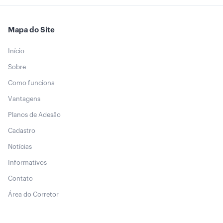
Mapa do Site
Início
Sobre
Como funciona
Vantagens
Planos de Adesão
Cadastro
Notícias
Informativos
Contato
Área do Corretor