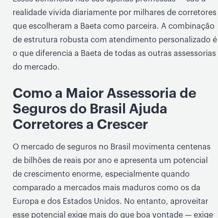
realidade vivida diariamente por milhares de corretores
que escolheram a Baeta como parceira. A combinação
de estrutura robusta com atendimento personalizado é
o que diferencia a Baeta de todas as outras assessorias
do mercado.
Como a Maior Assessoria de
Seguros do Brasil Ajuda
Corretores a Crescer
O mercado de seguros no Brasil movimenta centenas
de bilhões de reais por ano e apresenta um potencial
de crescimento enorme, especialmente quando
comparado a mercados mais maduros como os da
Europa e dos Estados Unidos. No entanto, aproveitar
esse potencial exige mais do que boa vontade — exige