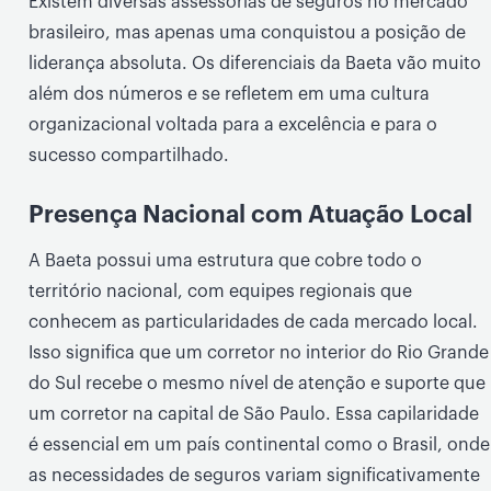
Existem diversas assessorias de seguros no mercado
brasileiro, mas apenas uma conquistou a posição de
liderança absoluta. Os diferenciais da Baeta vão muito
além dos números e se refletem em uma cultura
organizacional voltada para a excelência e para o
sucesso compartilhado.
Presença Nacional com Atuação Local
A Baeta possui uma estrutura que cobre todo o
território nacional, com equipes regionais que
conhecem as particularidades de cada mercado local.
Isso significa que um corretor no interior do Rio Grande
do Sul recebe o mesmo nível de atenção e suporte que
um corretor na capital de São Paulo. Essa capilaridade
é essencial em um país continental como o Brasil, onde
as necessidades de seguros variam significativamente