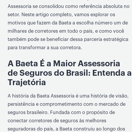
Assessoria se consolidou como referência absoluta no
setor. Neste artigo completo, vamos explorar os
motivos que fazem da Baeta a escolha número um de
milhares de corretores em todo o país, e como você
também pode se beneficiar dessa parceria estratégica
para transformar a sua corretora.
A Baeta É a Maior Assessoria
de Seguros do Brasil: Entenda a
Trajetória
A história da Baeta Assessoria é uma história de visão,
persistência e comprometimento com o mercado de
seguros brasileiro. Fundada com o propósito de
conectar corretores de seguros às melhores
seguradoras do país, a Baeta construiu ao longo dos