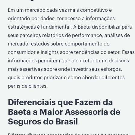
Em um mercado cada vez mais competitivo e
orientado por dados, ter acesso a informações
estratégicas é fundamental. A Baeta disponibiliza para
seus parceiros relatórios de performance, análises de
mercado, estudos sobre comportamento do
consumidor e insights sobre tendências do setor. Essas
informações permitem que o corretor tome decisões
mais assertivas sobre onde investir seus esforços,
quais produtos priorizar e como abordar diferentes
perfis de clientes.
Diferenciais que Fazem da
Baeta a Maior Assessoria de
Seguros do Brasil