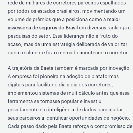
rede de milhares de corretores parceiros espalhados
por todos os estados brasileiros, movimentando um
volume de prêmios que a posiciona como a
maior
assessoria de seguros do Brasil
em diversos rankings e
pesquisas do setor. Essa liderança não é fruto do
acaso, mas de uma estratégia deliberada de valorizar
quem realmente faz o mercado acontecer: o corretor.
A trajetória da Baeta também é marcada por inovação.
A empresa foi pioneira na adoção de plataformas
digitais para facilitar o dia a dia dos corretores,
implementou sistemas de multicálculo antes que essa
ferramenta se tornasse popular e investiu
pesadamente em inteligência de dados para ajudar
seus parceiros a identificar oportunidades de negócio.
Cada passo dado pela Baeta reforça o compromisso de