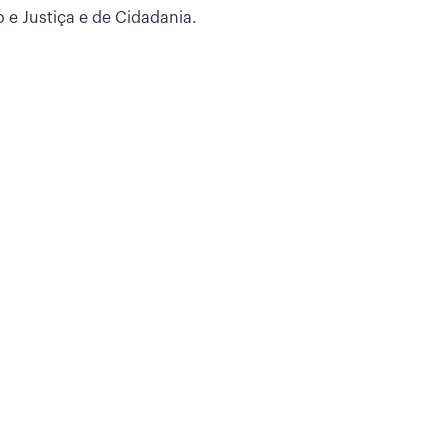
 e Justiça e de Cidadania.