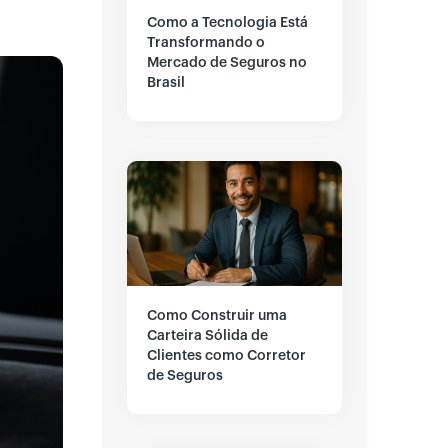
Como a Tecnologia Está
Transformando o
Mercado de Seguros no
Brasil
Como Construir uma
Carteira Sólida de
Clientes como Corretor
de Seguros