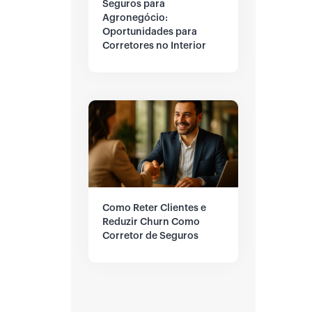
Seguros para
Agronegócio:
Oportunidades para
Corretores no Interior
Como Reter Clientes e
Reduzir Churn Como
Corretor de Seguros