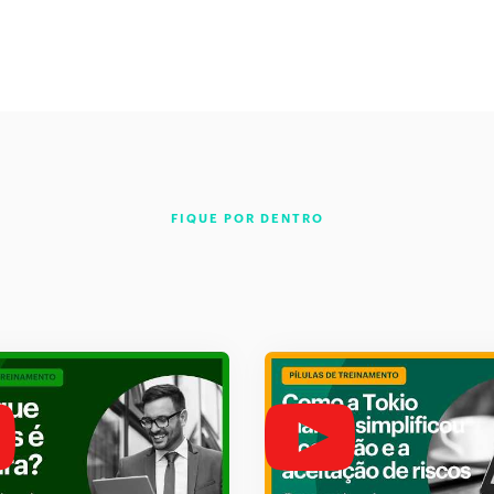
FIQUE POR DENTRO