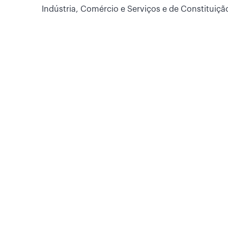
Indústria, Comércio e Serviços e de Constituição