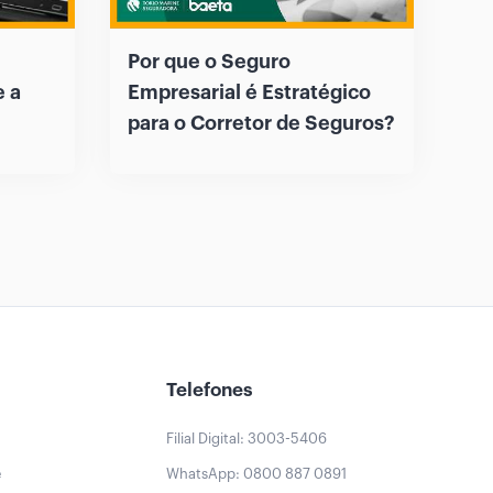
Por que o Seguro
e a
Empresarial é Estratégico
para o Corretor de Seguros?
Telefones
Filial Digital: 3003-5406
e
WhatsApp: 0800 887 0891