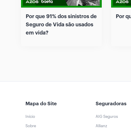
Por que 91% dos sinistros de
Por q
Seguro de Vida são usados
em vida?
Mapa do Site
Seguradoras
Início
AIG Seguros
Sobre
Allianz