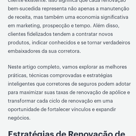
cliente existente. Isso significa que cada renovação
bem-sucedida representa não apenas a manutenção
de receita, mas também uma economia significativa
em marketing, prospecção e tempo. Além disso,
clientes fidelizados tendem a contratar novos
produtos, indicar conhecidos e se tornar verdadeiros
embaixadores da sua corretora.
Neste artigo completo, vamos explorar as melhores
práticas, técnicas comprovadas e estratégias
inteligentes que corretores de seguros podem adotar
para maximizar suas taxas de renovação de apólice e
transformar cada ciclo de renovação em uma
oportunidade de fortalecer vínculos e expandir
negócios.
Estratégias de Renovação de