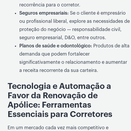
recorrência para o corretor.
Seguros empresariais:
Se o cliente é empresário
ou profissional liberal, explore as necessidades de
proteção do negócio — responsabilidade civil,
seguro empresarial, D&O, entre outros.
Planos de saúde e odontológico:
Produtos de alta
demanda que podem fortalecer
significativamente o relacionamento e aumentar
a receita recorrente da sua carteira.
Tecnologia e Automação a
Favor da Renovação de
Apólice: Ferramentas
Essenciais para Corretores
Em um mercado cada vez mais competitivo e