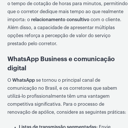
o tempo de cotação de horas para minutos, permitindo
que o corretor dedique mais tempo ao que realmente
importa: o
relacionamento consultivo
com o cliente.
Além disso, a capacidade de apresentar múltiplas
opções reforça a percepção de valor do serviço
prestado pelo corretor.
WhatsApp Business e comunicação
digital
O
WhatsApp
se tornou o principal canal de
comunicação no Brasil, e os corretores que sabem
utilizá-lo profissionalmente têm uma vantagem
competitiva significativa. Para o processo de
renovação de apólice, considere as seguintes práticas:
Listas de transmissão segmentadas:
Envie