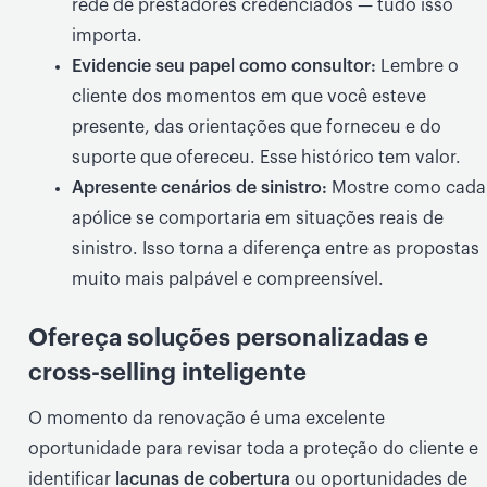
rede de prestadores credenciados — tudo isso
importa.
Evidencie seu papel como consultor:
Lembre o
cliente dos momentos em que você esteve
presente, das orientações que forneceu e do
suporte que ofereceu. Esse histórico tem valor.
Apresente cenários de sinistro:
Mostre como cada
apólice se comportaria em situações reais de
sinistro. Isso torna a diferença entre as propostas
muito mais palpável e compreensível.
Ofereça soluções personalizadas e
cross-selling inteligente
O momento da renovação é uma excelente
oportunidade para revisar toda a proteção do cliente e
identificar
lacunas de cobertura
ou oportunidades de