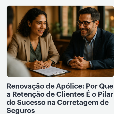
Renovação de Apólice: Por Que
a Retenção de Clientes É o Pilar
do Sucesso na Corretagem de
Seguros