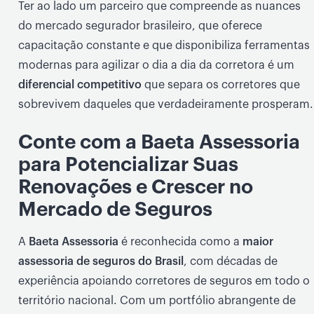
Ter ao lado um parceiro que compreende as nuances
do mercado segurador brasileiro, que oferece
capacitação constante e que disponibiliza ferramentas
modernas para agilizar o dia a dia da corretora é um
diferencial competitivo
que separa os corretores que
sobrevivem daqueles que verdadeiramente prosperam.
Conte com a Baeta Assessoria
para Potencializar Suas
Renovações e Crescer no
Mercado de Seguros
A
Baeta Assessoria
é reconhecida como a
maior
assessoria de seguros do Brasil
, com décadas de
experiência apoiando corretores de seguros em todo o
território nacional. Com um portfólio abrangente de