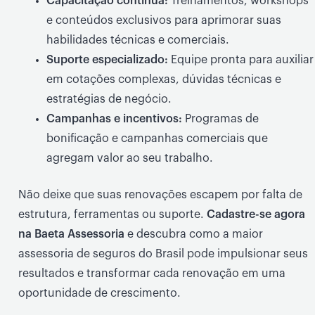
Capacitação contínua:
Treinamentos, workshops
e conteúdos exclusivos para aprimorar suas
habilidades técnicas e comerciais.
Suporte especializado:
Equipe pronta para auxiliar
em cotações complexas, dúvidas técnicas e
estratégias de negócio.
Campanhas e incentivos:
Programas de
bonificação e campanhas comerciais que
agregam valor ao seu trabalho.
Não deixe que suas renovações escapem por falta de
estrutura, ferramentas ou suporte.
Cadastre-se agora
na Baeta Assessoria
e descubra como a maior
assessoria de seguros do Brasil pode impulsionar seus
resultados e transformar cada renovação em uma
oportunidade de crescimento.