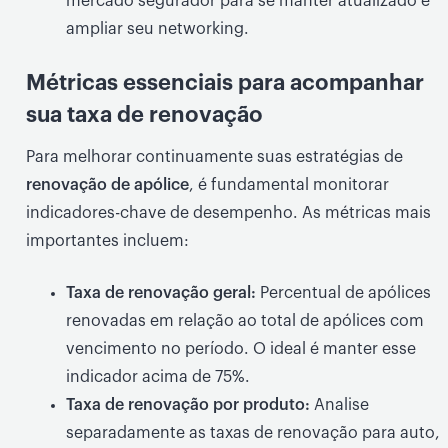
mercado segurador para se manter atualizado e
ampliar seu networking.
Métricas essenciais para acompanhar
sua taxa de renovação
Para melhorar continuamente suas estratégias de
renovação de apólice
, é fundamental monitorar
indicadores-chave de desempenho. As métricas mais
importantes incluem:
Taxa de renovação geral:
Percentual de apólices
renovadas em relação ao total de apólices com
vencimento no período. O ideal é manter esse
indicador acima de 75%.
Taxa de renovação por produto:
Analise
separadamente as taxas de renovação para auto,