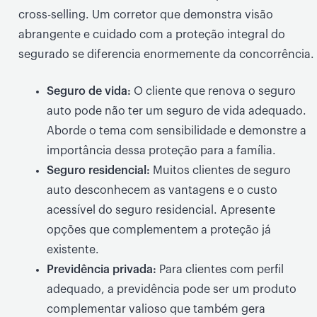
cross-selling. Um corretor que demonstra visão
abrangente e cuidado com a proteção integral do
segurado se diferencia enormemente da concorrência.
Seguro de vida:
O cliente que renova o seguro
auto pode não ter um seguro de vida adequado.
Aborde o tema com sensibilidade e demonstre a
importância dessa proteção para a família.
Seguro residencial:
Muitos clientes de seguro
auto desconhecem as vantagens e o custo
acessível do seguro residencial. Apresente
opções que complementem a proteção já
existente.
Previdência privada:
Para clientes com perfil
adequado, a previdência pode ser um produto
complementar valioso que também gera