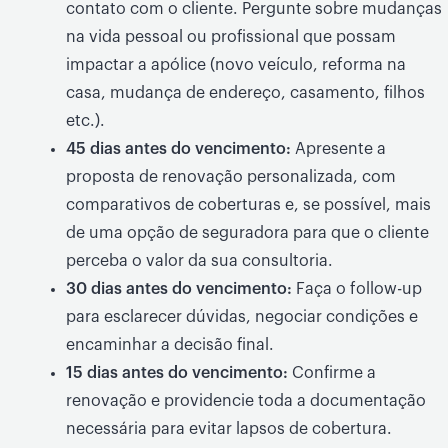
contato com o cliente. Pergunte sobre mudanças
na vida pessoal ou profissional que possam
impactar a apólice (novo veículo, reforma na
casa, mudança de endereço, casamento, filhos
etc.).
45 dias antes do vencimento:
Apresente a
proposta de renovação personalizada, com
comparativos de coberturas e, se possível, mais
de uma opção de seguradora para que o cliente
perceba o valor da sua consultoria.
30 dias antes do vencimento:
Faça o follow-up
para esclarecer dúvidas, negociar condições e
encaminhar a decisão final.
15 dias antes do vencimento:
Confirme a
renovação e providencie toda a documentação
necessária para evitar lapsos de cobertura.