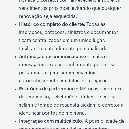
notifica o corretor com antecedência sobre os
vencimentos próximos, evitando que qualquer
renovação seja esquecida.
Histórico completo do cliente:
Todas as
interações, cotações, sinistros e documentos
ficam centralizados em um único lugar,
facilitando o atendimento personalizado.
Automação de comunicações:
E-mails e
mensagens de acompanhamento podem ser
programados para serem enviados
automaticamente em datas estratégicas.
Relatórios de performance:
Métricas como taxa
de renovação, ticket médio, índice de cross-
selling e tempo de resposta ajudam o corretor a
identificar pontos de melhoria.
Integração com multicálculo:
A possibilidade de