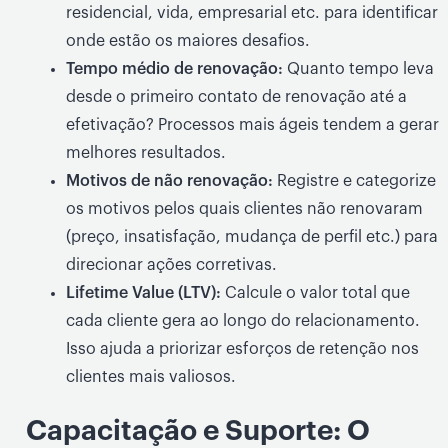
residencial, vida, empresarial etc. para identificar
onde estão os maiores desafios.
Tempo médio de renovação:
Quanto tempo leva
desde o primeiro contato de renovação até a
efetivação? Processos mais ágeis tendem a gerar
melhores resultados.
Motivos de não renovação:
Registre e categorize
os motivos pelos quais clientes não renovaram
(preço, insatisfação, mudança de perfil etc.) para
direcionar ações corretivas.
Lifetime Value (LTV):
Calcule o valor total que
cada cliente gera ao longo do relacionamento.
Isso ajuda a priorizar esforços de retenção nos
clientes mais valiosos.
Capacitação e Suporte: O