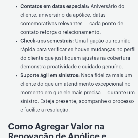
Contatos em datas especiais:
Aniversário do
cliente, aniversário da apólice, datas
comemorativas relevantes — cada ponto de
contato reforça o relacionamento.
Check-ups semestrais:
Uma ligação ou reunião
rápida para verificar se houve mudanças no perfil
do cliente que justifiquem ajustes na cobertura
demonstra proatividade e cuidado genuíno.
Suporte ágil em sinistros:
Nada fideliza mais um
cliente do que um atendimento excepcional no
momento em que ele mais precisa — durante um
sinistro. Esteja presente, acompanhe o processo
e facilite a resolução.
Como Agregar Valor na
Renovação de Apólice e