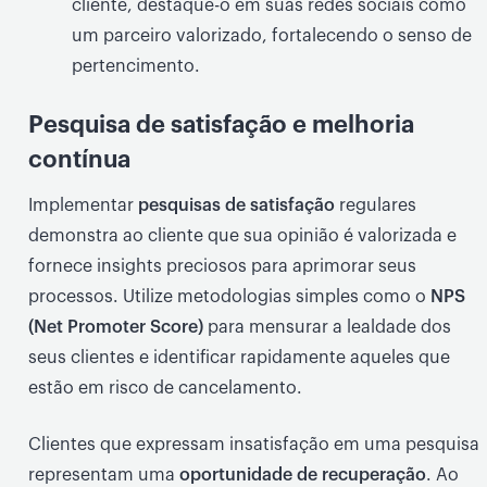
cliente, destaque-o em suas redes sociais como
um parceiro valorizado, fortalecendo o senso de
pertencimento.
Pesquisa de satisfação e melhoria
contínua
Implementar
pesquisas de satisfação
regulares
demonstra ao cliente que sua opinião é valorizada e
fornece insights preciosos para aprimorar seus
processos. Utilize metodologias simples como o
NPS
(Net Promoter Score)
para mensurar a lealdade dos
seus clientes e identificar rapidamente aqueles que
estão em risco de cancelamento.
Clientes que expressam insatisfação em uma pesquisa
representam uma
oportunidade de recuperação
. Ao