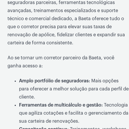
seguradoras parceiras, ferramentas tecnológicas
avançadas, treinamentos especializados e suporte
técnico e comercial dedicado, a Baeta oferece tudo o
que o corretor precisa para elevar suas taxas de
renovação de apólice, fidelizar clientes e expandir sua
carteira de forma consistente.
Ao se tornar um corretor parceiro da Baeta, você
ganha acesso a:
Amplo portfólio de seguradoras:
Mais opções
para oferecer a melhor solução para cada perfil de
cliente.
Ferramentas de multicálculo e gestão:
Tecnologia
que agiliza cotações e facilita o gerenciamento da
sua carteira de renovações.