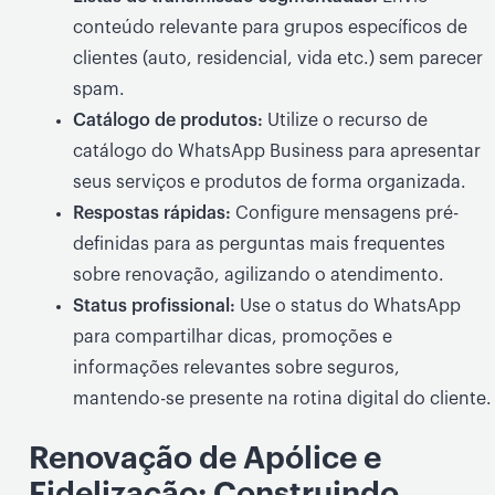
conteúdo relevante para grupos específicos de
clientes (auto, residencial, vida etc.) sem parecer
spam.
Catálogo de produtos:
Utilize o recurso de
catálogo do WhatsApp Business para apresentar
seus serviços e produtos de forma organizada.
Respostas rápidas:
Configure mensagens pré-
definidas para as perguntas mais frequentes
sobre renovação, agilizando o atendimento.
Status profissional:
Use o status do WhatsApp
para compartilhar dicas, promoções e
informações relevantes sobre seguros,
mantendo-se presente na rotina digital do cliente.
Renovação de Apólice e
Fidelização: Construindo