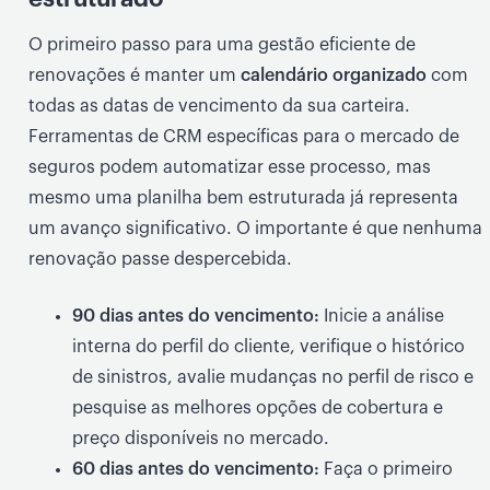
O primeiro passo para uma gestão eficiente de
renovações é manter um
calendário organizado
com
todas as datas de vencimento da sua carteira.
Ferramentas de CRM específicas para o mercado de
seguros podem automatizar esse processo, mas
mesmo uma planilha bem estruturada já representa
um avanço significativo. O importante é que nenhuma
renovação passe despercebida.
90 dias antes do vencimento:
Inicie a análise
interna do perfil do cliente, verifique o histórico
de sinistros, avalie mudanças no perfil de risco e
pesquise as melhores opções de cobertura e
preço disponíveis no mercado.
60 dias antes do vencimento:
Faça o primeiro