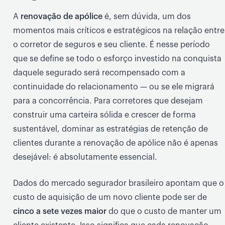
A
renovação de apólice
é, sem dúvida, um dos
momentos mais críticos e estratégicos na relação entre
o corretor de seguros e seu cliente. É nesse período
que se define se todo o esforço investido na conquista
daquele segurado será recompensado com a
continuidade do relacionamento — ou se ele migrará
para a concorrência. Para corretores que desejam
construir uma carteira sólida e crescer de forma
sustentável, dominar as estratégias de retenção de
clientes durante a renovação de apólice não é apenas
desejável: é absolutamente essencial.
Dados do mercado segurador brasileiro apontam que o
custo de aquisição de um novo cliente pode ser de
cinco a sete vezes maior
do que o custo de manter um