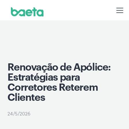
Renovação de Apólice:
Estratégias para
Corretores Reterem
Clientes
24/5/2026