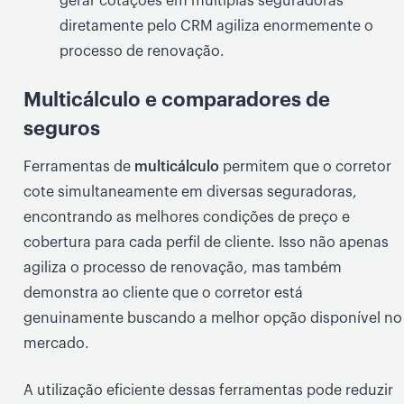
gerar cotações em múltiplas seguradoras
diretamente pelo CRM agiliza enormemente o
processo de renovação.
Multicálculo e comparadores de
seguros
Ferramentas de
multicálculo
permitem que o corretor
cote simultaneamente em diversas seguradoras,
encontrando as melhores condições de preço e
cobertura para cada perfil de cliente. Isso não apenas
agiliza o processo de renovação, mas também
demonstra ao cliente que o corretor está
genuinamente buscando a melhor opção disponível no
mercado.
A utilização eficiente dessas ferramentas pode reduzir