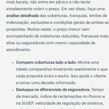
mais barata, não entre em pânico e não tente
simplesmente cobrir o preço. Em vez disso, faça uma
análise detalhada
das coberturas, franquias, limites de
indenização, exclusões e condições gerais de ambas as
propostas. Muitas vezes, o preço menor vem
acompanhado de coberturas reduzidas, franquias mais
altas ou seguradoras com menor capacidade de
atendimento.
Compare coberturas lado a lado:
Monte uma
tabela comparativa mostrando exatamente o que
cada proposta inclui e exclui. Isso ajuda o cliente
a tomar uma decisão informada.
Destaque os diferenciais da seguradora:
Tempo
de mercado, índice de reclamações no Procon e
na SUSEP, velocidade de regulação de sinistros,