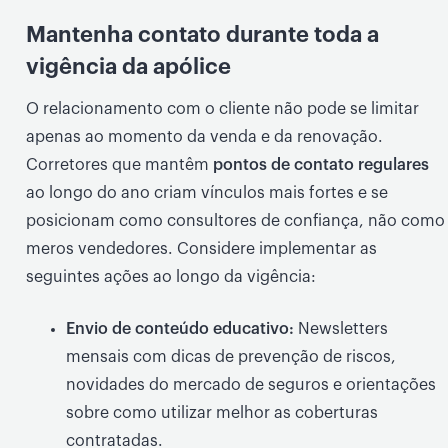
Mantenha contato durante toda a
vigência da apólice
O relacionamento com o cliente não pode se limitar
apenas ao momento da venda e da renovação.
Corretores que mantêm
pontos de contato regulares
ao longo do ano criam vínculos mais fortes e se
posicionam como consultores de confiança, não como
meros vendedores. Considere implementar as
seguintes ações ao longo da vigência:
Envio de conteúdo educativo:
Newsletters
mensais com dicas de prevenção de riscos,
novidades do mercado de seguros e orientações
sobre como utilizar melhor as coberturas
contratadas.