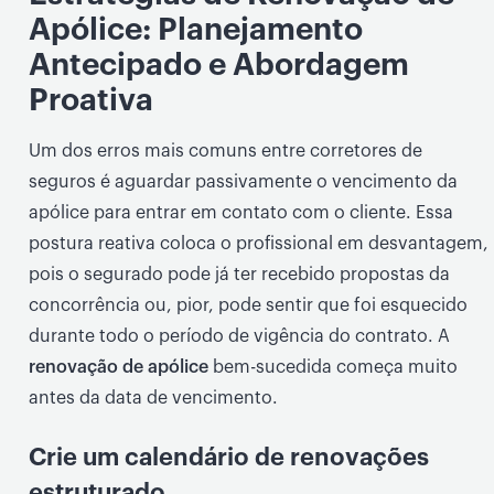
Apólice: Planejamento
Antecipado e Abordagem
Proativa
Um dos erros mais comuns entre corretores de
seguros é aguardar passivamente o vencimento da
apólice para entrar em contato com o cliente. Essa
postura reativa coloca o profissional em desvantagem,
pois o segurado pode já ter recebido propostas da
concorrência ou, pior, pode sentir que foi esquecido
durante todo o período de vigência do contrato. A
renovação de apólice
bem-sucedida começa muito
antes da data de vencimento.
Crie um calendário de renovações
estruturado