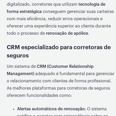
digitalizado, corretores que utilizam
tecnologia de
forma estratégica
conseguem gerenciar suas carteiras
com mais eficiência, reduzir erros operacionais e
oferecer uma experiência superior ao cliente durante
todo o processo de
renovação de apólice
.
CRM especializado para corretoras de
seguros
Um sistema de
CRM (Customer Relationship
Management)
adequado é fundamental para gerenciar
o relacionamento com clientes de forma profissional.
As melhores plataformas para corretoras de seguros
oferecem funcionalidades como:
Alertas automáticos de renovação:
O sistema