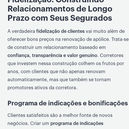
Relacionamentos de Longo
Prazo com Seus Segurados
A verdadeira
fidelização de clientes
vai muito além de
oferecer bons preços na renovação de apólice. Trata-se
de construir um relacionamento baseado em
confiança, transparência e valor genuíno
. Corretores
que investem nessa construção colhem os frutos por
anos, com clientes que não apenas renovam
automaticamente, mas que também se tornam
promotores ativos da corretora.
Programa de indicações e bonificações
Clientes satisfeitos são a melhor fonte de novos
negócios. Criar um
programa de indicações