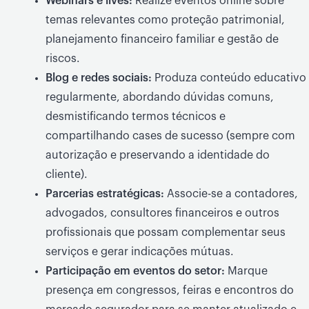
Webinars e lives:
Realize eventos online sobre
temas relevantes como proteção patrimonial,
planejamento financeiro familiar e gestão de
riscos.
Blog e redes sociais:
Produza conteúdo educativo
regularmente, abordando dúvidas comuns,
desmistificando termos técnicos e
compartilhando cases de sucesso (sempre com
autorização e preservando a identidade do
cliente).
Parcerias estratégicas:
Associe-se a contadores,
advogados, consultores financeiros e outros
profissionais que possam complementar seus
serviços e gerar indicações mútuas.
Participação em eventos do setor:
Marque
presença em congressos, feiras e encontros do