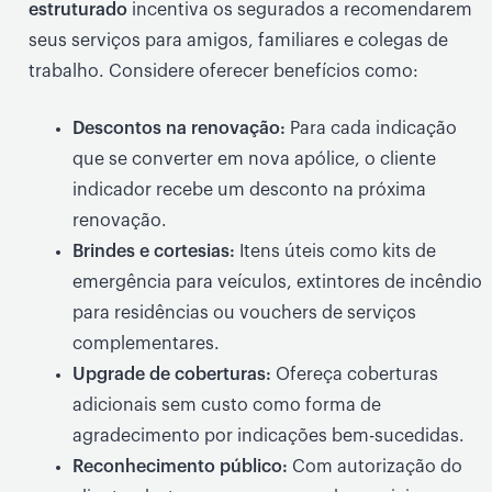
estruturado
incentiva os segurados a recomendarem
seus serviços para amigos, familiares e colegas de
trabalho. Considere oferecer benefícios como:
Descontos na renovação:
Para cada indicação
que se converter em nova apólice, o cliente
indicador recebe um desconto na próxima
renovação.
Brindes e cortesias:
Itens úteis como kits de
emergência para veículos, extintores de incêndio
para residências ou vouchers de serviços
complementares.
Upgrade de coberturas:
Ofereça coberturas
adicionais sem custo como forma de
agradecimento por indicações bem-sucedidas.
Reconhecimento público:
Com autorização do