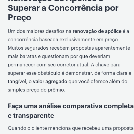
Superar a Concorrência por
Preço
Um dos maiores desafios na
renovação de apólice
é a
concorrência baseada exclusivamente em preço.
Muitos segurados recebem propostas aparentemente
mais baratas e questionam por que deveriam
permanecer com seu corretor atual. A chave para
superar esse obstáculo é demonstrar, de forma clara e
tangível, o
valor agregado
que você oferece além do
simples preço do prêmio.
Faça uma análise comparativa completa
e transparente
Quando o cliente menciona que recebeu uma proposta