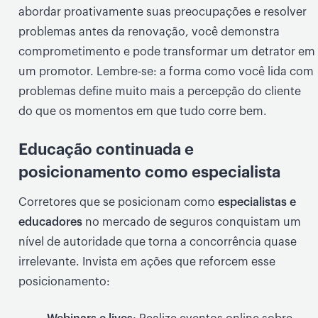
abordar proativamente suas preocupações e resolver
problemas antes da renovação, você demonstra
comprometimento e pode transformar um detrator em
um promotor. Lembre-se: a forma como você lida com
problemas define muito mais a percepção do cliente
do que os momentos em que tudo corre bem.
Educação continuada e
posicionamento como especialista
Corretores que se posicionam como
especialistas e
educadores
no mercado de seguros conquistam um
nível de autoridade que torna a concorrência quase
irrelevante. Invista em ações que reforcem esse
posicionamento: