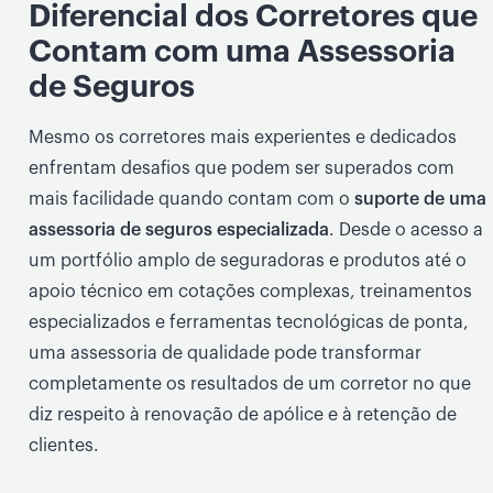
Diferencial dos Corretores que
Contam com uma Assessoria
de Seguros
Mesmo os corretores mais experientes e dedicados
enfrentam desafios que podem ser superados com
mais facilidade quando contam com o
suporte de uma
assessoria de seguros especializada
. Desde o acesso a
um portfólio amplo de seguradoras e produtos até o
apoio técnico em cotações complexas, treinamentos
especializados e ferramentas tecnológicas de ponta,
uma assessoria de qualidade pode transformar
completamente os resultados de um corretor no que
diz respeito à renovação de apólice e à retenção de
clientes.