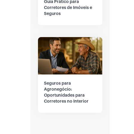
Guia Prático para
Corretores de Imóveis e
Seguros
Seguros para
Agronegócio:
Oportunidades para
Corretores no Interior