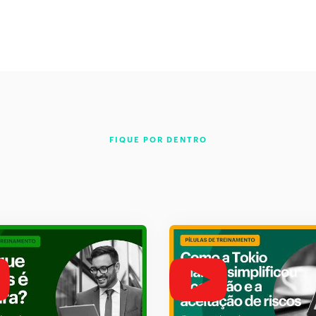
FIQUE POR DENTRO