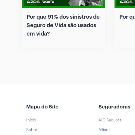
Por que 91% dos sinistros de
Por q
Seguro de Vida são usados
em vida?
Mapa do Site
Seguradoras
Início
AIG Seguros
Sobre
Allianz