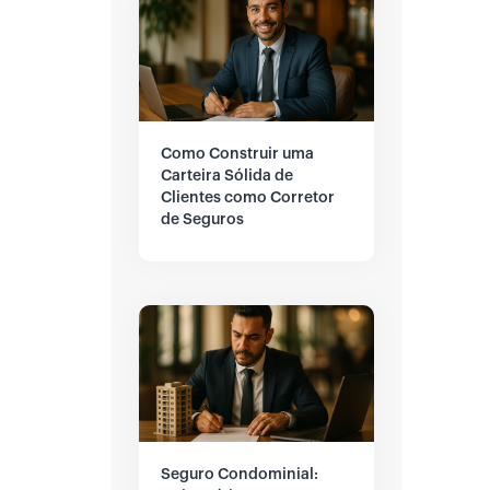
Como Construir uma
Carteira Sólida de
Clientes como Corretor
de Seguros
Seguro Condominial: