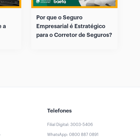
Por que o Seguro
e a
Empresarial é Estratégico
para o Corretor de Seguros?
Telefones
Filial Digital: 3003-5406
e
WhatsApp: 0800 887 0891