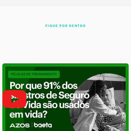
FIQUE POR DENTRO