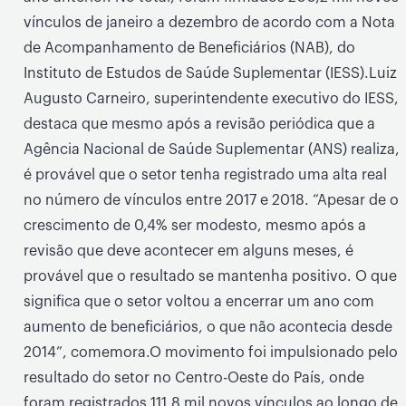
vínculos de janeiro a dezembro de acordo com a Nota
de Acompanhamento de Beneficiários (NAB), do
Instituto de Estudos de Saúde Suplementar (IESS).Luiz
Augusto Carneiro, superintendente executivo do IESS,
destaca que mesmo após a revisão periódica que a
Agência Nacional de Saúde Suplementar (ANS) realiza,
é provável que o setor tenha registrado uma alta real
no número de vínculos entre 2017 e 2018. “Apesar de o
crescimento de 0,4% ser modesto, mesmo após a
revisão que deve acontecer em alguns meses, é
provável que o resultado se mantenha positivo. O que
significa que o setor voltou a encerrar um ano com
aumento de beneficiários, o que não acontecia desde
2014”, comemora.O movimento foi impulsionado pelo
resultado do setor no Centro-Oeste do País, onde
foram registrados 111,8 mil novos vínculos ao longo de