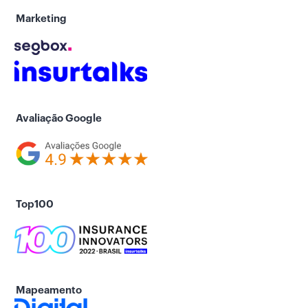
Marketing
Avaliação Google
Top100
Mapeamento