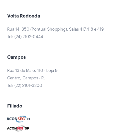
Volta Redonda
Rua 14, 350 (Pontual Shopping). Salas 417,418 e 419
Tel: (24) 2102-0444
Campos
Rua 13 de Maio, 110 - Loja 9
Centro, Campos - RJ
Tel: (22) 2101-3200
Filiado