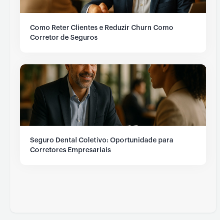
Como Reter Clientes e Reduzir Churn Como
Corretor de Seguros
Seguro Dental Coletivo: Oportunidade para
Corretores Empresariais