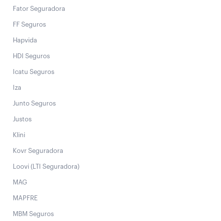
Fator Seguradora
FF Seguros
Hapvida
HDI Seguros
Icatu Seguros
Iza
Junto Seguros
Justos
Klini
Kovr Seguradora
Loovi (LTI Seguradora)
MAG
MAPFRE
MBM Seguros