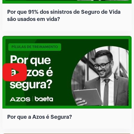
Por que 91% dos sinistros de Seguro de Vida
são usados em vida?
Por que a Azos é Segura?