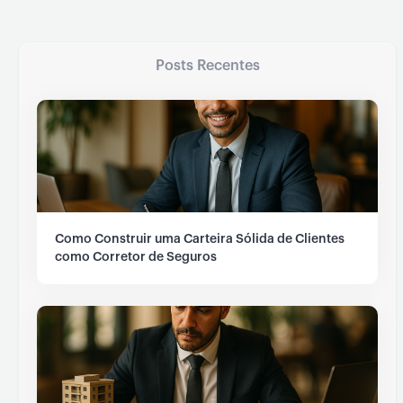
Posts Recentes
Como Construir uma Carteira Sólida de Clientes
como Corretor de Seguros