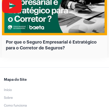
Por que o Seguro Empresarial é Estratégico
para o Corretor de Seguros?
Mapa do Site
Início
Sobre
Como funciona