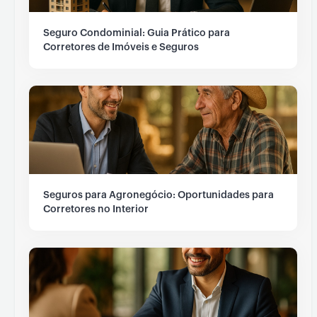
Seguro Condominial: Guia Prático para
Corretores de Imóveis e Seguros
Seguros para Agronegócio: Oportunidades para
Corretores no Interior