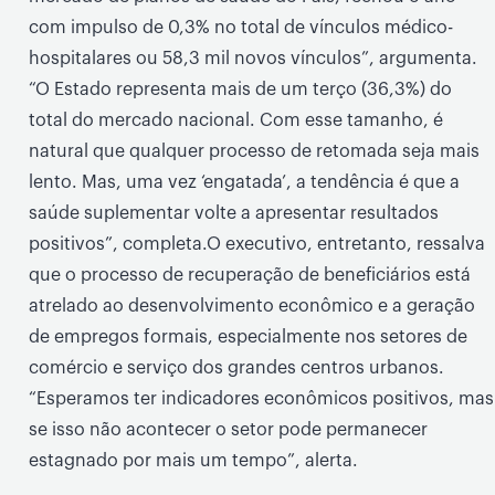
com impulso de 0,3% no total de vínculos médico-
hospitalares ou 58,3 mil novos vínculos”, argumenta.
“O Estado representa mais de um terço (36,3%) do
total do mercado nacional. Com esse tamanho, é
natural que qualquer processo de retomada seja mais
lento. Mas, uma vez ‘engatada’, a tendência é que a
saúde suplementar volte a apresentar resultados
positivos”, completa.O executivo, entretanto, ressalva
que o processo de recuperação de beneficiários está
atrelado ao desenvolvimento econômico e a geração
de empregos formais, especialmente nos setores de
comércio e serviço dos grandes centros urbanos.
“Esperamos ter indicadores econômicos positivos, mas
se isso não acontecer o setor pode permanecer
estagnado por mais um tempo”, alerta.