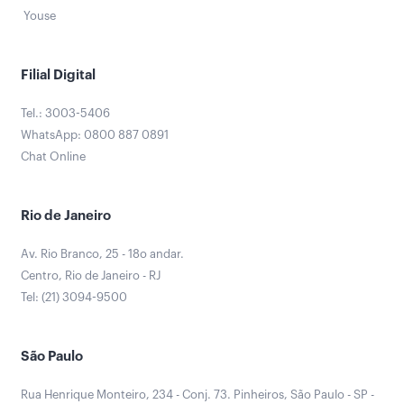
Youse
Filial Digital
Tel.: 3003-5406
WhatsApp: 0800 887 0891
Chat Online
Rio de Janeiro
Av. Rio Branco, 25 - 18o andar.
Centro, Rio de Janeiro - RJ
Tel: (21) 3094-9500
São Paulo
Rua Henrique Monteiro, 234 - Conj. 73. Pinheiros, São Paulo - SP -