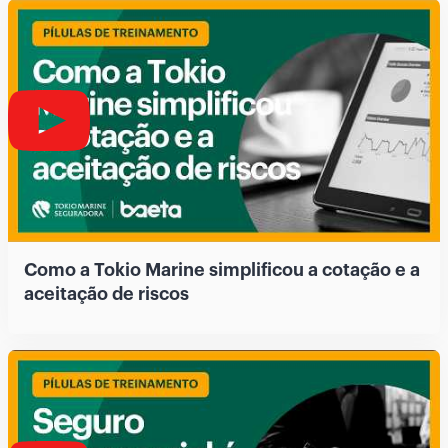
Como a Tokio Marine simplificou a cotação e a
aceitação de riscos