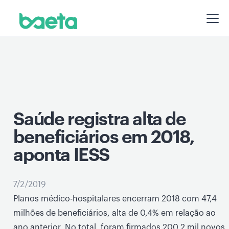
Saúde registra alta de
beneficiários em 2018,
aponta IESS
7/2/2019
Planos médico-hospitalares encerram 2018 com 47,4
milhões de beneficiários, alta de 0,4% em relação ao
ano anterior. No total, foram firmados 200,2 mil novos