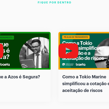
FIQUE POR DENTRO
ue a Azos é Segura?
Como a Tokio Marine
simplificou a cotação 
aceitação de riscos