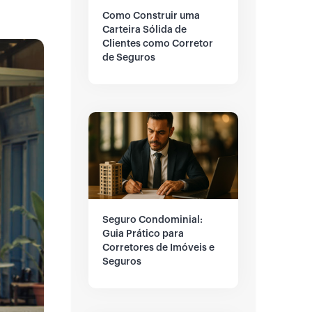
Como Construir uma
Carteira Sólida de
Clientes como Corretor
de Seguros
Seguro Condominial:
Guia Prático para
Corretores de Imóveis e
Seguros