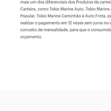
mais um dos diferenciais dos Produtos da carte
Carteira, como Tokio Marine Auto, Tokio Marine
Popular, Tokio Marine Caminhão e Auto Frota, 
realizar o pagamento em 12 vezes sem juros no c
conceito de mensalidade, para que o consumido
orçamento.