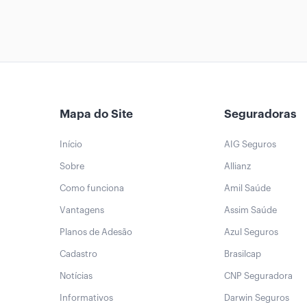
Mapa do Site
Seguradoras
Início
AIG Seguros
Sobre
Allianz
Como funciona
Amil Saúde
Vantagens
Assim Saúde
Planos de Adesão
Azul Seguros
Cadastro
Brasilcap
Notícias
CNP Seguradora
Informativos
Darwin Seguros