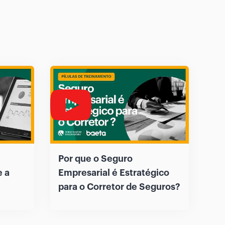
Por que o Seguro
e a
Empresarial é Estratégico
para o Corretor de Seguros?