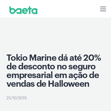
Tokio Marine dá até 20%
de desconto no seguro
empresarial em ação de
vendas de Halloween
25/10/2019