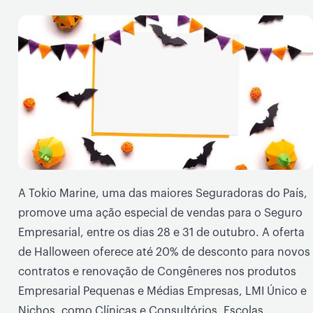
A Tokio Marine, uma das maiores Seguradoras do País,
promove uma ação especial de vendas para o Seguro
Empresarial, entre os dias 28 e 31 de outubro. A oferta
de Halloween oferece até 20% de desconto para novos
contratos e renovação de Congêneres nos produtos
Empresarial Pequenas e Médias Empresas, LMI Único e
Nichos, como Clínicas e Consultórios, Escolas,