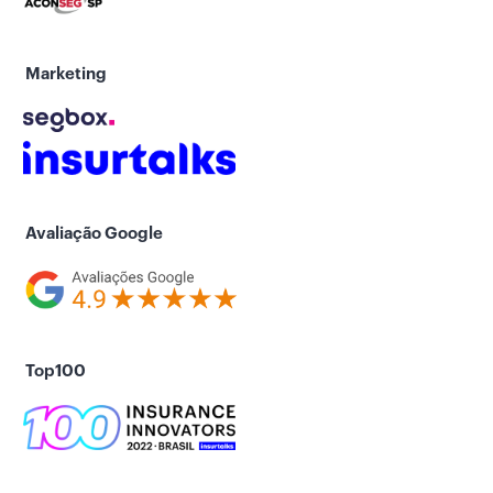
Marketing
Avaliação Google
Top100