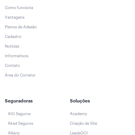
Como funciona
Vantagens
Planos de Adesão
Cadastro
Notícias
Informativos
Contato
Área do Corretor
Seguradoras
Soluções
AIG Seguros
Academy
Akad Seguros
Criação de Site
Allianz
LeadsGO!