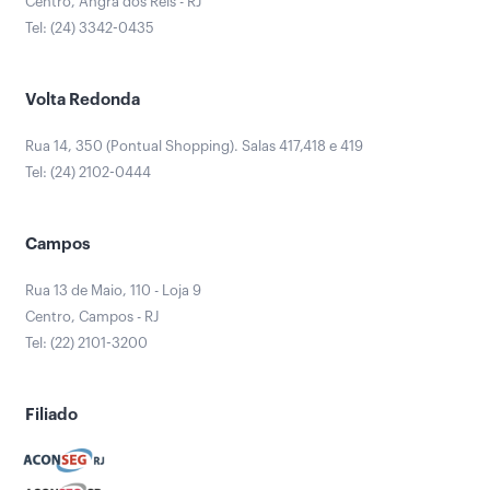
Centro, Angra dos Reis - RJ
Tel: (24) 3342-0435
Volta Redonda
Rua 14, 350 (Pontual Shopping). Salas 417,418 e 419
Tel: (24) 2102-0444
Campos
Rua 13 de Maio, 110 - Loja 9
Centro, Campos - RJ
Tel: (22) 2101-3200
Filiado