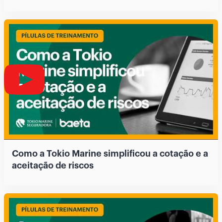
Como a Tokio Marine simplificou a cotação e a
aceitação de riscos