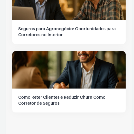
Seguros para Agronegócio: Oportunidades para
Corretores no Interior
Como Reter Clientes e Reduzir Churn Como
Corretor de Seguros