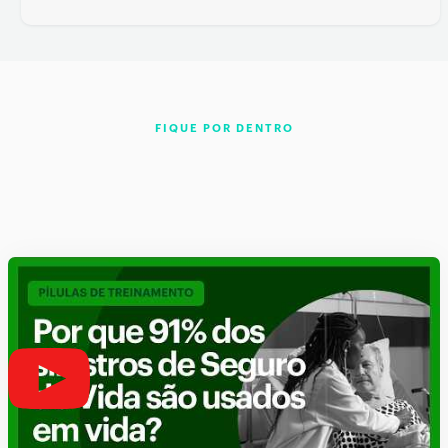
FIQUE POR DENTRO