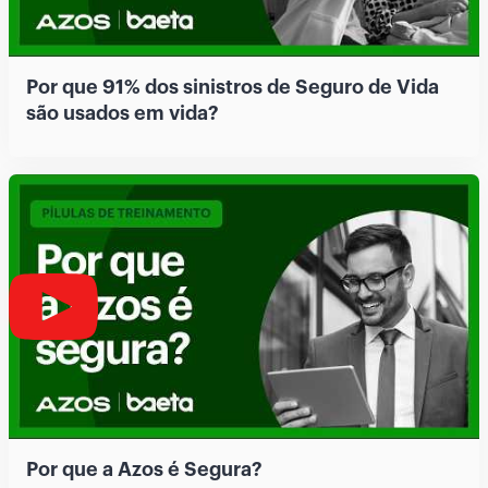
Por que 91% dos sinistros de Seguro de Vida
são usados em vida?
Por que a Azos é Segura?