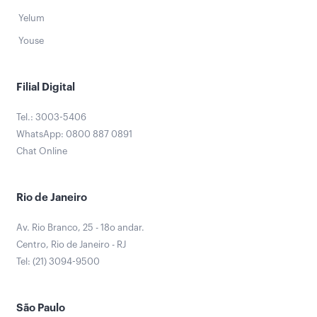
Yelum
Youse
Filial Digital
Tel.: 3003-5406
WhatsApp: 0800 887 0891
Chat Online
Rio de Janeiro
Av. Rio Branco, 25 - 18o andar.
Centro, Rio de Janeiro - RJ
Tel: (21) 3094-9500
São Paulo