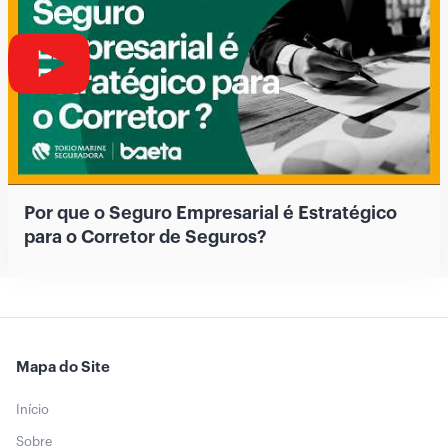
Por que o Seguro Empresarial é Estratégico
para o Corretor de Seguros?
Mapa do Site
Início
Sobre