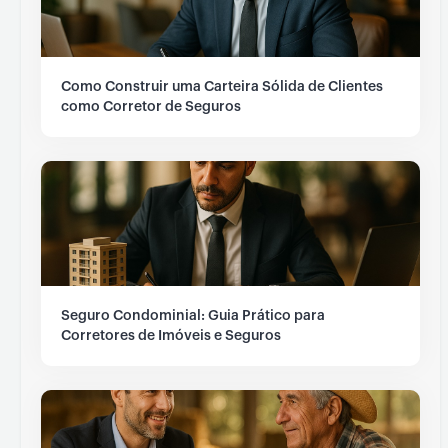
Como Construir uma Carteira Sólida de Clientes
como Corretor de Seguros
Seguro Condominial: Guia Prático para
Corretores de Imóveis e Seguros