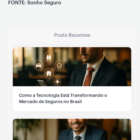
FONTE: Sonho Seguro
Posts Recentes
Como a Tecnologia Está Transformando o
Mercado de Seguros no Brasil