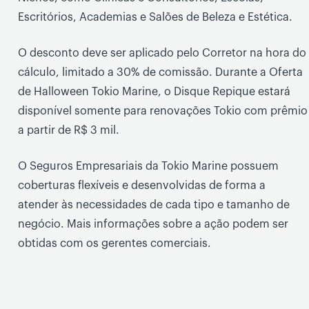
Escritórios, Academias e Salões de Beleza e Estética.
O desconto deve ser aplicado pelo Corretor na hora do
cálculo, limitado a 30% de comissão. Durante a Oferta
de Halloween Tokio Marine, o Disque Repique estará
disponível somente para renovações Tokio com prêmio
a partir de R$ 3 mil.
O Seguros Empresariais da Tokio Marine possuem
coberturas flexíveis e desenvolvidas de forma a
atender às necessidades de cada tipo e tamanho de
negócio. Mais informações sobre a ação podem ser
obtidas com os gerentes comerciais.