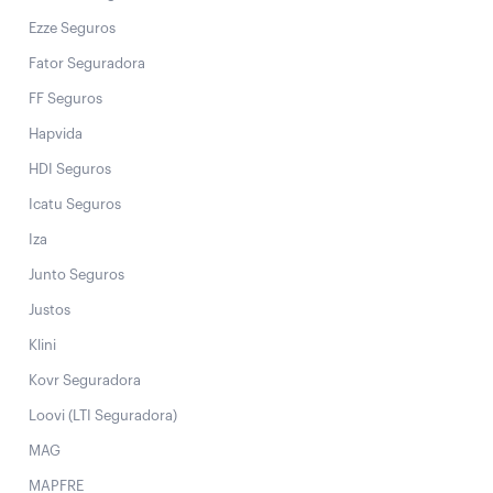
Ezze Seguros
Fator Seguradora
FF Seguros
Hapvida
HDI Seguros
Icatu Seguros
Iza
Junto Seguros
Justos
Klini
Kovr Seguradora
Loovi (LTI Seguradora)
MAG
MAPFRE