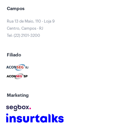
Campos
Rua 13 de Maio, 110 - Loja 9
Centro, Campos - RJ
Tel: (22) 2101-3200
Filiado
Marketing