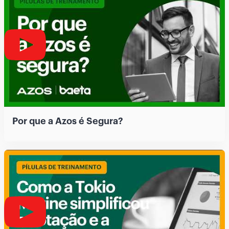
Por que a Azos é Segura?