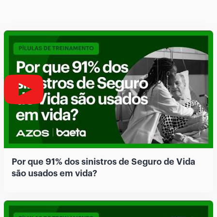
Por que 91% dos sinistros de Seguro de Vida
são usados em vida?