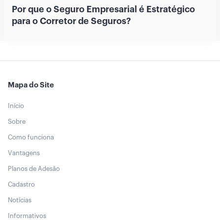
Por que o Seguro Empresarial é Estratégico
para o Corretor de Seguros?
Mapa do Site
Início
Sobre
Como funciona
Vantagens
Planos de Adesão
Cadastro
Notícias
Informativos