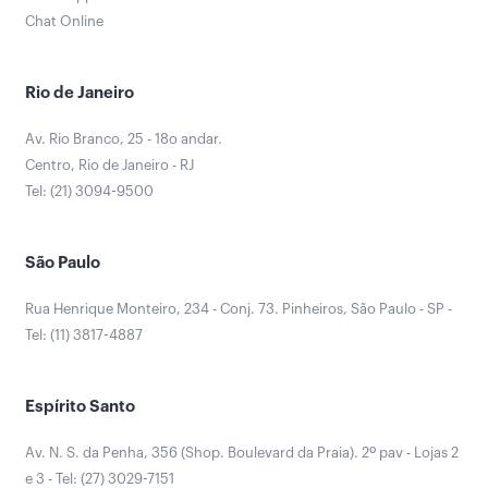
Chat Online
Rio de Janeiro
Av. Rio Branco, 25 - 18o andar.
Centro, Rio de Janeiro - RJ
Tel: (21) 3094-9500
São Paulo
Rua Henrique Monteiro, 234 - Conj. 73. Pinheiros, São Paulo - SP -
Tel: (11) 3817-4887
Espírito Santo
Av. N. S. da Penha, 356 (Shop. Boulevard da Praia). 2º pav - Lojas 2
e 3 - Tel: (27) 3029-7151