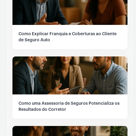
Como Explicar Franquia e Coberturas ao Cliente
de Seguro Auto
Como uma Assessoria de Seguros Potencializa os
Resultados do Corretor