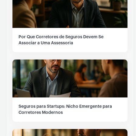
Por Que Corretores de Seguros Devem Se
Associar a Uma Assessoria
Seguros para Startups: Nicho Emergente para
Corretores Modernos