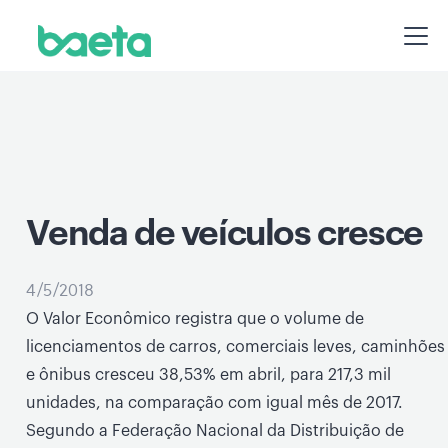
Venda de veículos cresce
4/5/2018
O Valor Econômico registra que o volume de
licenciamentos de carros, comerciais leves, caminhões
e ônibus cresceu 38,53% em abril, para 217,3 mil
unidades, na comparação com igual mês de 2017.
Segundo a Federação Nacional da Distribuição de