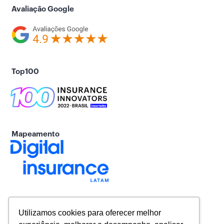
Avaliação Google
Top100
Mapeamento
Utilizamos cookies para oferecer melhor