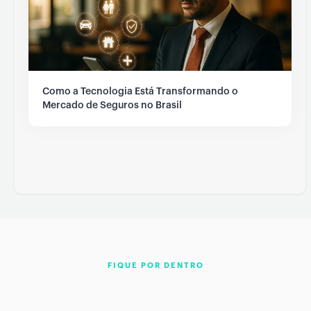
Como a Tecnologia Está Transformando o
Mercado de Seguros no Brasil
FIQUE POR DENTRO