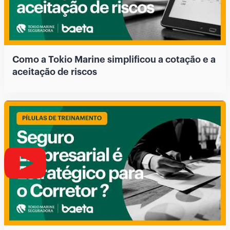
Como a Tokio Marine simplificou a cotação e a
aceitação de riscos