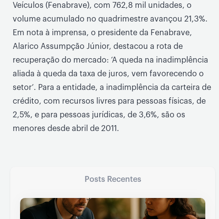
Veículos (Fenabrave), com 762,8 mil unidades, o
volume acumulado no quadrimestre avançou 21,3%.
Em nota à imprensa, o presidente da Fenabrave,
Alarico Assumpção Júnior, destacou a rota de
recuperação do mercado: ‘A queda na inadimplência
aliada à queda da taxa de juros, vem favorecendo o
setor’. Para a entidade, a inadimplência da carteira de
crédito, com recursos livres para pessoas físicas, de
2,5%, e para pessoas jurídicas, de 3,6%, são os
menores desde abril de 2011.
Posts Recentes