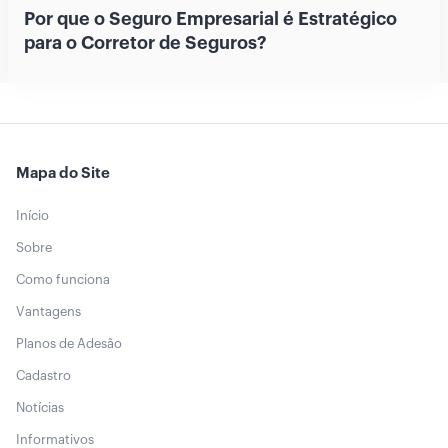
Por que o Seguro Empresarial é Estratégico
para o Corretor de Seguros?
Mapa do Site
Início
Sobre
Como funciona
Vantagens
Planos de Adesão
Cadastro
Notícias
Informativos