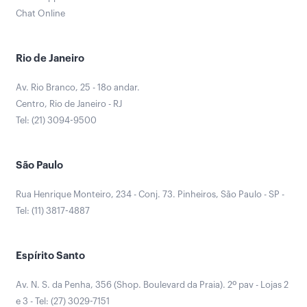
Chat Online
Rio de Janeiro
Av. Rio Branco, 25 - 18o andar.
Centro, Rio de Janeiro - RJ
Tel: (21) 3094-9500
São Paulo
Rua Henrique Monteiro, 234 - Conj. 73. Pinheiros, São Paulo - SP -
Tel: (11) 3817-4887
Espírito Santo
Av. N. S. da Penha, 356 (Shop. Boulevard da Praia). 2º pav - Lojas 2
e 3 - Tel: (27) 3029-7151