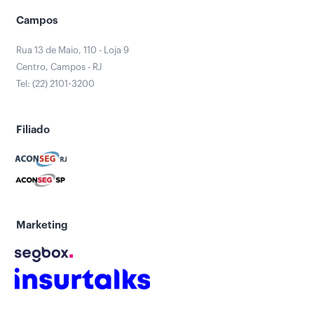
Campos
Rua 13 de Maio, 110 - Loja 9
Centro, Campos - RJ
Tel: (22) 2101-3200
Filiado
Marketing