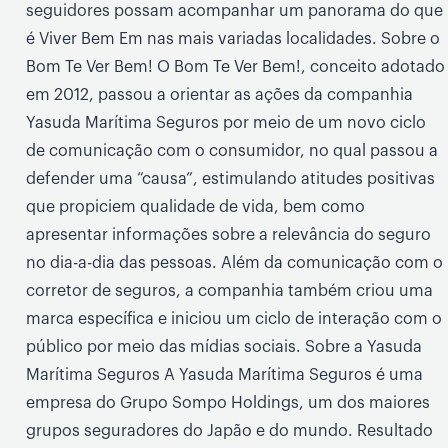
seguidores possam acompanhar um panorama do que
é Viver Bem Em nas mais variadas localidades. Sobre o
Bom Te Ver Bem! O Bom Te Ver Bem!, conceito adotado
em 2012, passou a orientar as ações da companhia
Yasuda Marítima Seguros por meio de um novo ciclo
de comunicação com o consumidor, no qual passou a
defender uma “causa”, estimulando atitudes positivas
que propiciem qualidade de vida, bem como
apresentar informações sobre a relevância do seguro
no dia-a-dia das pessoas. Além da comunicação com o
corretor de seguros, a companhia também criou uma
marca específica e iniciou um ciclo de interação com o
público por meio das mídias sociais. Sobre a Yasuda
Marítima Seguros A Yasuda Marítima Seguros é uma
empresa do Grupo Sompo Holdings, um dos maiores
grupos seguradores do Japão e do mundo. Resultado