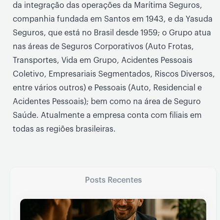
da integração das operações da Marítima Seguros,
companhia fundada em Santos em 1943, e da Yasuda
Seguros, que está no Brasil desde 1959; o Grupo atua
nas áreas de Seguros Corporativos (Auto Frotas,
Transportes, Vida em Grupo, Acidentes Pessoais
Coletivo, Empresariais Segmentados, Riscos Diversos,
entre vários outros) e Pessoais (Auto, Residencial e
Acidentes Pessoais); bem como na área de Seguro
Saúde. Atualmente a empresa conta com filiais em
todas as regiões brasileiras.
Posts Recentes