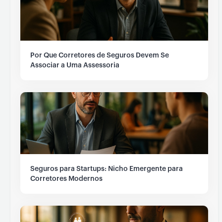
Por Que Corretores de Seguros Devem Se
Associar a Uma Assessoria
Seguros para Startups: Nicho Emergente para
Corretores Modernos