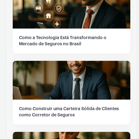
Como a Tecnologia Está Transformando o
Mercado de Seguros no Brasil
Como Construir uma Carteira Sólida de Clientes
como Corretor de Seguros