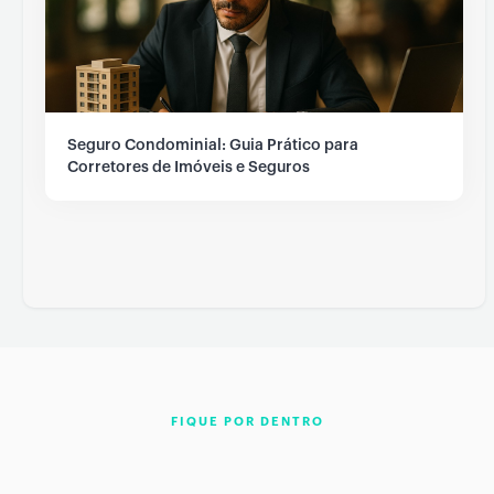
Seguro Condominial: Guia Prático para
Corretores de Imóveis e Seguros
FIQUE POR DENTRO