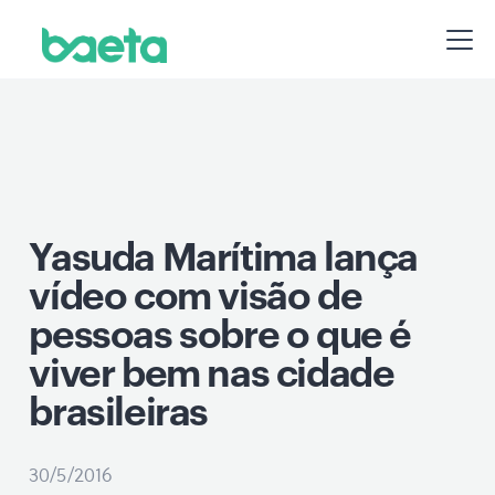
Yasuda Marítima lança
vídeo com visão de
pessoas sobre o que é
viver bem nas cidade
brasileiras
30/5/2016