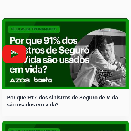
Por que 91% dos sinistros de Seguro de Vida
são usados em vida?