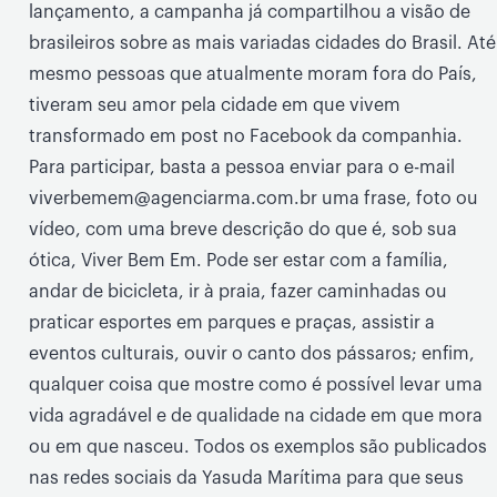
lançamento, a campanha já compartilhou a visão de
brasileiros sobre as mais variadas cidades do Brasil. Até
mesmo pessoas que atualmente moram fora do País,
tiveram seu amor pela cidade em que vivem
transformado em post no Facebook da companhia.
Para participar, basta a pessoa enviar para o e-mail
viverbemem@agenciarma.com.br uma frase, foto ou
vídeo, com uma breve descrição do que é, sob sua
ótica, Viver Bem Em. Pode ser estar com a família,
andar de bicicleta, ir à praia, fazer caminhadas ou
praticar esportes em parques e praças, assistir a
eventos culturais, ouvir o canto dos pássaros; enfim,
qualquer coisa que mostre como é possível levar uma
vida agradável e de qualidade na cidade em que mora
ou em que nasceu. Todos os exemplos são publicados
nas redes sociais da Yasuda Marítima para que seus