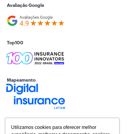
Avaliação Google
Top100
Mapeamento
Utilizamos cookies para oferecer melhor