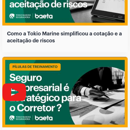
Como a Tokio Marine simplificou a cotação e a
aceitação de riscos