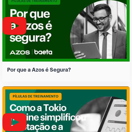
Por que a Azos é Segura?