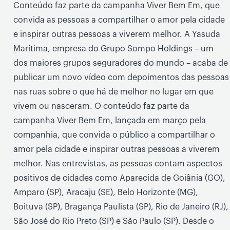
Conteúdo faz parte da campanha Viver Bem Em, que
convida as pessoas a compartilhar o amor pela cidade
e inspirar outras pessoas a viverem melhor. A Yasuda
Marítima, empresa do Grupo Sompo Holdings – um
dos maiores grupos seguradores do mundo – acaba de
publicar um novo vídeo com depoimentos das pessoas
nas ruas sobre o que há de melhor no lugar em que
vivem ou nasceram. O conteúdo faz parte da
campanha Viver Bem Em, lançada em março pela
companhia, que convida o público a compartilhar o
amor pela cidade e inspirar outras pessoas a viverem
melhor. Nas entrevistas, as pessoas contam aspectos
positivos de cidades como Aparecida de Goiânia (GO),
Amparo (SP), Aracaju (SE), Belo Horizonte (MG),
Boituva (SP), Bragança Paulista (SP), Rio de Janeiro (RJ),
São José do Rio Preto (SP) e São Paulo (SP). Desde o