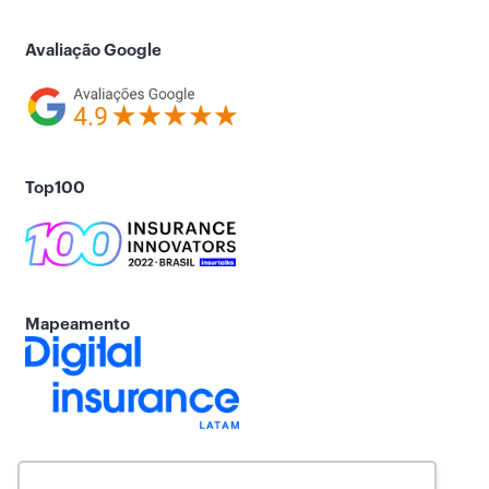
Avaliação Google
Top100
Mapeamento