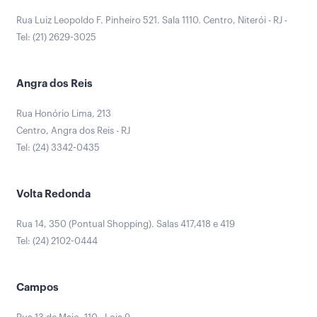
Rua Luiz Leopoldo F. Pinheiro 521. Sala 1110. Centro, Niterói - RJ -
Tel: (21) 2629-3025
Angra dos Reis
Rua Honório Lima, 213
Centro, Angra dos Reis - RJ
Tel: (24) 3342-0435
Volta Redonda
Rua 14, 350 (Pontual Shopping). Salas 417,418 e 419
Tel: (24) 2102-0444
Campos