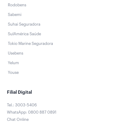
Rodobens
Sabemi
Suhai Seguradora
SulAmérica Saúde
Tokio Marine Seguradora
Usebens
Yelum
Youse
Filial Digital
Tel.: 3003-5406
WhatsApp: 0800 887 0891
Chat Online