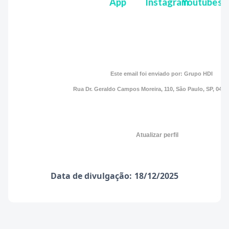
Este email foi enviado por: Grupo HDI
Rua Dr. Geraldo Campos Moreira, 110, São Paulo, SP, 045
Atualizar perfil
Data de divulgação:
18/12/2025