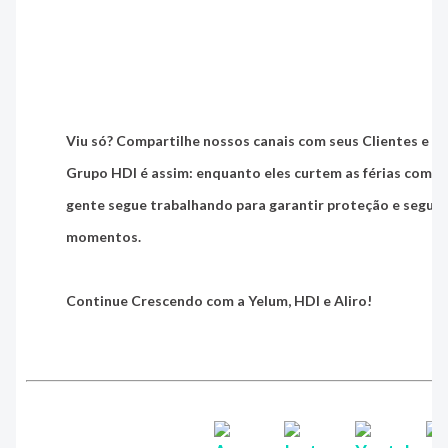
Viu só? Compartilhe nossos canais com seus Clientes e re
Grupo HDI é assim:
enquanto eles curtem as férias com tr
gente segue trabalhando para garantir proteção e segur
momentos.
Continue Crescendo com a Yelum, HDI e Aliro!