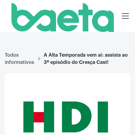
Todos
A Alta Temporada vem aí: assista ao
informativos
3º episódio do Cresça Cast!