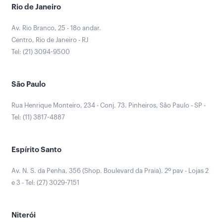
Rio de Janeiro
Av. Rio Branco, 25 - 18o andar.
Centro, Rio de Janeiro - RJ
Tel: (21) 3094-9500
São Paulo
Rua Henrique Monteiro, 234 - Conj. 73. Pinheiros, São Paulo - SP -
Tel: (11) 3817-4887
Espírito Santo
Av. N. S. da Penha, 356 (Shop. Boulevard da Praia). 2º pav - Lojas 2
e 3 - Tel: (27) 3029-7151
Niterói