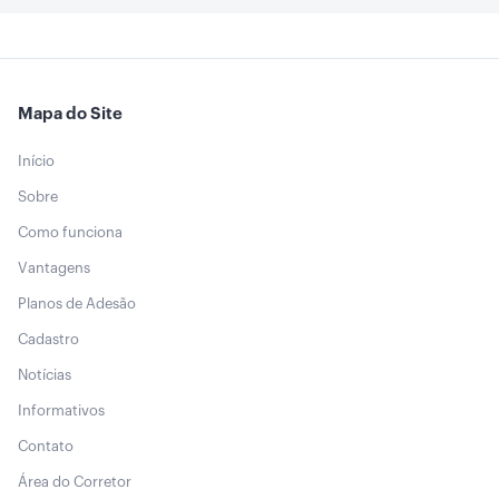
Mapa do Site
Início
Sobre
Como funciona
Vantagens
Planos de Adesão
Cadastro
Notícias
Informativos
Contato
Área do Corretor