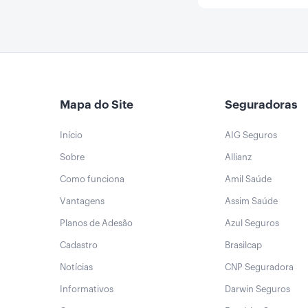
Mapa do Site
Seguradoras
Início
AIG Seguros
Sobre
Allianz
Como funciona
Amil Saúde
Vantagens
Assim Saúde
Planos de Adesão
Azul Seguros
Cadastro
Brasilcap
Notícias
CNP Seguradora
Informativos
Darwin Seguros