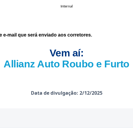
Internal
e e-mail que será enviado aos corretores.
Vem aí:
Allianz Auto Roubo e Furto
Data de divulgação:
2/12/2025