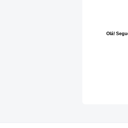
Olá! Segu