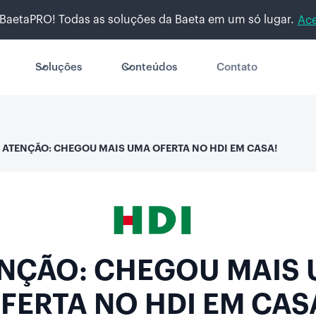
BaetaPRO! Todas as soluções da Baeta em um só lugar.
Ace
Soluções
Conteúdos
Contato
ATENÇÃO: CHEGOU MAIS UMA OFERTA NO HDI EM CASA!
NÇÃO: CHEGOU MAIS
FERTA NO HDI EM CAS