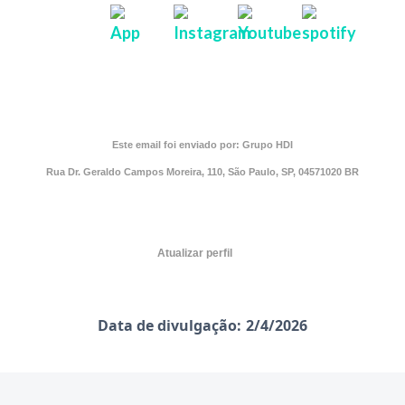
Este email foi enviado por: Grupo HDI
Rua Dr. Geraldo Campos Moreira, 110, São Paulo, SP, 04571020 BR
Atualizar perfil
Data de divulgação:
2/4/2026