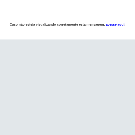
Caso não esteja visualizando corretamente esta mensagem,
acesse aqui
.