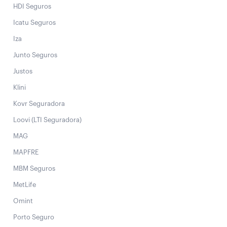
HDI Seguros
Icatu Seguros
Iza
Junto Seguros
Justos
Klini
Kovr Seguradora
Loovi (LTI Seguradora)
MAG
MAPFRE
MBM Seguros
MetLife
Omint
Porto Seguro