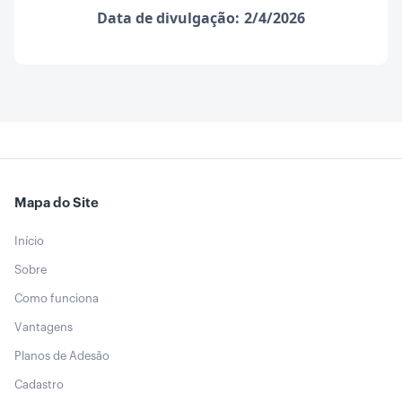
Data de divulgação:
2/4/2026
Mapa do Site
Início
Sobre
Como funciona
Vantagens
Planos de Adesão
Cadastro