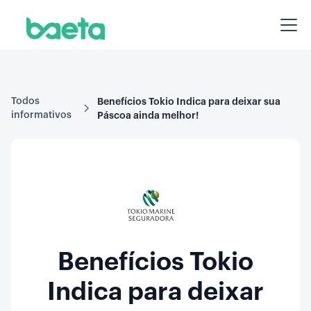
Todos
Benefícios Tokio Indica para deixar sua
informativos
Páscoa ainda melhor!
Benefícios Tokio
Indica para deixar