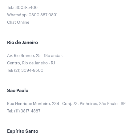
Tel.: 3003-5406
WhatsApp: 0800 887 0891
Chat Online
Rio de Janeiro
Av. Rio Branco, 25 - 18o andar.
Centro, Rio de Janeiro - RJ
Tel: (21) 3094-9500
São Paulo
Rua Henrique Monteiro, 234 - Conj. 73. Pinheiros, São Paulo - SP -
Tel: (11) 3817-4887
Espírito Santo