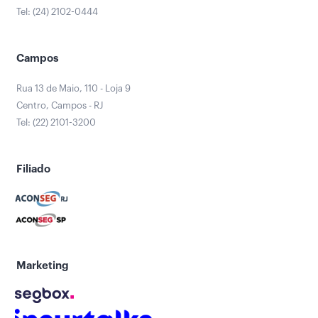
Tel: (24) 2102-0444
Campos
Rua 13 de Maio, 110 - Loja 9
Centro, Campos - RJ
Tel: (22) 2101-3200
Filiado
Marketing