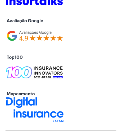
Avaliação Google
Top100
Mapeamento