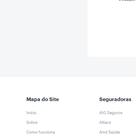
Mapa do Site
Seguradoras
Início
AIG Seguros
Sobre
Allianz
Como funciona
Amil Saúde