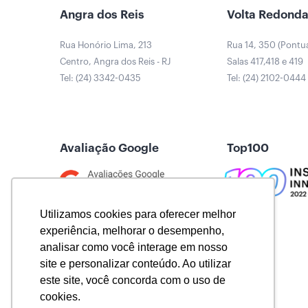
Angra dos Reis
Volta Redond
Rua Honório Lima, 213
Rua 14, 350 (Pontu
Centro, Angra dos Reis - RJ
Salas 417,418 e 419
Tel: (24) 3342-0435
Tel: (24) 2102-0444
Avaliação Google
Top100
Utilizamos cookies para oferecer melhor
experiência, melhorar o desempenho,
analisar como você interage em nosso
site e personalizar conteúdo. Ao utilizar
este site, você concorda com o uso de
cookies.