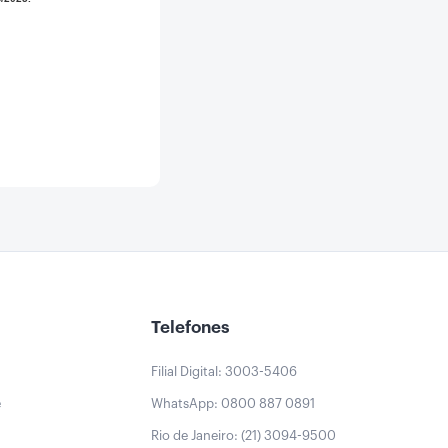
Telefones
Filial Digital: 3003-5406
e
WhatsApp: 0800 887 0891
Rio de Janeiro: (21) 3094-9500