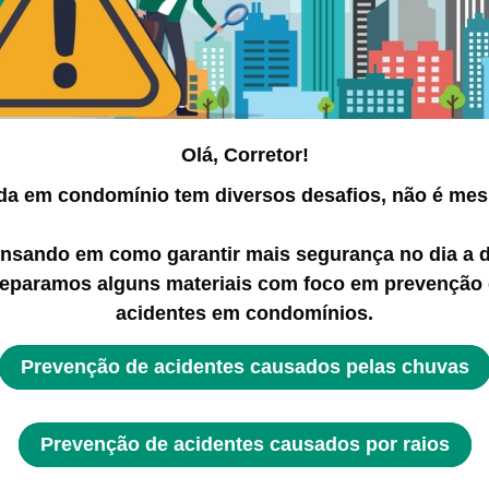
Olá, Corretor!
ida em condomínio tem diversos desafios, não é me
nsando em como garantir mais segurança no dia a d
eparamos alguns materiais com foco em prevenção
acidentes em condomínios.
Prevenção de acidentes causados pelas chuvas
Prevenção de acidentes causados por raios