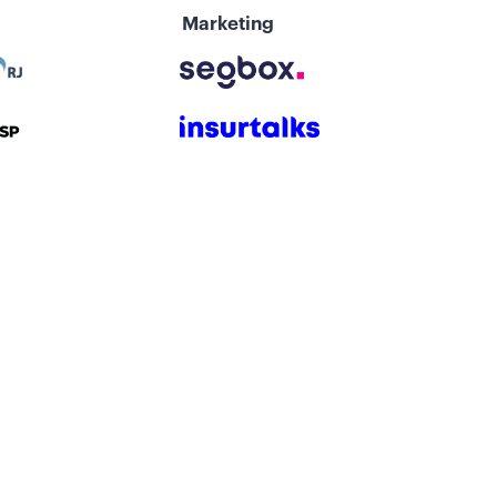
Marketing