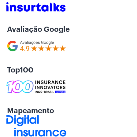
Avaliação Google
Top100
Mapeamento