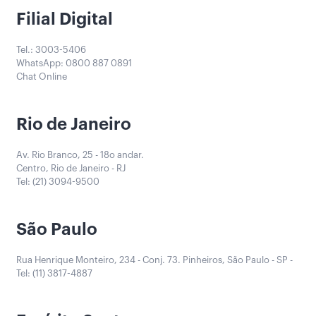
Filial Digital
Tel.: 3003-5406
WhatsApp: 0800 887 0891
Chat Online
Rio de Janeiro
Av. Rio Branco, 25 - 18o andar.
Centro, Rio de Janeiro - RJ
Tel: (21) 3094-9500
São Paulo
Rua Henrique Monteiro, 234 - Conj. 73. Pinheiros, São Paulo - SP -
Tel: (11) 3817-4887