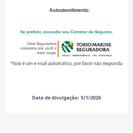
Autoatendimento:
Se preferir, consulte seu Corretor de Seguros.
Data de divulgação:
5/1/2026