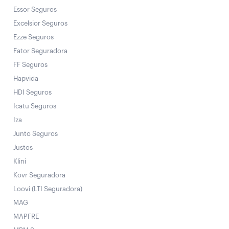
Essor Seguros
Excelsior Seguros
Ezze Seguros
Fator Seguradora
FF Seguros
Hapvida
HDI Seguros
Icatu Seguros
Iza
Junto Seguros
Justos
Klini
Kovr Seguradora
Loovi (LTI Seguradora)
MAG
MAPFRE