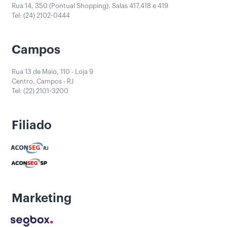
Rua 14, 350 (Pontual Shopping). Salas 417,418 e 419
Tel: (24) 2102-0444
Campos
Rua 13 de Maio, 110 - Loja 9
Centro, Campos - RJ
Tel: (22) 2101-3200
Filiado
Marketing