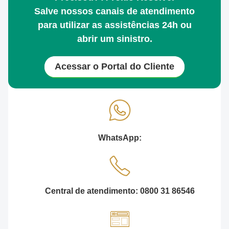
Salve nossos canais de atendimento
para utilizar as assistências 24h ou
abrir um sinistro.
Acessar o Portal do Cliente
WhatsApp:
Central de atendimento: 0800 31 86546