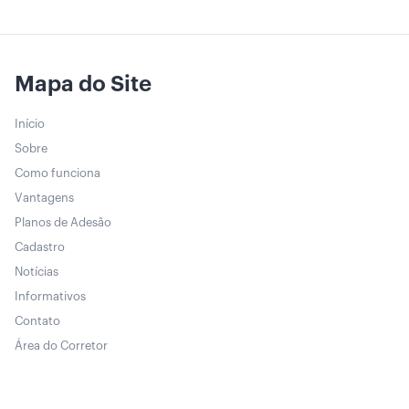
Mapa do Site
Início
Sobre
Como funciona
Vantagens
Planos de Adesão
Cadastro
Notícias
Informativos
Contato
Área do Corretor