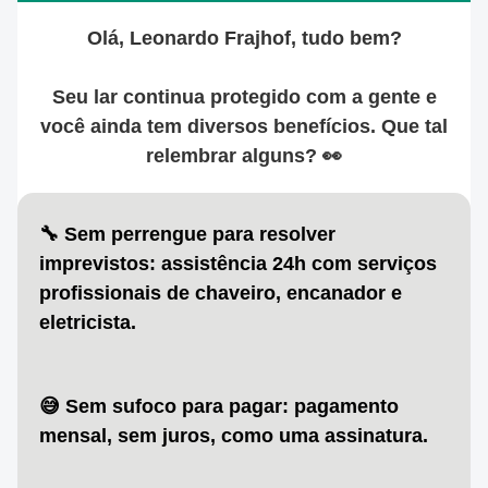
Olá, Leonardo Frajhof, tudo bem?
Seu lar continua protegido com a gente e
você ainda tem diversos benefícios.
Que tal
relembrar alguns? 👀
🔧 Sem perrengue para resolver
imprevistos
: assistência 24h com serviços
profissionais de chaveiro, encanador e
eletricista.
😅 Sem sufoco para pagar:
pagamento
mensal, sem juros, como uma assinatura.