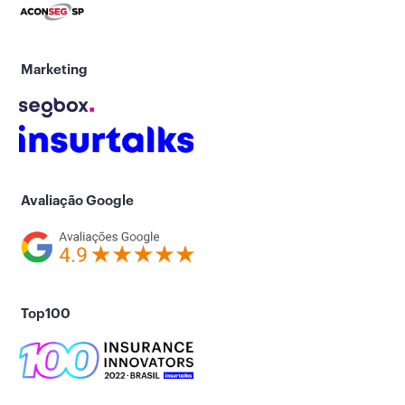
Marketing
Avaliação Google
Top100