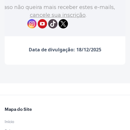
Caso não queira mais receber estes e-mails,
cancele sua inscrição
.
Data de divulgação:
18/12/2025
Mapa do Site
Início