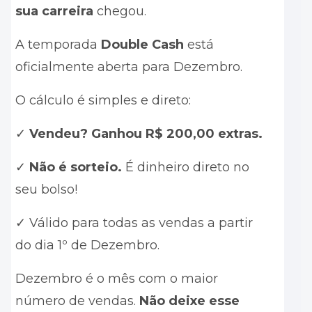
sua carreira
chegou.
A temporada
Double Cash
está
oficialmente aberta para Dezembro.
O cálculo é simples e direto:
✓
Vendeu? Ganhou R$ 200,00 extras.
✓
Não é sorteio.
É dinheiro direto no
seu bolso!
✓ Válido para todas as vendas a partir
do dia 1º de Dezembro.
Dezembro é o mês com o maior
número de vendas.
Não deixe esse