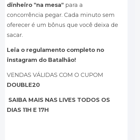
dinheiro "na mesa"
para a
concorrência pegar. Cada minuto sem
oferecer é um bônus que você deixa de
sacar.
Leia o regulamento completo no
instagram do Batalhão!
VENDAS VÁLIDAS COM O CUPOM
DOUBLE20
SAIBA MAIS NAS LIVES TODOS OS
DIAS 11H E 17H