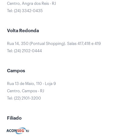
Centro, Angra dos Reis - RJ
Tel: (24) 3342-0435
Volta Redonda
Rua 14, 350 (Pontual Shopping). Salas 417,418 e 419
Tel: (24) 2102-0444
Campos
Rua 13 de Maio, 110 - Loja 9
Centro, Campos - RJ
Tel: (22) 2101-3200
Filiado