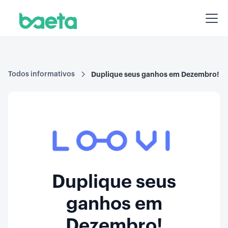
Todos informativos
Duplique seus ganhos em Dezembro!
Duplique seus
ganhos em
Dezembro!