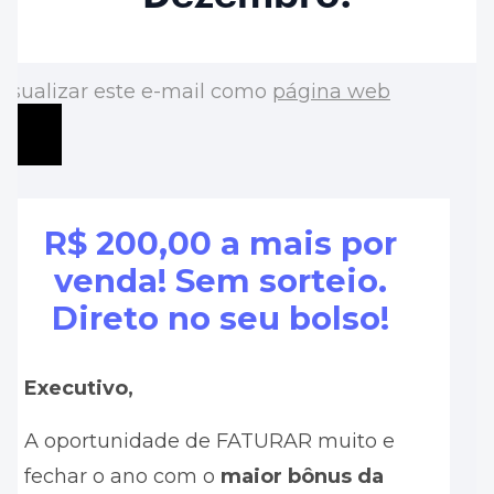
Visualizar este e-mail como
página web
R$ 200,00 a mais por
venda!
Sem sorteio.
Direto no seu bolso!
Executivo,
A oportunidade de FATURAR muito e
fechar o ano com o
maior bônus da