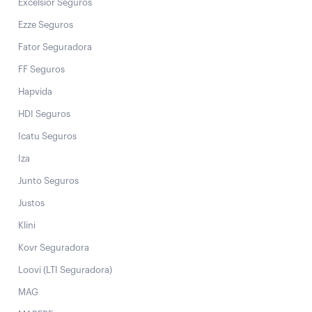
Excelsior Seguros
Ezze Seguros
Fator Seguradora
FF Seguros
Hapvida
HDI Seguros
Icatu Seguros
Iza
Junto Seguros
Justos
Klini
Kovr Seguradora
Loovi (LTI Seguradora)
MAG