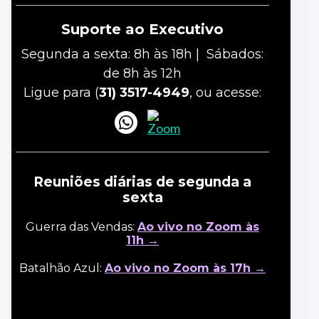
Suporte ao Executivo
Segunda a sexta: 8h às 18h | Sábados:
de 8h às 12h
Ligue para (
31) 3517-4949
, ou acesse:
Reuniões diárias de segunda a
sexta
Guerra das Vendas:
Ao vivo no Zoom às
11h →
Batalhão Azul:
Ao vivo no Zoom às 17h →