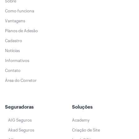
Sobre
Como funciona
Vantagens
Planos de Adesão
Cadastro
Notícias
Informativos
Contato
Área do Corretor
Seguradoras
Soluções
AIG Seguros
Academy
Akad Seguros
Criação de Site