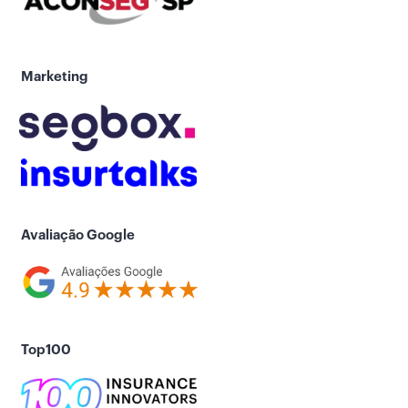
Marketing
Avaliação Google
Top100