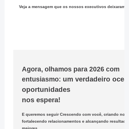
Veja a mensagem que os nossos executivos deixaram p
Agora, olhamos para 2026 com
um verdadeiro ocea
entusiasmo:
oportunidades
nos espera!
E queremos seguir Crescendo com você, criando nova
fortalecendo relacionamentos e alcançando resultado
maiores.