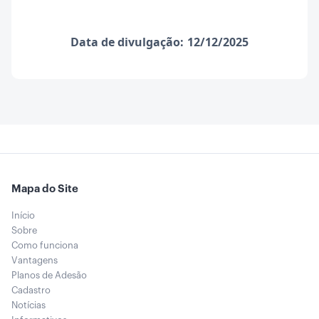
Data de divulgação:
12/12/2025
Mapa do Site
Início
Sobre
Como funciona
Vantagens
Planos de Adesão
Cadastro
Notícias