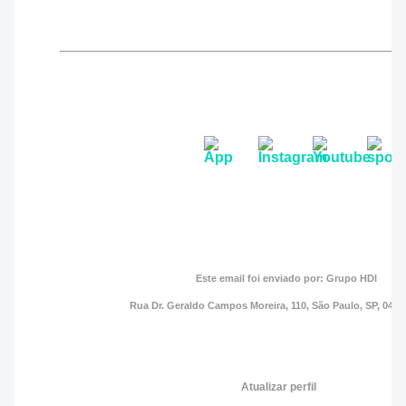
Este email foi enviado por: Grupo HDI
Rua Dr. Geraldo Campos Moreira, 110, São Paulo, SP, 045
Atualizar perfil