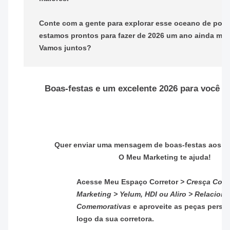
Conte com a gente para explorar esse oceano de poss
estamos prontos para fazer de 2026 um ano ainda mais
Vamos juntos?
Boas-festas e um excelente 2026 para você e 
Quer enviar uma mensagem de boas-festas aos se
O Meu Marketing te ajuda!
Acesse Meu Espaço Corretor
> Cresça Corr
Marketing > Yelum, HDI ou Aliro > Relacion
Comemorativas
e aproveite as peças perso
logo da sua corretora.