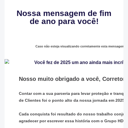
Nossa mensagem de fim
de ano para você!
Caso não esteja visualizando corretamente esta mensagem,
Nosso muito obrigado a você, Corretor
Contar com a sua parceria para levar proteção e tranqui
de Clientes foi o ponto alto da nossa jornada em 2025.
Cada conquista foi resultado do nosso trabalho conjun
agradecer por escrever essa história com o Grupo HDI.