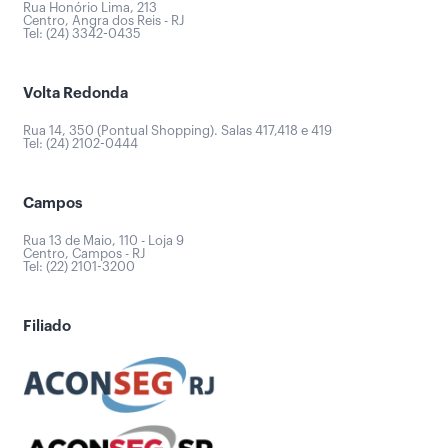
Rua Honório Lima, 213
Centro, Angra dos Reis - RJ
Tel: (24) 3342-0435
Volta Redonda
Rua 14, 350 (Pontual Shopping). Salas 417,418 e 419
Tel: (24) 2102-0444
Campos
Rua 13 de Maio, 110 - Loja 9
Centro, Campos - RJ
Tel: (22) 2101-3200
Filiado