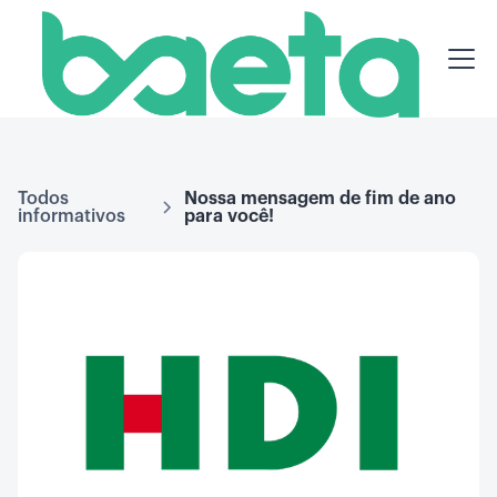
Todos
Nossa mensagem de fim de ano
informativos
para você!