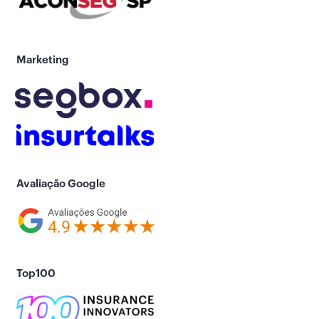
Marketing
Avaliação Google
Top100