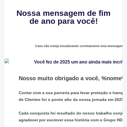
Nossa mensagem de fim
de ano para você!
Caso não esteja visualizando corretamente esta mensagem,
Nosso muito obrigado a você, %nome
Contar com a sua parceria para levar proteção e tranqui
de Clientes foi o ponto alto da nossa jornada em 2025.
Cada conquista foi resultado do nosso trabalho conjun
agradecer por escrever essa história com o Grupo HDI.