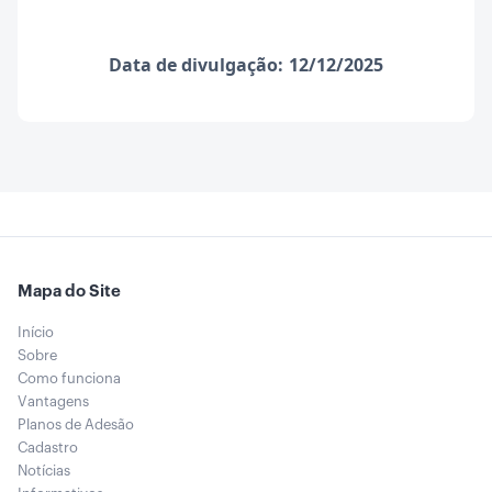
Data de divulgação:
12/12/2025
Mapa do Site
Início
Sobre
Como funciona
Vantagens
Planos de Adesão
Cadastro
Notícias