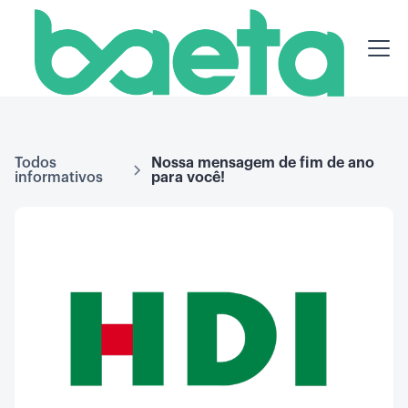
Todos
Nossa mensagem de fim de ano
informativos
para você!