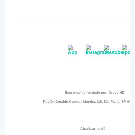
Este email foi enviado por: Grupo HDI
Rua Dr. Geraldo Campos Moreira, 110, São Paulo, SP, 045
Atualizar perfil