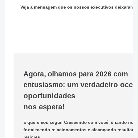
Veja a mensagem que os nossos executivos deixaram p
Agora, olhamos para 2026 com
um verdadeiro ocea
entusiasmo:
oportunidades
nos espera!
E queremos seguir Crescendo com você, criando nova
fortalecendo relacionamentos e alcançando resultado
maiores.