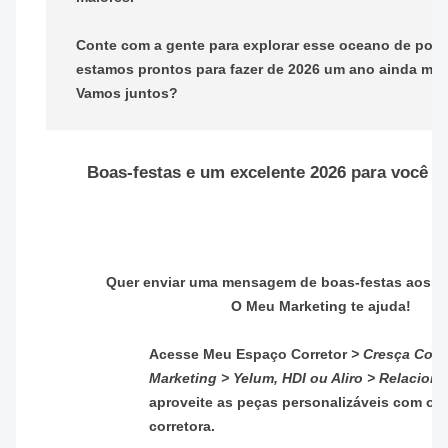
Conte com a gente para explorar esse oceano de poss
estamos prontos para fazer de 2026 um ano ainda mais
Vamos juntos?
Boas-festas e um excelente 2026 para você e 
Quer enviar uma mensagem de boas-festas aos se
O Meu Marketing te ajuda!
Acesse Meu Espaço Corretor
> Cresça Corr
Marketing > Yelum, HDI ou Aliro > Relacion
aproveite as peças personalizáveis com o 
corretora.