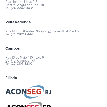
Rua Honório Lima, 213
Centro, Angra dos Reis - RJ
Tel: (24) 3342-0435
Volta Redonda
Rua 14, 350 (Pontual Shopping). Salas 417,418 e 419
Tel: (24) 2102-0444
Campos
Rua 13 de Maio, 110 - Loja 9
Centro, Campos - RJ
Tel: (22) 2101-3200
Filiado