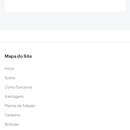
Mapa do Site
Início
Sobre
Como funciona
Vantagens
Planos de Adesão
Cadastro
Notícias