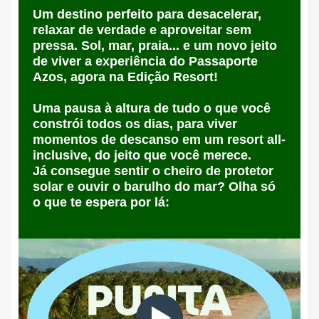
Um destino perfeito para desacelerar,
relaxar de verdade e aproveitar sem
pressa. Sol, mar, praia... e um novo jeito
de viver a experiência do Passaporte
Azos, agora na
Edição Resort
!
Uma pausa à altura de tudo o que você
constrói todos os dias, para viver
momentos de descanso em um resort all-
inclusive, do jeito que você merece.
Já consegue sentir o cheiro de protetor
solar e ouvir o barulho do mar? Olha só
o que te espera por lá: