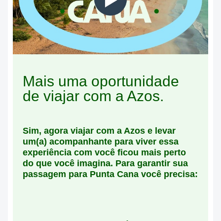
Mais uma oportunidade
de viajar com a Azos.
Sim, agora viajar com a Azos e levar
um(a) acompanhante para viver essa
experiência com você ficou mais perto
do que você imagina.
Para garantir
sua
passagem para Punta Cana você precisa: