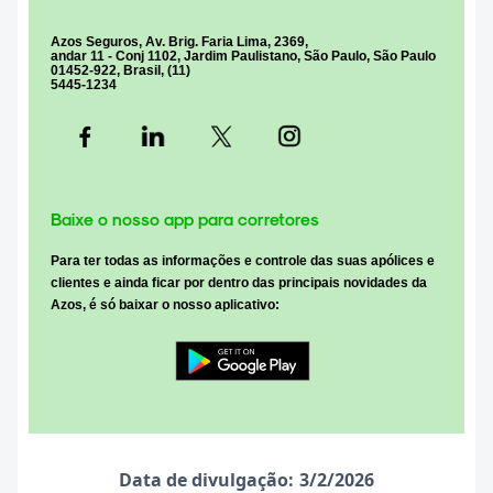
Azos Seguros, Av. Brig. Faria Lima, 2369,
andar 11 - Conj 1102, Jardim Paulistano, São Paulo, São Paulo
01452-922, Brasil, (11)
5445-1234
Baixe o nosso app para corretores
Para ter todas as
informações e controle das suas apólices e
clientes
e ainda ficar por dentro das
principais novidades
da
Azos, é só baixar o nosso aplicativo:
Data de divulgação:
3/2/2026