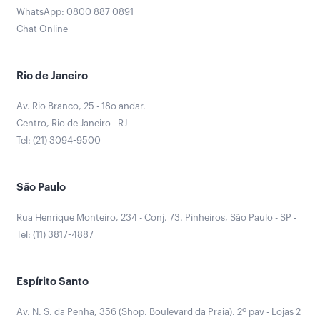
WhatsApp: 0800 887 0891
Chat Online
Rio de Janeiro
Av. Rio Branco, 25 - 18o andar.
Centro, Rio de Janeiro - RJ
Tel: (21) 3094-9500
São Paulo
Rua Henrique Monteiro, 234 - Conj. 73. Pinheiros, São Paulo - SP -
Tel: (11) 3817-4887
Espírito Santo
Av. N. S. da Penha, 356 (Shop. Boulevard da Praia). 2º pav - Lojas 2