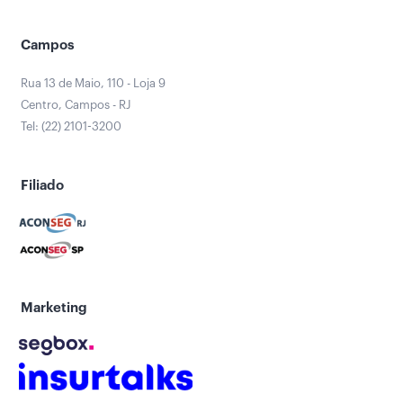
Campos
Rua 13 de Maio, 110 - Loja 9
Centro, Campos - RJ
Tel: (22) 2101-3200
Filiado
Marketing