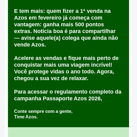
E tem mais:
quem fizer a 1ª venda na
Azos em fevereiro já começa com
vantagem: ganha mais 500 pontos
extras. Notícia boa é para compartilhar
—
avise aquele(a) colega que ainda não
vende Azos.
Acelere as vendas e fique mais perto de
conquistar mais uma viagem incrível!
Você protege vidas o ano todo. Agora,
chegou a sua vez de relaxar.
Para acessar o regulamento completo da
campanha Passaporte Azos 2026,
Conte sempre com a gente,
Time Azos
.