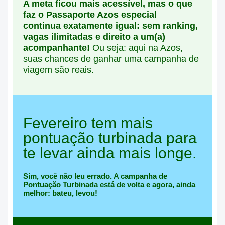
A meta ficou mais acessível, mas o que
faz o Passaporte Azos especial
continua exatamente igual:
sem ranking,
vagas ilimitadas e direito a um(a)
acompanhante!
Ou seja:
aqui na Azos,
suas chances de ganhar uma campanha de
viagem são reais.
Fevereiro tem mais
pontuação
turbinada para
te levar
ainda mais longe
.
Sim, você não leu errado. A campanha de
Pontuação Turbinada está de volta e agora, ainda
melhor:
bateu, levou!