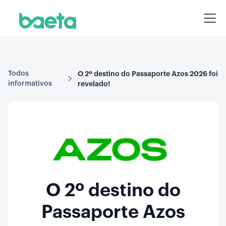
Todos
O 2º destino do Passaporte Azos 2026 foi
informativos
revelado!
O 2º destino do
Passaporte Azos