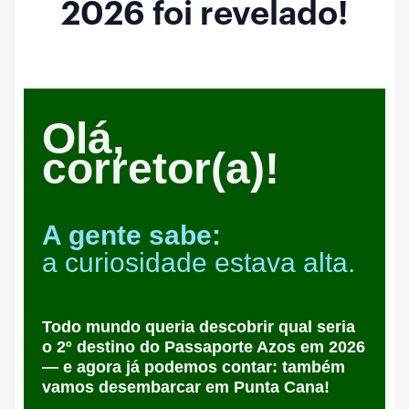
2026 foi revelado!
Olá,
corretor(a)!
A gente sabe:
a curiosidade estava alta.
Todo mundo queria descobrir qual seria
o 2º destino do Passaporte Azos em 2026
— e agora já podemos contar:
também
vamos desembarcar em Punta Cana!