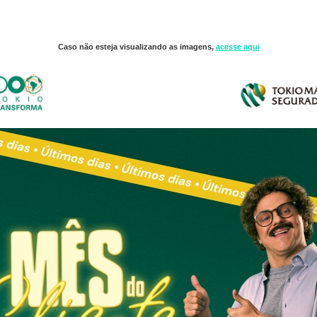
Caso não esteja visualizando as imagens,
acesse aqui