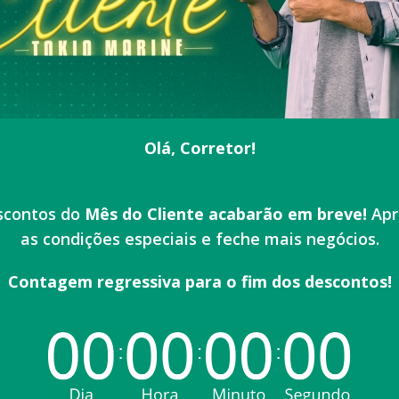
Olá, Corretor!
scontos do
Mês do Cliente acabarão em breve!
Apr
as condições especiais e feche mais negócios.
Contagem regressiva para o fim dos descontos!