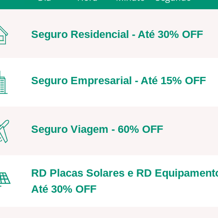
Seguro Residencial - Até 30% OFF
Seguro Empresarial - Até 15% OFF
Seguro Viagem - 60% OFF
RD Placas Solares e RD Equipament
Até 30% OFF