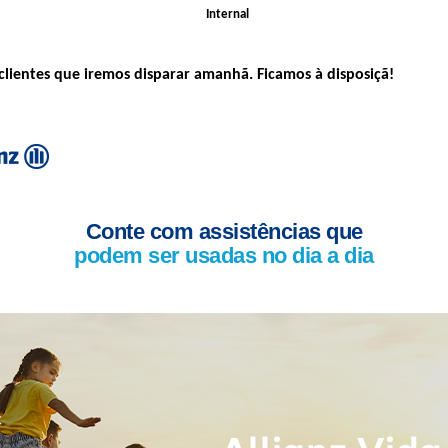
Internal
clientes que iremos disparar amanhã. Ficamos à disposiçã!
Conte com assistências que
podem ser usadas no dia a dia