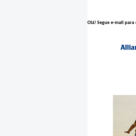
Olá! Segue e-mail para 