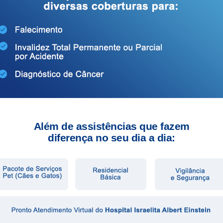
Além de assistências que fazem
diferença no seu dia a dia: