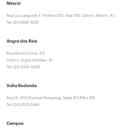
Niterói
Rua Luiz Leopoldo F. Pinheiro 521. Sala 1110. Centro, Niterói - RJ -
Tel: (21) 2629-3025
Angra dos Reis
Rua Honório Lima, 213
Centro, Angra dos Reis - RJ
Tel: (24) 3342-0435
Volta Redonda
Rua 14, 350 (Pontual Shopping). Salas 417,418 e 419
Tel: (24) 2102-0444
Campos