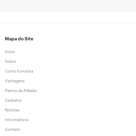
Mapa do Site
Início
Sobre
Como funciona
Vantagens
Planos de Adesão
Cadastro
Notícias
Informativos
Contato