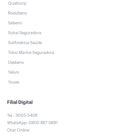
Qualicorp
Rodobens
Sabemi
Suhai Seguradora
SulAmérica Saúde
Tokio Marine Seguradora
Usebens
Yelum
Youse
Filial Digital
Tel.: 3003-5406
WhatsApp: 0800 887 0891
Chat Online