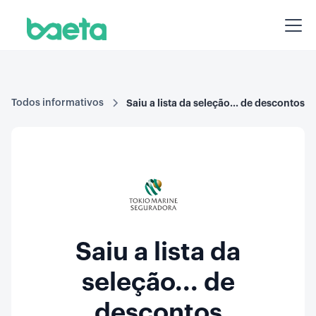
Todos informativos
Saiu a lista da seleção... de descontos
Saiu a lista da
seleção... de
descontos