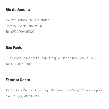
Rio de Janeiro
Av. Rio Branco, 25 - 18o andar.
Centro, Rio de Janeiro - RJ
Tel: (21) 3094-9500
São Paulo
Rua Henrique Monteiro, 234 - Conj. 73. Pinheiros, São Paulo - SP -
Tel: (11) 3817-4887
Espírito Santo
Av. N. S. da Penha, 356 (Shop. Boulevard da Praia). 2º pav - Lojas 2
e 3 - Tel: (27) 3029-7151