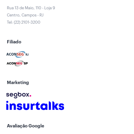
Rua 13 de Maio, 110 - Loja 9
Centro, Campos - RJ
Tel: (22) 2101-3200
Filiado
Marketing
Avaliação Google