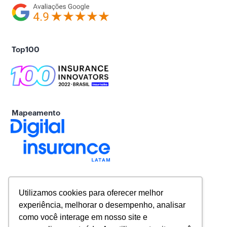
Top100
Mapeamento
Utilizamos cookies para oferecer melhor
experiência, melhorar o desempenho, analisar
como você interage em nosso site e