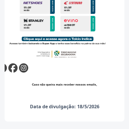
Caso não queira mais receber nossos emails,
Data de divulgação:
18/5/2026