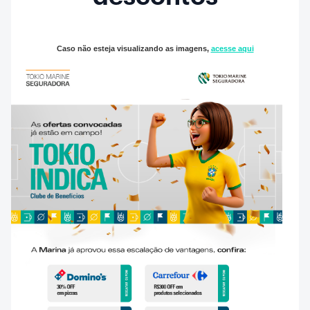
Caso não esteja visualizando as imagens,
acesse aqui