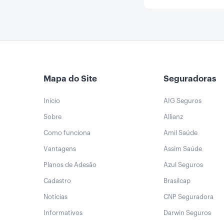
Mapa do Site
Seguradoras
Início
AIG Seguros
Sobre
Allianz
Como funciona
Amil Saúde
Vantagens
Assim Saúde
Planos de Adesão
Azul Seguros
Cadastro
Brasilcap
Notícias
CNP Seguradora
Informativos
Darwin Seguros