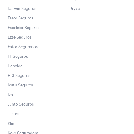
Darwin Seguros
Dryve
Essor Seguros
Excelsior Seguros
Ezze Seguros
Fator Seguradora
FF Seguros
Hapvida
HDI Seguros
Icatu Seguros
Iza
Junto Seguros
Justos
Klini
Kovr Seguradora