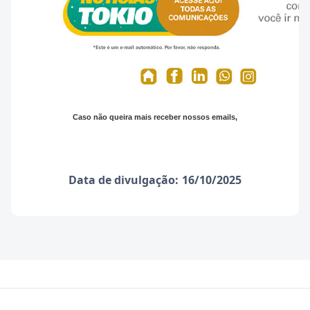
Caso não queira mais receber nossos emails,
Data de divulgação:
16/10/2025