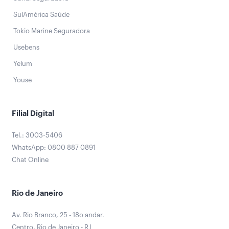
SulAmérica Saúde
Tokio Marine Seguradora
Usebens
Yelum
Youse
Filial Digital
Tel.: 3003-5406
WhatsApp: 0800 887 0891
Chat Online
Rio de Janeiro
Av. Rio Branco, 25 - 18o andar.
Centro, Rio de Janeiro - RJ