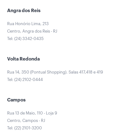
Angra dos Reis
Rua Honório Lima, 213
Centro, Angra dos Reis - RJ
Tel: (24) 3342-0435
Volta Redonda
Rua 14, 350 (Pontual Shopping). Salas 417,418 e 419
Tel: (24) 2102-0444
Campos
Rua 13 de Maio, 110 - Loja 9
Centro, Campos - RJ
Tel: (22) 2101-3200