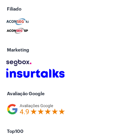
Filiado
Marketing
Avaliação Google
Top100