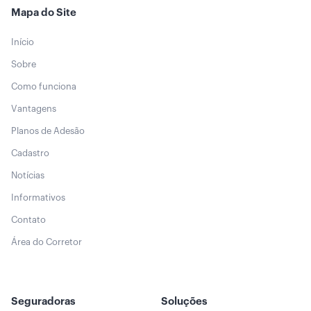
Mapa do Site
Início
Sobre
Como funciona
Vantagens
Planos de Adesão
Cadastro
Notícias
Informativos
Contato
Área do Corretor
Seguradoras
Soluções