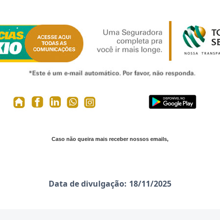
Caso não queira mais receber nossos emails,
Data de divulgação:
18/11/2025