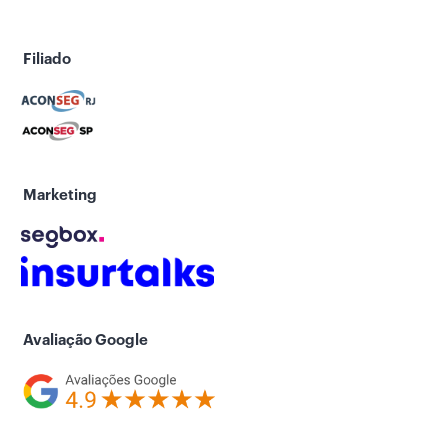
Filiado
Marketing
Avaliação Google