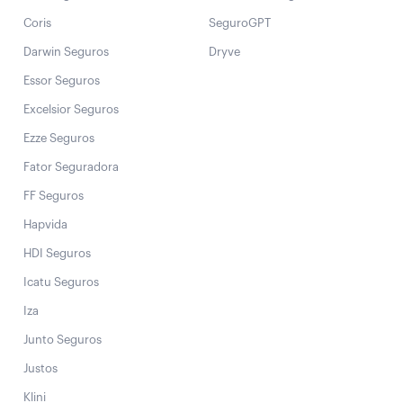
Coris
SeguroGPT
Darwin Seguros
Dryve
Essor Seguros
Excelsior Seguros
Ezze Seguros
Fator Seguradora
FF Seguros
Hapvida
HDI Seguros
Icatu Seguros
Iza
Junto Seguros
Justos
Klini