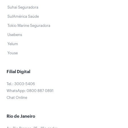
Suhai Seguradora
SulAmérica Saúde
Tokio Marine Seguradora
Usebens
Yelum
Youse
Filial Digital
Tel.: 3003-5406
WhatsApp: 0800 887 0891
Chat Online
Rio de Janeiro