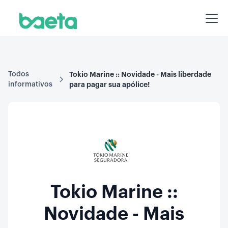
Todos
Tokio Marine :: Novidade - Mais liberdade
informativos
para pagar sua apólice!
Tokio Marine ::
Novidade - Mais