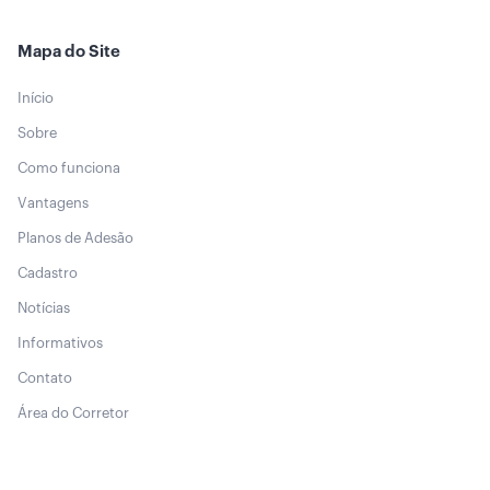
Mapa do Site
Início
Sobre
Como funciona
Vantagens
Planos de Adesão
Cadastro
Notícias
Informativos
Contato
Área do Corretor