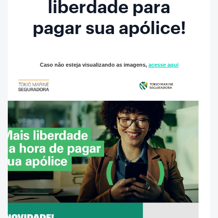
liberdade para
pagar sua apólice!
Caso não esteja visualizando as imagens,
acesse aqui