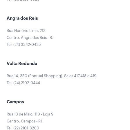
Angra dos Reis
Rua Honório Lima, 213
Centro, Angra dos Reis - RJ
Tel: (24) 3342-0435
Volta Redonda
Rua 14, 350 (Pontual Shopping). Salas 417,418 e 419
Tel: (24) 2102-0444
Campos
Rua 13 de Maio, 110 - Loja 9
Centro, Campos - RJ
Tel: (22) 2101-3200