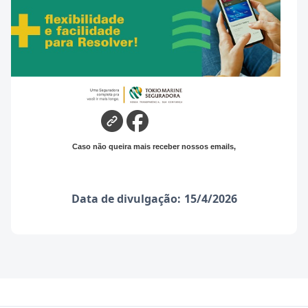
Caso não queira mais receber nossos emails,
Data de divulgação:
15/4/2026