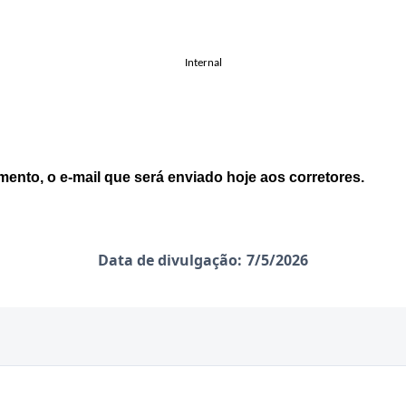
Internal
ento, o e-mail que será enviado hoje aos corretores.
Data de divulgação:
7/5/2026