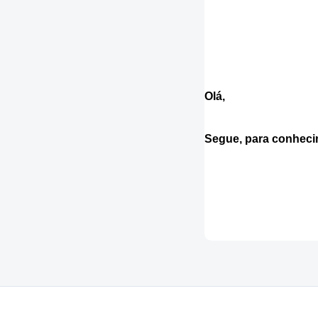
Olá,
Segue, para conhecim