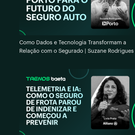
Como Dados e Tecnologia Transformam a
Relação com o Segurado | Suzane Rodrigues