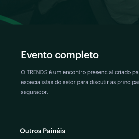
Evento completo
O TRENDS é um encontro presencial criado par
especialistas do setor para discutir as princ
segurador.
Outros Painéis