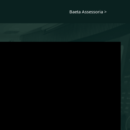
Baeta Assessoria >