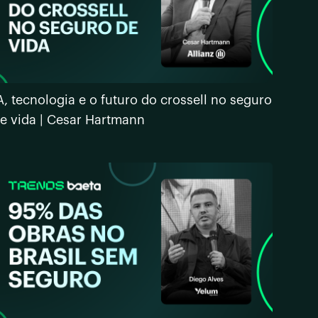
A, tecnologia e o futuro do crossell no seguro
e vida | Cesar Hartmann