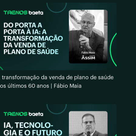
 transformação da venda de plano de saúde
os últimos 60 anos | Fábio Maia