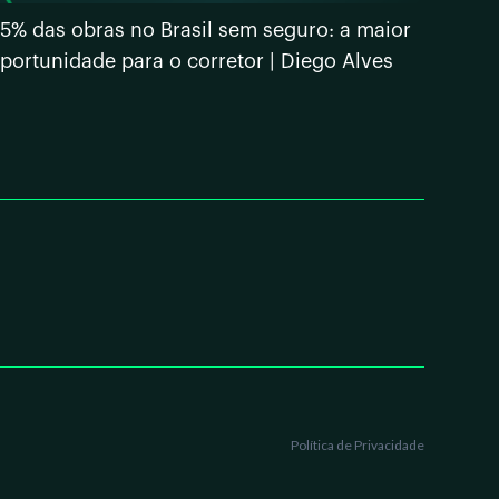
5% das obras no Brasil sem seguro: a maior
portunidade para o corretor | Diego Alves
Política de Privacidade