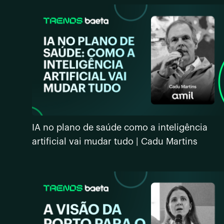
IA no plano de saúde como a inteligência
artificial vai mudar tudo | Cadu Martins