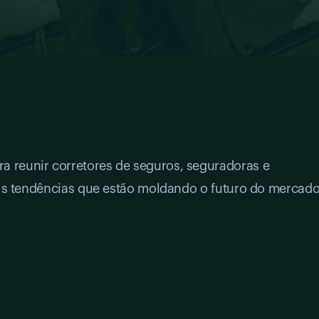
a reunir corretores de seguros, seguradoras e
ipais tendências que estão moldando o futuro do mercad